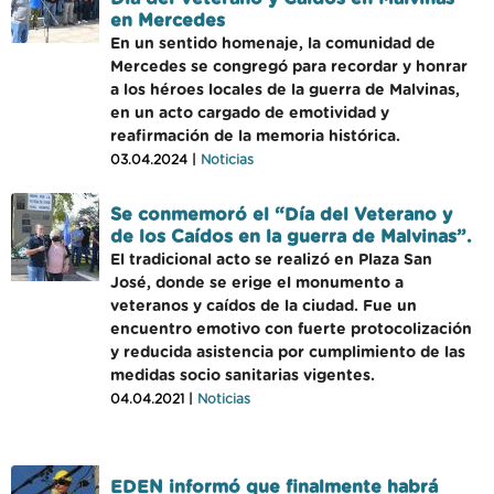
en Mercedes
En un sentido homenaje, la comunidad de
Mercedes se congregó para recordar y honrar
a los héroes locales de la guerra de Malvinas,
en un acto cargado de emotividad y
reafirmación de la memoria histórica.
03.04.2024 |
Noticias
Se conmemoró el “Día del Veterano y
de los Caídos en la guerra de Malvinas”.
El tradicional acto se realizó en Plaza San
José, donde se erige el monumento a
veteranos y caídos de la ciudad. Fue un
encuentro emotivo con fuerte protocolización
y reducida asistencia por cumplimiento de las
medidas socio sanitarias vigentes.
04.04.2021 |
Noticias
EDEN informó que finalmente habrá