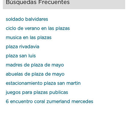
Búsquedas Frecuentes
soldado balvidares
ciclo de verano en las plazas
musica en las plazas
plaza rivadavia
plaza san luis
madres de plaza de mayo
abuelas de plaza de mayo
estacionamiento plaza san martin
juegos para plazas publicas
6 encuentro coral zumerland mercedes