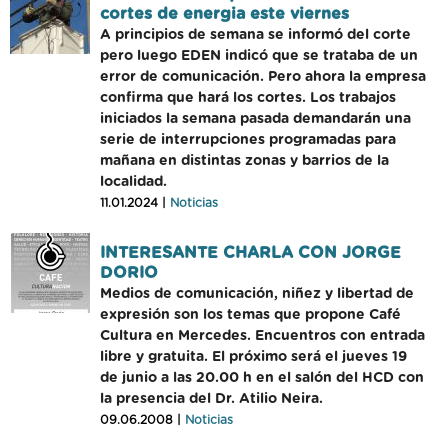
cortes de energia este viernes
A principios de semana se informó del corte
pero luego EDEN indicó que se trataba de un
error de comunicación. Pero ahora la empresa
confirma que hará los cortes. Los trabajos
iniciados la semana pasada demandarán una
serie de interrupciones programadas para
mañana en distintas zonas y barrios de la
localidad.
11.01.2024 |
Noticias
INTERESANTE CHARLA CON JORGE
DORIO
Medios de comunicación, niñez y libertad de
expresión son los temas que propone Café
Cultura en Mercedes. Encuentros con entrada
libre y gratuita. El próximo será el jueves 19
de junio a las 20.00 h en el salón del HCD con
la presencia del Dr. Atilio Neira.
09.06.2008 |
Noticias