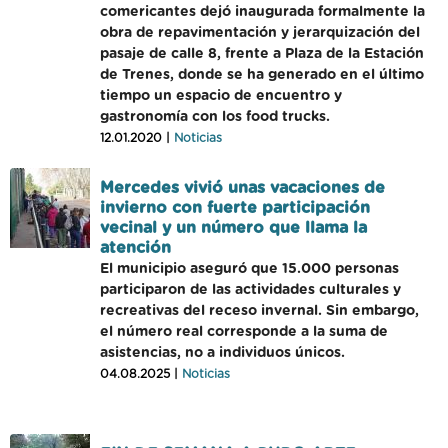
comericantes dejó inaugurada formalmente la
obra de repavimentación y jerarquización del
pasaje de calle 8, frente a Plaza de la Estación
de Trenes, donde se ha generado en el último
tiempo un espacio de encuentro y
gastronomía con los food trucks.
12.01.2020 |
Noticias
Mercedes vivió unas vacaciones de
invierno con fuerte participación
vecinal y un número que llama la
atención
El municipio aseguró que 15.000 personas
participaron de las actividades culturales y
recreativas del receso invernal. Sin embargo,
el número real corresponde a la suma de
asistencias, no a individuos únicos.
04.08.2025 |
Noticias