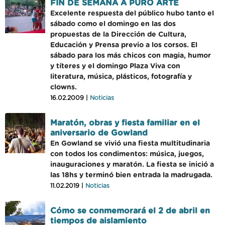
FIN DE SEMANA A PURO ARTE
Excelente respuesta del público hubo tanto el
sábado como el domingo en las dos
propuestas de la Dirección de Cultura,
Educación y Prensa previo a los corsos. El
sábado para los más chicos con magia, humor
y títeres y el domingo Plaza Viva con
literatura, música, plásticos, fotografía y
clowns.
16.02.2009 |
Noticias
Maratón, obras y fiesta familiar en el
aniversario de Gowland
En Gowland se vivió una fiesta multitudinaria
con todos los condimentos: música, juegos,
inauguraciones y maratón. La fiesta se inició a
las 18hs y terminó bien entrada la madrugada.
11.02.2019 |
Noticias
Cómo se conmemorará el 2 de abril en
tiempos de aislamiento