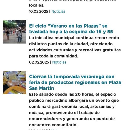
locales.
10.02.2025 |
Noticias
El ciclo "Verano en las Plazas" se
traslada hoy a la esquina de 16 y 55
La iniciativa municipal continúa recorriendo
distintos puntos de la ciudad, ofreciendo
actividades culturales y recreativas gratuitas
para toda la comunidad.
02.02.2025 |
Noticias
Cierran la temporada veraniega con
feria de productos regionales en Plaza
San Martín
Este sábado desde las 20 horas, el espacio
público mercedino albergará un evento que
combinará gastronomía local, artesanías y
música, promoviendo el trabajo de
emprendedores y generando un punto de
encuentro comunitario.