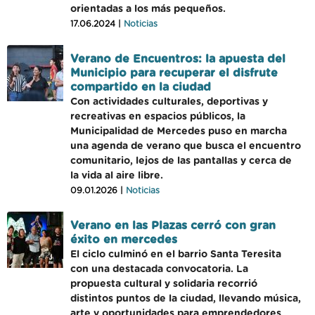
orientadas a los más pequeños.
17.06.2024 |
Noticias
Verano de Encuentros: la apuesta del
Municipio para recuperar el disfrute
compartido en la ciudad
Con actividades culturales, deportivas y
recreativas en espacios públicos, la
Municipalidad de Mercedes puso en marcha
una agenda de verano que busca el encuentro
comunitario, lejos de las pantallas y cerca de
la vida al aire libre.
09.01.2026 |
Noticias
Verano en las Plazas cerró con gran
éxito en mercedes
El ciclo culminó en el barrio Santa Teresita
con una destacada convocatoria. La
propuesta cultural y solidaria recorrió
distintos puntos de la ciudad, llevando música,
arte y oportunidades para emprendedores