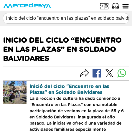
INICIO DEL CICLO “ENCUENTRO
EN LAS PLAZAS” EN SOLDADO
BALVIDARES
Inició del ciclo "Encuentro en las
Plazas" en Soldado Balvidares
La dirección de cultura ha dado comienzo a
"Encuentro en las Plazas" con una notable
participación de vecinos en la plaza de 55 y 6
en Soldado Balvidares, inaugurada el año
pasado. La iniciativa ofreció una variedad de
actividades familiares especialmente