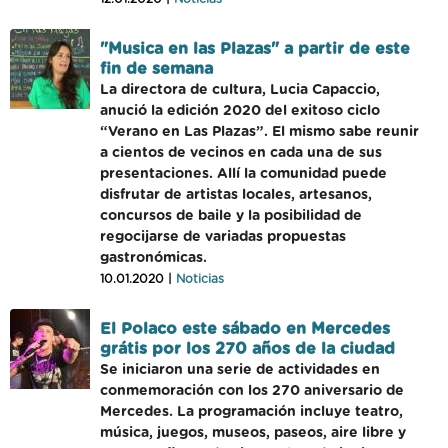
"Musica en las Plazas" a partir de este
fin de semana
La directora de cultura, Lucia Capaccio,
anució la edición 2020 del exitoso ciclo
“Verano en Las Plazas”. El mismo sabe reunir
a cientos de vecinos en cada una de sus
presentaciones. Allí la comunidad puede
disfrutar de artistas locales, artesanos,
concursos de baile y la posibilidad de
regocijarse de variadas propuestas
gastronómicas.
10.01.2020 |
Noticias
El Polaco este sábado en Mercedes
grátis por los 270 años de la ciudad
Se iniciaron una serie de actividades en
conmemoración con los 270 aniversario de
Mercedes. La programación incluye teatro,
música, juegos, museos, paseos, aire libre y