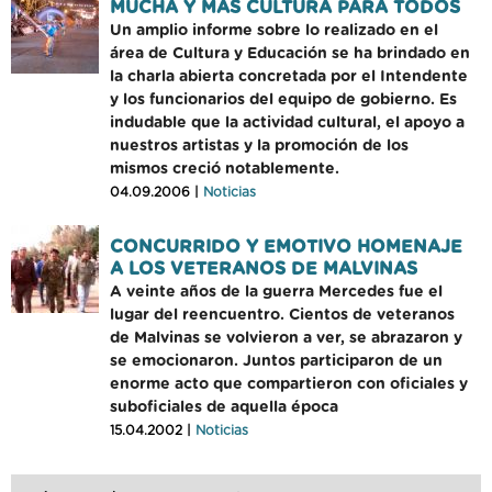
MUCHA Y MAS CULTURA PARA TODOS
Un amplio informe sobre lo realizado en el
área de Cultura y Educación se ha brindado en
la charla abierta concretada por el Intendente
y los funcionarios del equipo de gobierno. Es
indudable que la actividad cultural, el apoyo a
nuestros artistas y la promoción de los
mismos creció notablemente.
04.09.2006 |
Noticias
CONCURRIDO Y EMOTIVO HOMENAJE
A LOS VETERANOS DE MALVINAS
A veinte años de la guerra Mercedes fue el
lugar del reencuentro. Cientos de veteranos
de Malvinas se volvieron a ver, se abrazaron y
se emocionaron. Juntos participaron de un
enorme acto que compartieron con oficiales y
suboficiales de aquella época
15.04.2002 |
Noticias