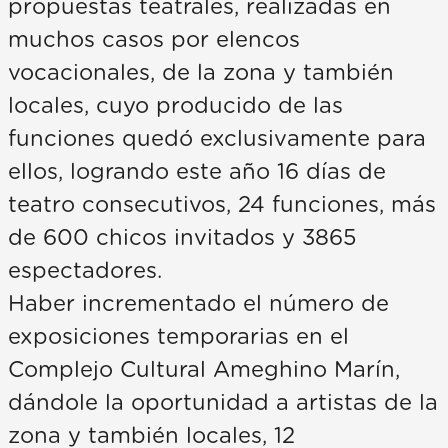
propuestas teatrales, realizadas en
muchos casos por elencos
vocacionales, de la zona y también
locales, cuyo producido de las
funciones quedó exclusivamente para
ellos, logrando este año 16 días de
teatro consecutivos, 24 funciones, más
de 600 chicos invitados y 3865
espectadores.
Haber incrementado el número de
exposiciones temporarias en el
Complejo Cultural Ameghino Marín,
dándole la oportunidad a artistas de la
zona y también locales, 12