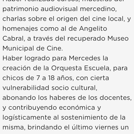
patrimonio audiovisual mercedino,
charlas sobre el origen del cine local, y
homenajes como al de Angelito
Cabral, a través del recuperado Museo
Municipal de Cine.
Haber logrado para Mercedes la
creación de la Orquesta Escuela, para
chicos de 7 a 18 años, con cierta
vulnerabilidad socio cultural,
abonando los haberes de los docentes,
y contribuyendo económica y
logísticamente al sostenimiento de la
misma, brindando el último viernes un