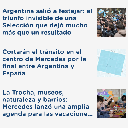
Argentina salió a festejar: el
triunfo invisible de una
Selección que dejó mucho
más que un resultado
Cortarán el tránsito en el
centro de Mercedes por la
final entre Argentina y
España
La Trocha, museos,
naturaleza y barrios:
Mercedes lanzó una amplia
agenda para las vacaciones
de invierno