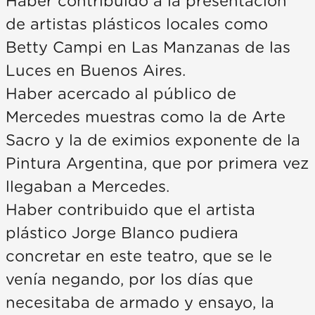
Haber contribuido a la presentación
de artistas plásticos locales como
Betty Campi en Las Manzanas de las
Luces en Buenos Aires.
Haber acercado al público de
Mercedes muestras como la de Arte
Sacro y la de eximios exponente de la
Pintura Argentina, que por primera vez
llegaban a Mercedes.
Haber contribuido que el artista
plástico Jorge Blanco pudiera
concretar en este teatro, que se le
venía negando, por los días que
necesitaba de armado y ensayo, la