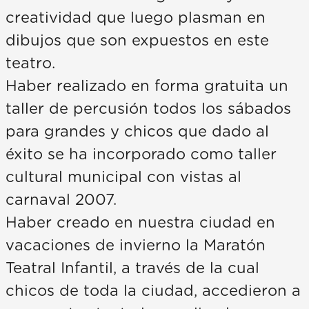
creatividad que luego plasman en
dibujos que son expuestos en este
teatro.
Haber realizado en forma gratuita un
taller de percusión todos los sábados
para grandes y chicos que dado al
éxito se ha incorporado como taller
cultural municipal con vistas al
carnaval 2007.
Haber creado en nuestra ciudad en
vacaciones de invierno la Maratón
Teatral Infantil, a través de la cual
chicos de toda la ciudad, accedieron a