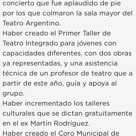
concierto que fue aplaudido de pie
por los que colmaron la sala mayor del
Teatro Argentino.
Haber creado el Primer Taller de
Teatro Integrado para jóvenes con
capacidades diferentes, con dos obras
ya representadas, y una asistencia
técnica de un profesor de teatro que a
partir de este año, guía y apoya al
grupo.
Haber incrementado los talleres
culturales que se dictan gratuitamente
en el ex Martín Rodríguez.
Haber creado el Coro Municipal de