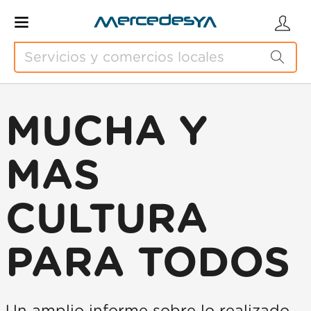
MUCHA Y
MAS
CULTURA
PARA TODOS