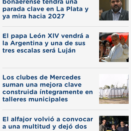
bonaerense tendrá una
parada clave en La Plata y
ya mira hacia 2027
El papa León XIV vendrá a
la Argentina y una de sus
tres escalas será Luján
Los clubes de Mercedes
suman una mejora clave
construida íntegramente en
talleres municipales
El alfajor volvió a convocar
a una multitud y dejó dos