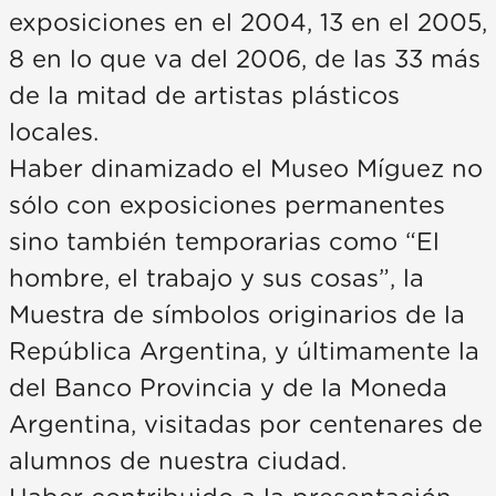
exposiciones en el 2004, 13 en el 2005,
8 en lo que va del 2006, de las 33 más
de la mitad de artistas plásticos
locales.
Haber dinamizado el Museo Míguez no
sólo con exposiciones permanentes
sino también temporarias como “El
hombre, el trabajo y sus cosas”, la
Muestra de símbolos originarios de la
República Argentina, y últimamente la
del Banco Provincia y de la Moneda
Argentina, visitadas por centenares de
alumnos de nuestra ciudad.