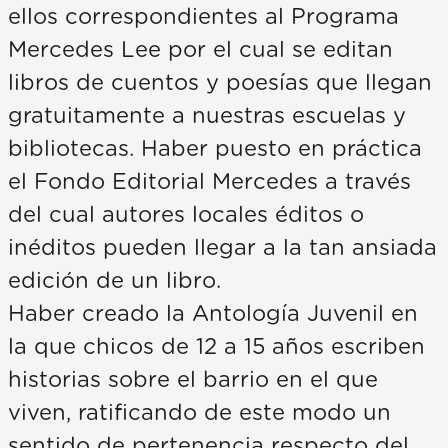
ellos correspondientes al Programa
Mercedes Lee por el cual se editan
libros de cuentos y poesías que llegan
gratuitamente a nuestras escuelas y
bibliotecas. Haber puesto en práctica
el Fondo Editorial Mercedes a través
del cual autores locales éditos o
inéditos pueden llegar a la tan ansiada
edición de un libro.
Haber creado la Antología Juvenil en
la que chicos de 12 a 15 años escriben
historias sobre el barrio en el que
viven, ratificando de este modo un
sentido de pertenencia respecto del