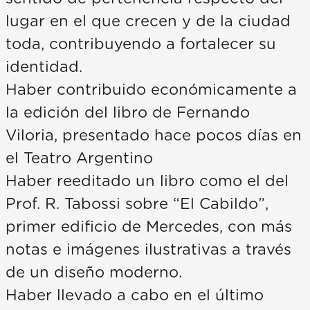
lugar en el que crecen y de la ciudad
toda, contribuyendo a fortalecer su
identidad.
Haber contribuido económicamente a
la edición del libro de Fernando
Viloria, presentado hace pocos días en
el Teatro Argentino
Haber reeditado un libro como el del
Prof. R. Tabossi sobre “El Cabildo”,
primer edificio de Mercedes, con más
notas e imágenes ilustrativas a través
de un diseño moderno.
Haber llevado a cabo en el último