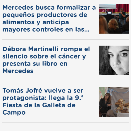
Mercedes busca formalizar a
pequeños productores de
alimentos y anticipa
mayores controles en las
ferias
Débora Martinelli rompe el
silencio sobre el cáncer y
presenta su libro en
Mercedes
Tomás Jofré vuelve a ser
protagonista: llega la 9.ª
Fiesta de la Galleta de
Campo