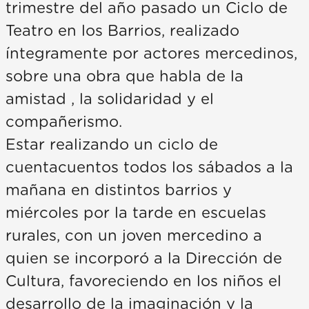
trimestre del año pasado un Ciclo de
Teatro en los Barrios, realizado
íntegramente por actores mercedinos,
sobre una obra que habla de la
amistad , la solidaridad y el
compañerismo.
Estar realizando un ciclo de
cuentacuentos todos los sábados a la
mañana en distintos barrios y
miércoles por la tarde en escuelas
rurales, con un joven mercedino a
quien se incorporó a la Dirección de
Cultura, favoreciendo en los niños el
desarrollo de la imaginación y la