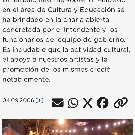
Un amplio informe sobre lo realizado
en el área de Cultura y Educación se
ha brindado en la charla abierta
concretada por el Intendente y los
funcionarios del equipo de gobierno.
Es indudable que la actividad cultural,
el apoyo a nuestros artistas y la
promoción de los mismos creció
notablemente.
04.09.2006
[+]