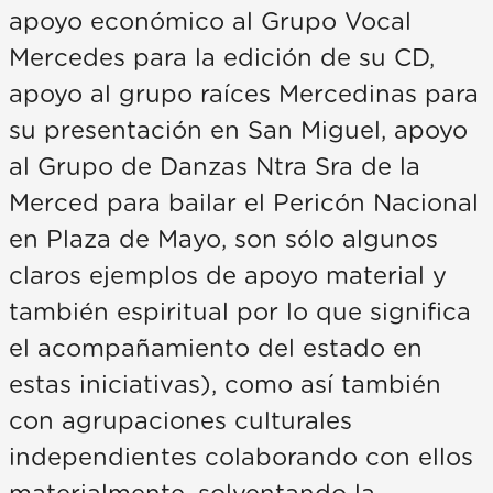
apoyo económico al Grupo Vocal
Mercedes para la edición de su CD,
apoyo al grupo raíces Mercedinas para
su presentación en San Miguel, apoyo
al Grupo de Danzas Ntra Sra de la
Merced para bailar el Pericón Nacional
en Plaza de Mayo, son sólo algunos
claros ejemplos de apoyo material y
también espiritual por lo que significa
el acompañamiento del estado en
estas iniciativas), como así también
con agrupaciones culturales
independientes colaborando con ellos