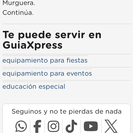
Murguera.
Continúa.
Te puede servir en
GuiaXpress
equipamiento para fiestas
equipamiento para eventos
educación especial
Seguinos y no te pierdas de nada