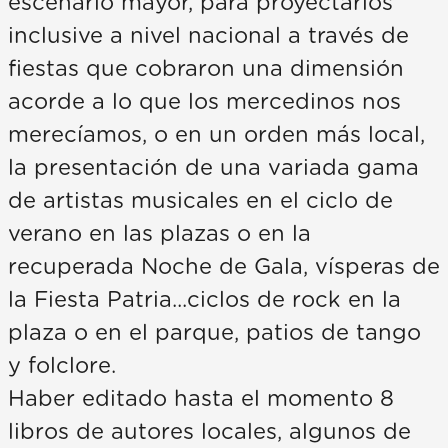
escenario mayor, para proyectarlos
inclusive a nivel nacional a través de
fiestas que cobraron una dimensión
acorde a lo que los mercedinos nos
merecíamos, o en un orden más local,
la presentación de una variada gama
de artistas musicales en el ciclo de
verano en las plazas o en la
recuperada Noche de Gala, vísperas de
la Fiesta Patria...ciclos de rock en la
plaza o en el parque, patios de tango
y folclore.
Haber editado hasta el momento 8
libros de autores locales, algunos de