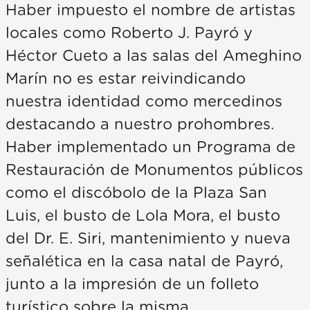
Haber impuesto el nombre de artistas
locales como Roberto J. Payró y
Héctor Cueto a las salas del Ameghino
Marín no es estar reivindicando
nuestra identidad como mercedinos
destacando a nuestro prohombres.
Haber implementado un Programa de
Restauración de Monumentos públicos
como el discóbolo de la Plaza San
Luis, el busto de Lola Mora, el busto
del Dr. E. Siri, mantenimiento y nueva
señalética en la casa natal de Payró,
junto a la impresión de un folleto
turístico sobre la misma.