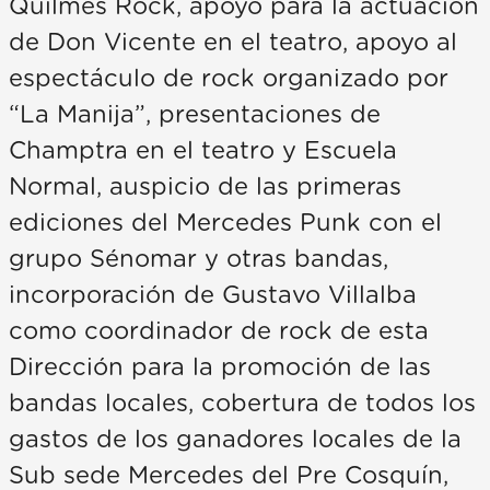
Quilmes Rock, apoyo para la actuación
de Don Vicente en el teatro, apoyo al
espectáculo de rock organizado por
“La Manija”, presentaciones de
Champtra en el teatro y Escuela
Normal, auspicio de las primeras
ediciones del Mercedes Punk con el
grupo Sénomar y otras bandas,
incorporación de Gustavo Villalba
como coordinador de rock de esta
Dirección para la promoción de las
bandas locales, cobertura de todos los
gastos de los ganadores locales de la
Sub sede Mercedes del Pre Cosquín,