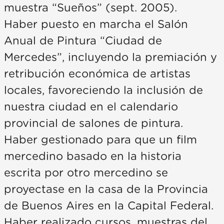
muestra “Sueños” (sept. 2005).
Haber puesto en marcha el Salón
Anual de Pintura “Ciudad de
Mercedes”, incluyendo la premiación y
retribución económica de artistas
locales, favoreciendo la inclusión de
nuestra ciudad en el calendario
provincial de salones de pintura.
Haber gestionado para que un film
mercedino basado en la historia
escrita por otro mercedino se
proyectase en la casa de la Provincia
de Buenos Aires en la Capital Federal.
Haber realizado cursos, muestras del