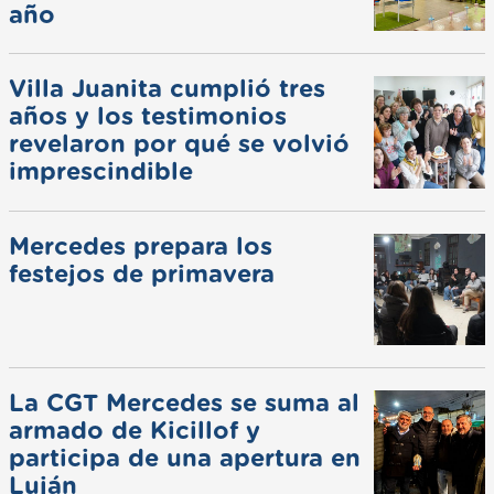
año
Villa Juanita cumplió tres
años y los testimonios
revelaron por qué se volvió
imprescindible
Mercedes prepara los
festejos de primavera
La CGT Mercedes se suma al
armado de Kicillof y
participa de una apertura en
Luján