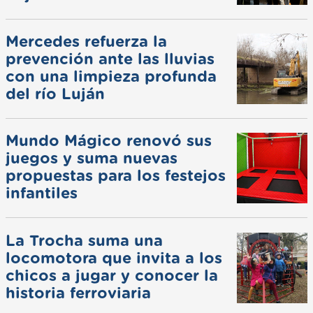
Mercedes refuerza la
prevención ante las lluvias
con una limpieza profunda
del río Luján
Mundo Mágico renovó sus
juegos y suma nuevas
propuestas para los festejos
infantiles
La Trocha suma una
locomotora que invita a los
chicos a jugar y conocer la
historia ferroviaria