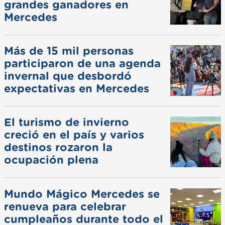
grandes ganadores en
Mercedes
Más de 15 mil personas
participaron de una agenda
invernal que desbordó
expectativas en Mercedes
El turismo de invierno
creció en el país y varios
destinos rozaron la
ocupación plena
Mundo Mágico Mercedes se
renueva para celebrar
cumpleaños durante todo el