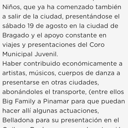
Niños, que ya ha comenzado también
a salir de la ciudad, presentándose el
sábado 19 de agosto en la ciudad de
Bragado y el apoyo constante en
viajes y presentaciones del Coro
Municipal Juvenil.
Haber contribuido económicamente a
artistas, músicos, cuerpos de danza a
presentarse en otras ciudades,
abonándoles el transporte, (entre ellos
Big Family a Pinamar para que puedan
hacer allí algunas actuaciones,
Belladona para su presentación en el