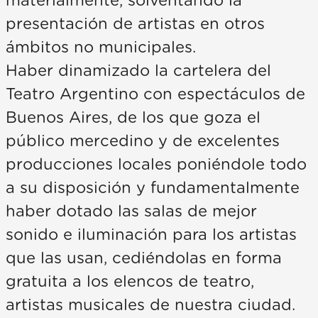
materialmente, solventando la
presentación de artistas en otros
ámbitos no municipales.
Haber dinamizado la cartelera del
Teatro Argentino con espectáculos de
Buenos Aires, de los que goza el
público mercedino y de excelentes
producciones locales poniéndole todo
a su disposición y fundamentalmente
haber dotado las salas de mejor
sonido e iluminación para los artistas
que las usan, cediéndolas en forma
gratuita a los elencos de teatro,
artistas musicales de nuestra ciudad.