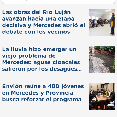
Las obras del Río Luján
avanzan hacia una etapa
decisiva y Mercedes abrió el
debate con los vecinos
La lluvia hizo emerger un
viejo problema de
Mercedes: aguas cloacales
salieron por los desagües
pluviales
Envión reúne a 480 jóvenes
en Mercedes y Provincia
busca reforzar el programa