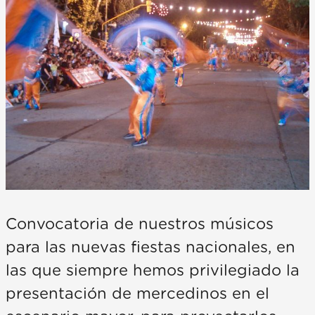
Convocatoria de nuestros músicos
para las nuevas fiestas nacionales, en
las que siempre hemos privilegiado la
presentación de mercedinos en el