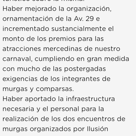
Haber mejorado la organización,
ornamentación de la Av. 29 e
incrementado sustancialmente el
monto de los premios para las
atracciones mercedinas de nuestro
carnaval, cumpliendo en gran medida
con mucho de las postergadas
exigencias de los integrantes de
murgas y comparsas.
Haber aportado la infraestructura
necesaria y el personal para la
realización de los dos encuentros de
murgas organizados por Ilusión