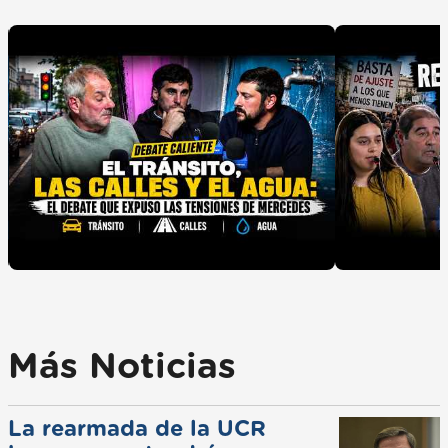
Más Noticias
La rearmada de la UCR