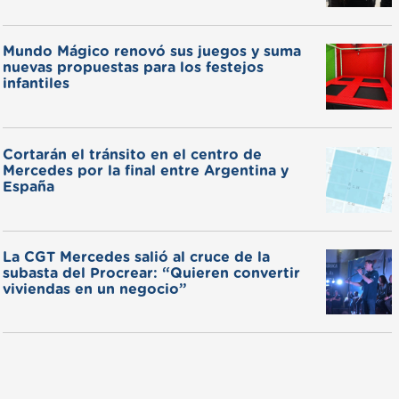
Mundo Mágico renovó sus juegos y suma
nuevas propuestas para los festejos
infantiles
Cortarán el tránsito en el centro de
Mercedes por la final entre Argentina y
España
La CGT Mercedes salió al cruce de la
subasta del Procrear: “Quieren convertir
viviendas en un negocio”