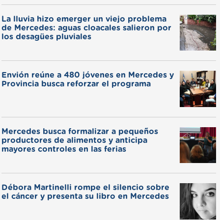
La lluvia hizo emerger un viejo problema
de Mercedes: aguas cloacales salieron por
los desagües pluviales
Envión reúne a 480 jóvenes en Mercedes y
Provincia busca reforzar el programa
Mercedes busca formalizar a pequeños
productores de alimentos y anticipa
mayores controles en las ferias
Débora Martinelli rompe el silencio sobre
el cáncer y presenta su libro en Mercedes