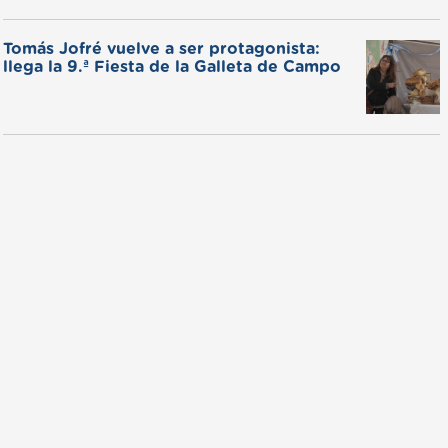
Tomás Jofré vuelve a ser protagonista:
llega la 9.ª Fiesta de la Galleta de Campo