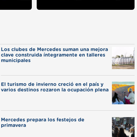
Los clubes de Mercedes suman una mejora
clave construida íntegramente en talleres
municipales
El turismo de invierno creció en el país y
varios destinos rozaron la ocupación plena
Mercedes prepara los festejos de
primavera