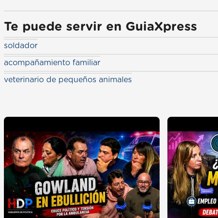
Te puede servir en GuiaXpress
soldador
acompañamiento familiar
veterinario de pequeños animales