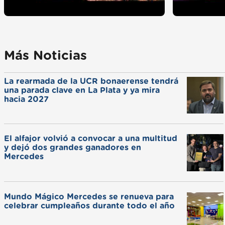
Más Noticias
La rearmada de la UCR bonaerense tendrá
una parada clave en La Plata y ya mira
hacia 2027
El alfajor volvió a convocar a una multitud
y dejó dos grandes ganadores en
Mercedes
Mundo Mágico Mercedes se renueva para
celebrar cumpleaños durante todo el año