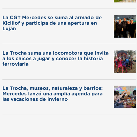
La CGT Mercedes se suma al armado de
Kicillof y participa de una apertura en
Luján
La Trocha suma una locomotora que invita
a los chicos a jugar y conocer la historia
ferroviaria
La Trocha, museos, naturaleza y barrios:
Mercedes lanzó una amplia agenda para
las vacaciones de invierno