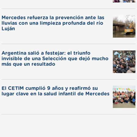
Mercedes refuerza la prevención ante las
lluvias con una limpieza profunda del río
Luján
Argentina salió a festejar: el triunfo
invisible de una Selección que dejó mucho
más que un resultado
El CETIM cumplió 9 años y reafirmó su
lugar clave en la salud infantil de Mercedes