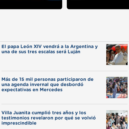
El papa León XIV vendrá a la Argentina y
una de sus tres escalas será Luján
Más de 15 mil personas participaron de
una agenda invernal que desbordó
expectativas en Mercedes
Villa Juanita cumplió tres años y los
testimonios revelaron por qué se volvió
imprescindible