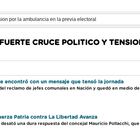
FUERTE CRUCE POLITICO Y TENSIO
se encontró con un mensaje que tensó la jornada
del reclamo de jefes comunales en Nación y quedó en medio de 
uerza Patria contra La Libertad Avanza
 desató una dura respuesta del concejal Mauricio Pollacchi, que