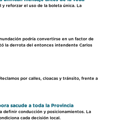
y reforzar el uso de la boleta única. La
inundación podría convertirse en un factor de
itó la derrota del entonces intendente Carlos
eclamos por calles, cloacas y tránsito, frente a
ora sacude a toda la Provincia
 a definir conducción y posicionamientos. La
ondiciona cada decisión local.