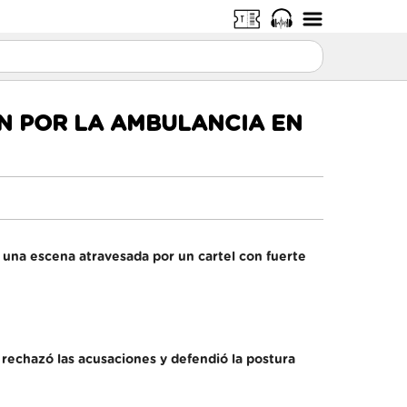
N POR LA AMBULANCIA EN
una escena atravesada por un cartel con fuerte
 rechazó las acusaciones y defendió la postura