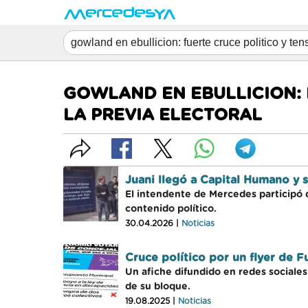
GOWLAND EN EBULLICION: 
LA PREVIA ELECTORAL
Juani llegó a Capital Humano y 
El intendente de Mercedes participó 
contenido político.
30.04.2026 |
Noticias
Cruce político por un flyer de F
Un afiche difundido en redes sociales
de su bloque.
19.08.2025 |
Noticias