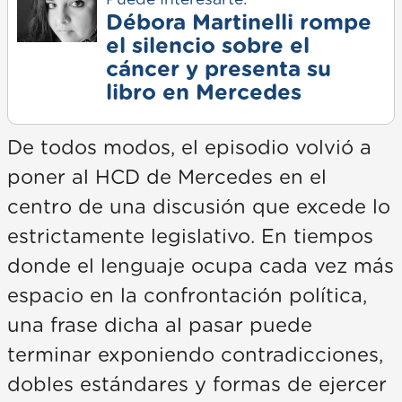
Puede Interesarte:
Débora Martinelli rompe
el silencio sobre el
cáncer y presenta su
libro en Mercedes
De todos modos, el episodio volvió a
poner al HCD de Mercedes en el
centro de una discusión que excede lo
estrictamente legislativo. En tiempos
donde el lenguaje ocupa cada vez más
espacio en la confrontación política,
una frase dicha al pasar puede
terminar exponiendo contradicciones,
dobles estándares y formas de ejercer