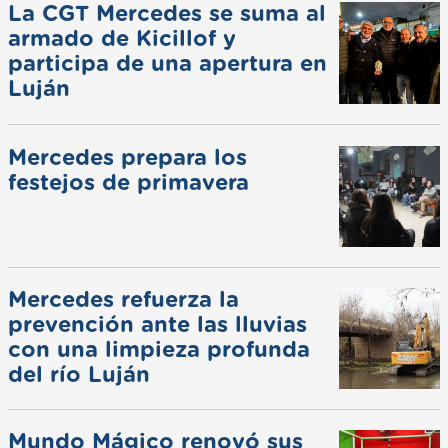
La CGT Mercedes se suma al
armado de Kicillof y
participa de una apertura en
Luján
Mercedes prepara los
festejos de primavera
Mercedes refuerza la
prevención ante las lluvias
con una limpieza profunda
del río Luján
Mundo Mágico renovó sus