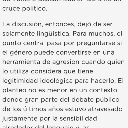
cruce político.
La discusión, entonces, dejó de ser
solamente lingüística. Para muchos, el
punto central pasa por preguntarse si
el género puede convertirse en una
herramienta de agresión cuando quien
lo utiliza considera que tiene
legitimidad ideológica para hacerlo. El
planteo no es menor en un contexto
donde gran parte del debate público
de los últimos años estuvo atravesado
justamente por la sensibilidad