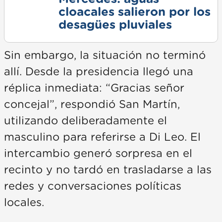
cloacales salieron por los
desagües pluviales
Sin embargo, la situación no terminó
allí. Desde la presidencia llegó una
réplica inmediata: “Gracias señor
concejal”, respondió San Martín,
utilizando deliberadamente el
masculino para referirse a Di Leo. El
intercambio generó sorpresa en el
recinto y no tardó en trasladarse a las
redes y conversaciones políticas
locales.