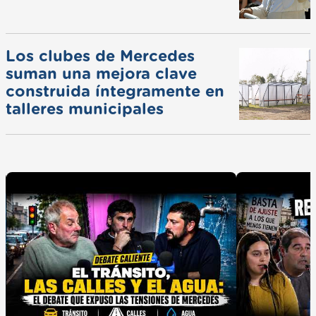
Los clubes de Mercedes
suman una mejora clave
construida íntegramente en
talleres municipales