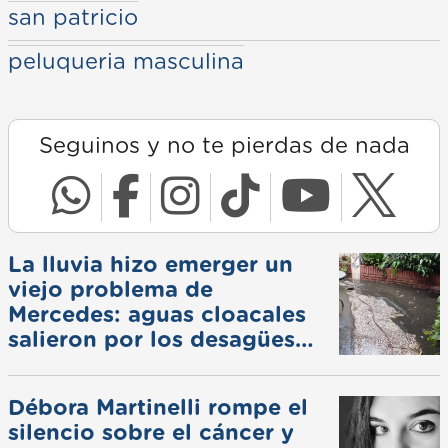
san patricio
peluqueria masculina
Seguinos y no te pierdas de nada
La lluvia hizo emerger un
viejo problema de
Mercedes: aguas cloacales
salieron por los desagües
pluviales
Débora Martinelli rompe el
silencio sobre el cáncer y