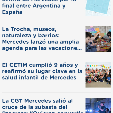
final entre Argentina y
España
La Trocha, museos,
naturaleza y barrios:
Mercedes lanzó una amplia
agenda para las vacaciones
de invierno
El CETIM cumplió 9 años y
reafirmó su lugar clave en la
salud infantil de Mercedes
La CGT Mercedes salió al
cruce de la subasta del