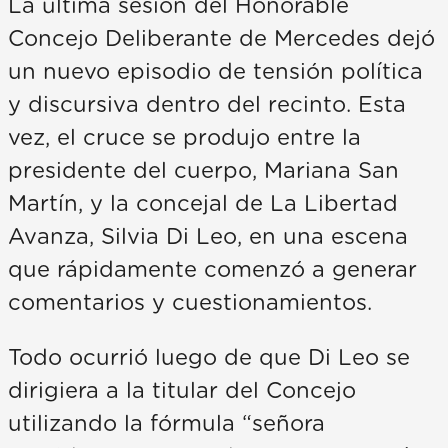
La última sesión del Honorable
Concejo Deliberante de Mercedes dejó
un nuevo episodio de tensión política
y discursiva dentro del recinto. Esta
vez, el cruce se produjo entre la
presidente del cuerpo, Mariana San
Martín, y la concejal de La Libertad
Avanza, Silvia Di Leo, en una escena
que rápidamente comenzó a generar
comentarios y cuestionamientos.
Todo ocurrió luego de que Di Leo se
dirigiera a la titular del Concejo
utilizando la fórmula “señora