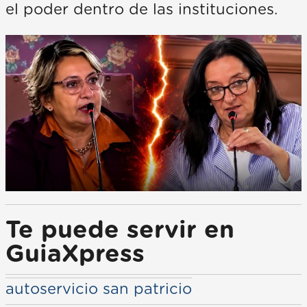
el poder dentro de las instituciones.
Te puede servir en
GuiaXpress
autoservicio san patricio