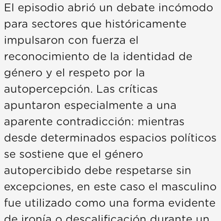
El episodio abrió un debate incómodo
para sectores que históricamente
impulsaron con fuerza el
reconocimiento de la identidad de
género y el respeto por la
autopercepción. Las críticas
apuntaron especialmente a una
aparente contradicción: mientras
desde determinados espacios políticos
se sostiene que el género
autopercibido debe respetarse sin
excepciones, en este caso el masculino
fue utilizado como una forma evidente
de ironía o descalificación durante un