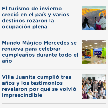
El turismo de invierno
creció en el país y varios
destinos rozaron la
ocupación plena
Mundo Mágico Mercedes se
renueva para celebrar
cumpleaños durante todo el
año
Villa Juanita cumplió tres
años y los testimonios
revelaron por qué se volvió
imprescindible