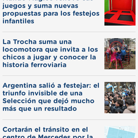
juegos y suma nuevas
propuestas para los festejos
infantiles
La Trocha suma una
locomotora que invita a los
chicos a jugar y conocer la
historia ferroviaria
Argentina salió a festejar: el
triunfo invisible de una
Selección que dejó mucho
más que un resultado
Cortarán el tránsito en el
centro de Mercedes por la