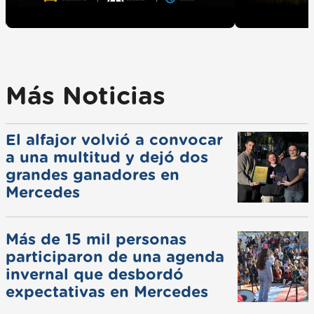
Más Noticias
El alfajor volvió a convocar
a una multitud y dejó dos
grandes ganadores en
Mercedes
Más de 15 mil personas
participaron de una agenda
invernal que desbordó
expectativas en Mercedes