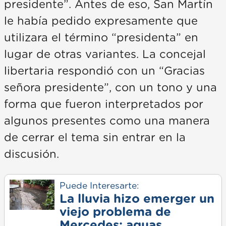
presidente”. Antes de eso, San Martín
le había pedido expresamente que
utilizara el término “presidenta” en
lugar de otras variantes. La concejal
libertaria respondió con un “Gracias
señora presidente”, con un tono y una
forma que fueron interpretados por
algunos presentes como una manera
de cerrar el tema sin entrar en la
discusión.
Puede Interesarte:
La lluvia hizo emerger un
viejo problema de
Mercedes: aguas