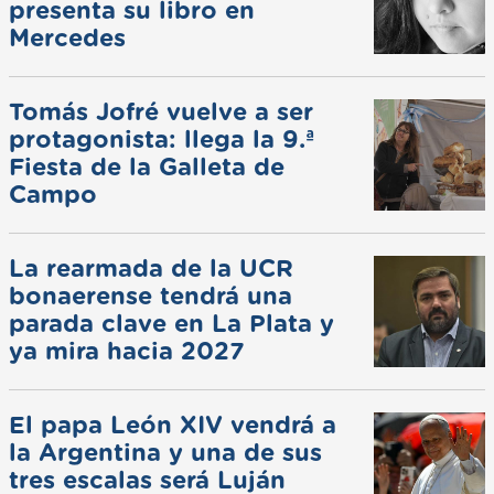
presenta su libro en
Mercedes
Tomás Jofré vuelve a ser
protagonista: llega la 9.ª
Fiesta de la Galleta de
Campo
La rearmada de la UCR
bonaerense tendrá una
parada clave en La Plata y
ya mira hacia 2027
El papa León XIV vendrá a
la Argentina y una de sus
tres escalas será Luján