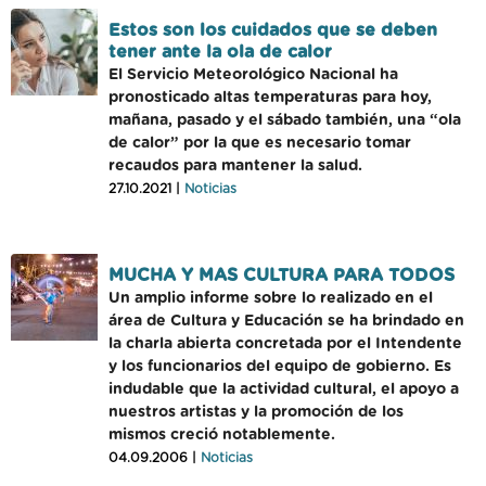
Estos son los cuidados que se deben
tener ante la ola de calor
El Servicio Meteorológico Nacional ha
pronosticado altas temperaturas para hoy,
mañana, pasado y el sábado también, una “ola
de calor” por la que es necesario tomar
recaudos para mantener la salud.
27.10.2021 |
Noticias
MUCHA Y MAS CULTURA PARA TODOS
Un amplio informe sobre lo realizado en el
área de Cultura y Educación se ha brindado en
la charla abierta concretada por el Intendente
y los funcionarios del equipo de gobierno. Es
indudable que la actividad cultural, el apoyo a
nuestros artistas y la promoción de los
mismos creció notablemente.
04.09.2006 |
Noticias