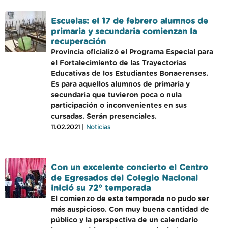
Escuelas: el 17 de febrero alumnos de
primaria y secundaria comienzan la
recuperación
Provincia oficializó el Programa Especial para
el Fortalecimiento de las Trayectorias
Educativas de los Estudiantes Bonaerenses.
Es para aquellos alumnos de primaria y
secundaria que tuvieron poca o nula
participación o inconvenientes en sus
cursadas. Serán presenciales.
11.02.2021 |
Noticias
Con un excelente concierto el Centro
de Egresados del Colegio Nacional
inició su 72° temporada
El comienzo de esta temporada no pudo ser
más auspicioso. Con muy buena cantidad de
público y la perspectiva de un calendario