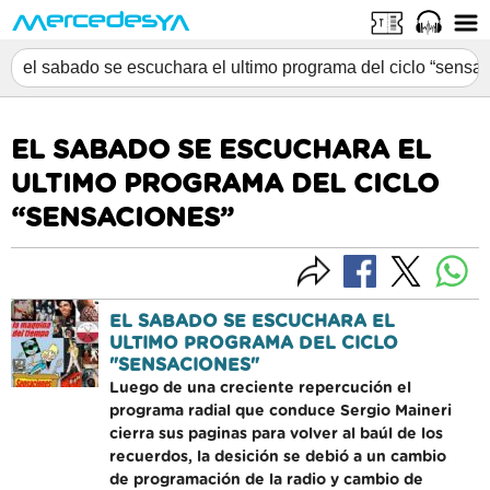
EL SABADO SE ESCUCHARA EL
ULTIMO PROGRAMA DEL CICLO
“SENSACIONES”
EL SABADO SE ESCUCHARA EL
ULTIMO PROGRAMA DEL CICLO
"SENSACIONES"
Luego de una creciente repercución el
programa radial que conduce Sergio Maineri
cierra sus paginas para volver al baúl de los
recuerdos, la desición se debió a un cambio
de programación de la radio y cambio de