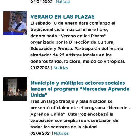
04.04.2002 |
Noticias
VERANO EN LAS PLAZAS
El sábado 10 de enero dará comienzo el
tradicional ciclo musical al aire libre,
denominado “Verano en las Plazas”
organizado por la Dirección de Cultura,
Educación y Prensa. Participarán del mismo
alrededor de 25 artistas locales en los
géneros tango, folclore, melódico y tropical.
29.12.2008 |
Noticias
Municipio y múltiples actores sociales
lanzan el programa “Mercedes Aprende
Unida”
Tras un largo trabajo y planificación se
presentó oficialmente el programa “Mercedes
Aprende Unida”. Ustarroz encabezó la
exposición con amplia representación de
todos los sectores de la ciudad.
02.08.2021 |
Noticias