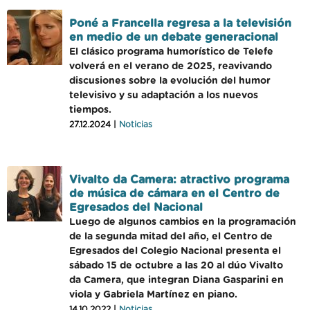
Poné a Francella regresa a la televisión
en medio de un debate generacional
El clásico programa humorístico de Telefe
volverá en el verano de 2025, reavivando
discusiones sobre la evolución del humor
televisivo y su adaptación a los nuevos
tiempos.
27.12.2024 |
Noticias
Vivalto da Camera: atractivo programa
de música de cámara en el Centro de
Egresados del Nacional
Luego de algunos cambios en la programación
de la segunda mitad del año, el Centro de
Egresados del Colegio Nacional presenta el
sábado 15 de octubre a las 20 al dúo Vivalto
da Camera, que integran Diana Gasparini en
viola y Gabriela Martínez en piano.
14.10.2022 |
Noticias