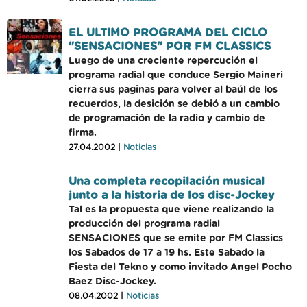
EL ULTIMO PROGRAMA DEL CICLO
"SENSACIONES" POR FM CLASSICS
Luego de una creciente repercución el
programa radial que conduce Sergio Maineri
cierra sus paginas para volver al baúl de los
recuerdos, la desición se debió a un cambio
de programación de la radio y cambio de
firma.
27.04.2002 |
Noticias
Una completa recopilación musical
junto a la historia de los disc-Jockey
Tal es la propuesta que viene realizando la
producción del programa radial
SENSACIONES que se emite por FM Classics
los Sabados de 17 a 19 hs. Este Sabado la
Fiesta del Tekno y como invitado Angel Pocho
Baez Disc-Jockey.
08.04.2002 |
Noticias