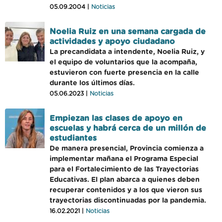
05.09.2004 |
Noticias
Noelia Ruiz en una semana cargada de
actividades y apoyo ciudadano
La precandidata a intendente, Noelia Ruiz, y
el equipo de voluntarios que la acompaña,
estuvieron con fuerte presencia en la calle
durante los últimos días.
05.06.2023 |
Noticias
Empiezan las clases de apoyo en
escuelas y habrá cerca de un millón de
estudiantes
De manera presencial, Provincia comienza a
implementar mañana el Programa Especial
para el Fortalecimiento de las Trayectorias
Educativas. El plan abarca a quienes deben
recuperar contenidos y a los que vieron sus
trayectorias discontinuadas por la pandemia.
16.02.2021 |
Noticias