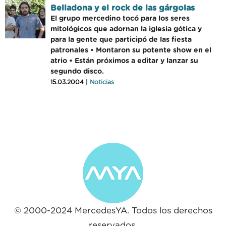
Belladona y el rock de las gárgolas
El grupo mercedino tocó para los seres
mitológicos que adornan la iglesia gótica y
para la gente que participó de las fiesta
patronales • Montaron su potente show en el
atrio • Están próximos a editar y lanzar su
segundo disco.
15.03.2004 |
Noticias
© 2000-2024 MercedesYA. Todos los derechos
reservados.