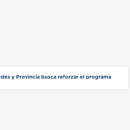
des y Provincia busca reforzar el programa