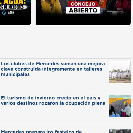
Los clubes de Mercedes suman una mejora
clave construida íntegramente en talleres
municipales
El turismo de invierno creció en el país y
varios destinos rozaron la ocupación plena
Mercedes prepara los festejos de