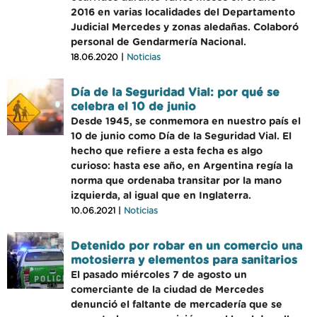
2016 en varias localidades del Departamento
Judicial Mercedes y zonas aledañas. Colaboró
personal de Gendarmería Nacional.
18.06.2020 |
Noticias
Día de la Seguridad Vial: por qué se
celebra el 10 de junio
Desde 1945, se conmemora en nuestro país el
10 de junio como Día de la Seguridad Vial. El
hecho que refiere a esta fecha es algo
curioso: hasta ese año, en Argentina regía la
norma que ordenaba transitar por la mano
izquierda, al igual que en Inglaterra.
10.06.2021 |
Noticias
Detenido por robar en un comercio una
motosierra y elementos para sanitarios
El pasado miércoles 7 de agosto un
comerciante de la ciudad de Mercedes
denunció el faltante de mercadería que se