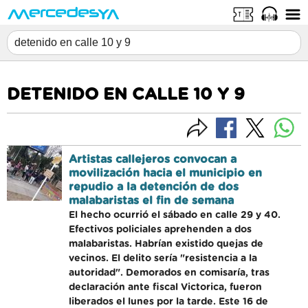
DETENIDO EN CALLE 10 Y 9
Artistas callejeros convocan a
movilización hacia el municipio en
repudio a la detención de dos
malabaristas el fin de semana
El hecho ocurrió el sábado en calle 29 y 40.
Efectivos policiales aprehenden a dos
malabaristas. Habrían existido quejas de
vecinos. El delito sería "resistencia a la
autoridad". Demorados en comisaría, tras
declaración ante fiscal Victorica, fueron
liberados el lunes por la tarde. Este 16 de