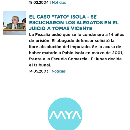
18.02.2004 |
Noticias
EL CASO "TATO" ISOLA - SE
ESCUCHARON LOS ALEGATOS EN EL
JUICIO A TOMAS VICENTE
La Fiscalía pidió que se lo condenara a 14 años
de prisión. El abogado defensor solicitó la
libre absolución del imputado. Se lo acusa de
haber matado a Pablo Isola en marzo de 2001,
frente a la Escuela Comercial. El lunes decide
el tribunal.
14.05.2003 |
Noticias