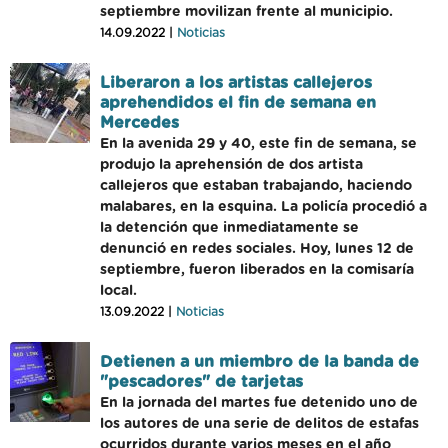
septiembre movilizan frente al municipio.
14.09.2022 |
Noticias
Liberaron a los artistas callejeros
aprehendidos el fin de semana en
Mercedes
En la avenida 29 y 40, este fin de semana, se
produjo la aprehensión de dos artista
callejeros que estaban trabajando, haciendo
malabares, en la esquina. La policía procedió a
la detención que inmediatamente se
denunció en redes sociales. Hoy, lunes 12 de
septiembre, fueron liberados en la comisaría
local.
13.09.2022 |
Noticias
Detienen a un miembro de la banda de
"pescadores" de tarjetas
En la jornada del martes fue detenido uno de
los autores de una serie de delitos de estafas
ocurridos durante varios meses en el año