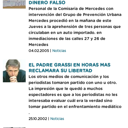
DINERO FALSO
Personal de la Comisaria de Mercedes con
intervención del Grupo de Prevención Urbana
Mercedes procedió en la mañana de este
Jueves a la aprehensión de tres personas que
circulaban en un auto importado. en
inmediaciones de las calles 27 y 26 de
Mercedes
04.02.2005 |
Noticias
EL PADRE GRASSI EN HORAS MAS
RECLAMARA SU LIBERTAD
Los otros medios de comunicación y los
periodistas tomaron partido con uno u otro.
La impresión que le quedó a muchos
espectadores es que a los periodistas no les
interesaba evaluar cuál era la verdad sino
tomar partido en el enfrentamiento mediático
.
25.10.2002 |
Noticias