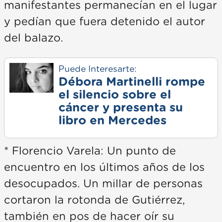
manifestantes permanecían en el lugar
y pedían que fuera detenido el autor
del balazo.
Puede Interesarte:
Débora Martinelli rompe
el silencio sobre el
cáncer y presenta su
libro en Mercedes
* Florencio Varela: Un punto de
encuentro en los últimos años de los
desocupados. Un millar de personas
cortaron la rotonda de Gutiérrez,
también en pos de hacer oír su