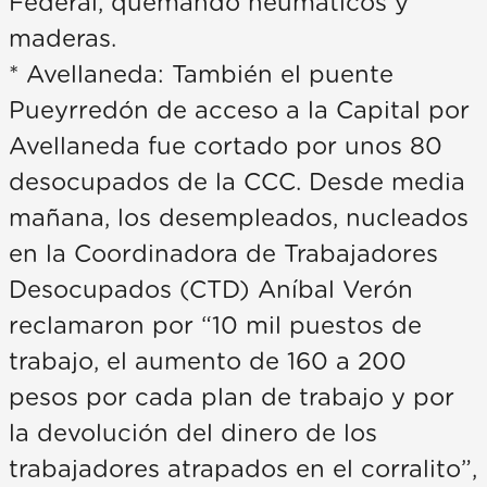
Federal, quemando neumáticos y
maderas.
* Avellaneda: También el puente
Pueyrredón de acceso a la Capital por
Avellaneda fue cortado por unos 80
desocupados de la CCC. Desde media
mañana, los desempleados, nucleados
en la Coordinadora de Trabajadores
Desocupados (CTD) Aníbal Verón
reclamaron por “10 mil puestos de
trabajo, el aumento de 160 a 200
pesos por cada plan de trabajo y por
la devolución del dinero de los
trabajadores atrapados en el corralito”,