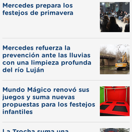
Mercedes prepara los
festejos de primavera
Mercedes refuerza la
prevención ante las lluvias
con una limpieza profunda
del río Luján
Mundo Mágico renovó sus
juegos y suma nuevas
propuestas para los festejos
infantiles
La Trocha suma una