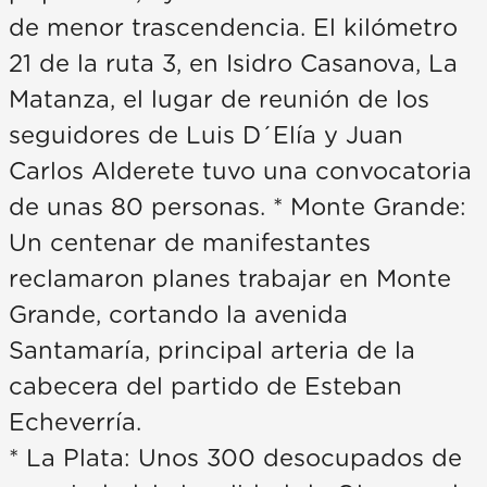
de menor trascendencia. El kilómetro
21 de la ruta 3, en Isidro Casanova, La
Matanza, el lugar de reunión de los
seguidores de Luis D´Elía y Juan
Carlos Alderete tuvo una convocatoria
de unas 80 personas. * Monte Grande:
Un centenar de manifestantes
reclamaron planes trabajar en Monte
Grande, cortando la avenida
Santamaría, principal arteria de la
cabecera del partido de Esteban
Echeverría.
* La Plata: Unos 300 desocupados de