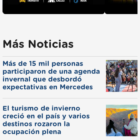
Más Noticias
Más de 15 mil personas
participaron de una agenda
invernal que desbordó
expectativas en Mercedes
El turismo de invierno
creció en el país y varios
destinos rozaron la
ocupación plena