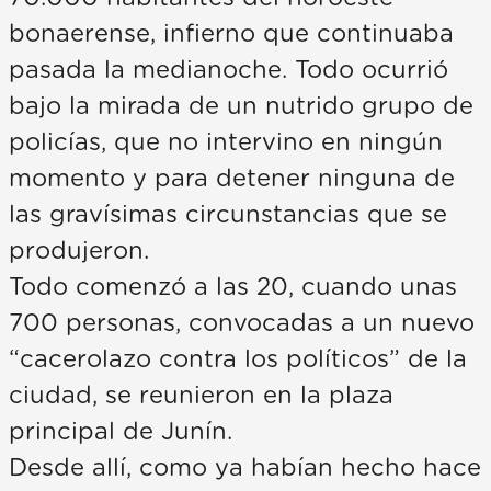
bonaerense, infierno que continuaba
pasada la medianoche. Todo ocurrió
bajo la mirada de un nutrido grupo de
policías, que no intervino en ningún
momento y para detener ninguna de
las gravísimas circunstancias que se
produjeron.
Todo comenzó a las 20, cuando unas
700 personas, convocadas a un nuevo
“cacerolazo contra los políticos” de la
ciudad, se reunieron en la plaza
principal de Junín.
Desde allí, como ya habían hecho hace