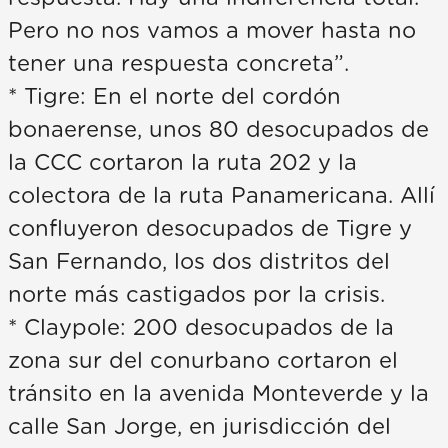
Pero no nos vamos a mover hasta no
tener una respuesta concreta”.
* Tigre: En el norte del cordón
bonaerense, unos 80 desocupados de
la CCC cortaron la ruta 202 y la
colectora de la ruta Panamericana. Allí
confluyeron desocupados de Tigre y
San Fernando, los dos distritos del
norte más castigados por la crisis.
* Claypole: 200 desocupados de la
zona sur del conurbano cortaron el
tránsito en la avenida Monteverde y la
calle San Jorge, en jurisdicción del