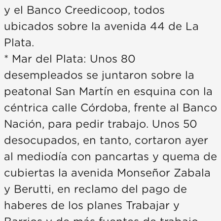
y el Banco Creedicoop, todos
ubicados sobre la avenida 44 de La
Plata.
* Mar del Plata: Unos 80
desempleados se juntaron sobre la
peatonal San Martín en esquina con la
céntrica calle Córdoba, frente al Banco
Nación, para pedir trabajo. Unos 50
desocupados, en tanto, cortaron ayer
al mediodía con pancartas y quema de
cubiertas la avenida Monseñor Zabala
y Berutti, en reclamo del pago de
haberes de los planes Trabajar y