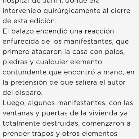
hospital de Junín, donde era
intervenido quirúrgicamente al cierre
de esta edición.
El balazo encendió una reacción
enfurecida de los manifestantes, que
primero atacaron la casa con palos,
piedras y cualquier elemento
contundente que encontró a mano, en
la pretensión de que saliera el autor
del disparo.
Luego, algunos manifestantes, con las
ventanas y puertas de la vivienda ya
totalmente destruidas, comenzaron a
prender trapos y otros elementos