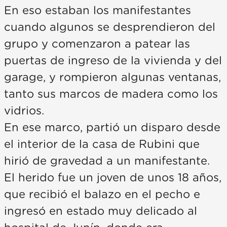
En eso estaban los manifestantes
cuando algunos se desprendieron del
grupo y comenzaron a patear las
puertas de ingreso de la vivienda y del
garage, y rompieron algunas ventanas,
tanto sus marcos de madera como los
vidrios.
En ese marco, partió un disparo desde
el interior de la casa de Rubini que
hirió de gravedad a un manifestante.
El herido fue un joven de unos 18 años,
que recibió el balazo en el pecho e
ingresó en estado muy delicado al