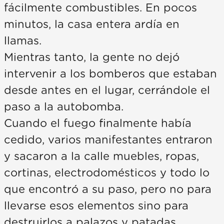
fácilmente combustibles. En pocos
minutos, la casa entera ardía en
llamas.
Mientras tanto, la gente no dejó
intervenir a los bomberos que estaban
desde antes en el lugar, cerrándole el
paso a la autobomba.
Cuando el fuego finalmente había
cedido, varios manifestantes entraron
y sacaron a la calle muebles, ropas,
cortinas, electrodomésticos y todo lo
que encontró a su paso, pero no para
llevarse esos elementos sino para
destruirlos a palazos y patadas.