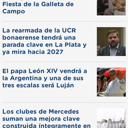
Fiesta de la Galleta de
Campo
La rearmada de la UCR
bonaerense tendrá una
parada clave en La Plata y
ya mira hacia 2027
El papa León XIV vendrá a
la Argentina y una de sus
tres escalas será Luján
Los clubes de Mercedes
suman una mejora clave
construida íntegramente en