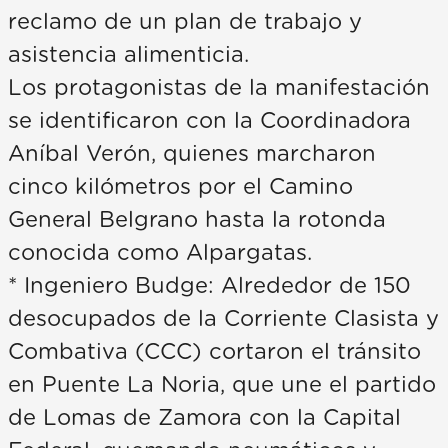
reclamo de un plan de trabajo y
asistencia alimenticia.
Los protagonistas de la manifestación
se identificaron con la Coordinadora
Aníbal Verón, quienes marcharon
cinco kilómetros por el Camino
General Belgrano hasta la rotonda
conocida como Alpargatas.
* Ingeniero Budge: Alrededor de 150
desocupados de la Corriente Clasista y
Combativa (CCC) cortaron el tránsito
en Puente La Noria, que une el partido
de Lomas de Zamora con la Capital