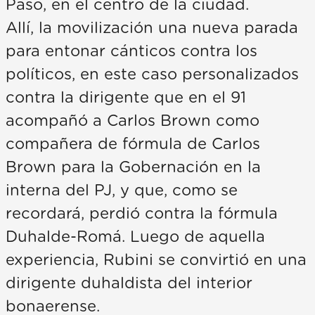
Paso, en el centro de la ciudad.
Allí, la movilización una nueva parada
para entonar cánticos contra los
políticos, en este caso personalizados
contra la dirigente que en el 91
acompañó a Carlos Brown como
compañera de fórmula de Carlos
Brown para la Gobernación en la
interna del PJ, y que, como se
recordará, perdió contra la fórmula
Duhalde-Romá. Luego de aquella
experiencia, Rubini se convirtió en una
dirigente duhaldista del interior
bonaerense.