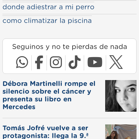
donde adiestrar a mi perro
como climatizar la piscina
Seguinos y no te pierdas de nada
Débora Martinelli rompe el
silencio sobre el cáncer y
presenta su libro en
Mercedes
Tomás Jofré vuelve a ser
protagonista: llega la 9.ª