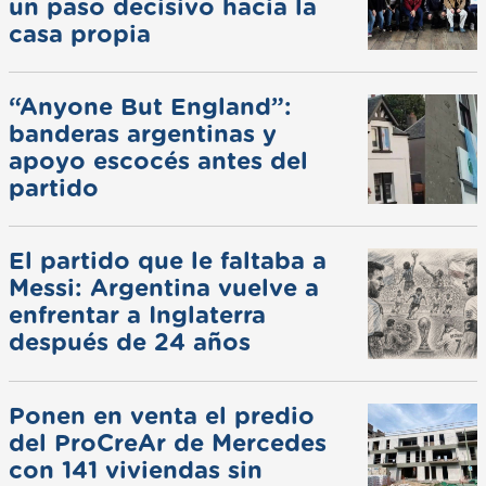
un paso decisivo hacia la
casa propia
“Anyone But England”:
banderas argentinas y
apoyo escocés antes del
partido
El partido que le faltaba a
Messi: Argentina vuelve a
enfrentar a Inglaterra
después de 24 años
Ponen en venta el predio
del ProCreAr de Mercedes
con 141 viviendas sin