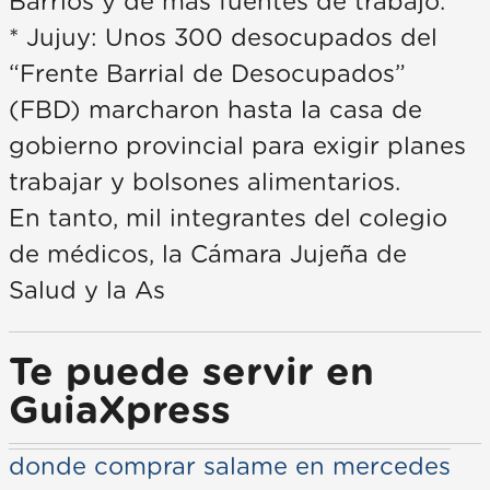
Barrios y de más fuentes de trabajo.
* Jujuy: Unos 300 desocupados del
“Frente Barrial de Desocupados”
(FBD) marcharon hasta la casa de
gobierno provincial para exigir planes
trabajar y bolsones alimentarios.
En tanto, mil integrantes del colegio
de médicos, la Cámara Jujeña de
Salud y la As
Te puede servir en
GuiaXpress
donde comprar salame en mercedes