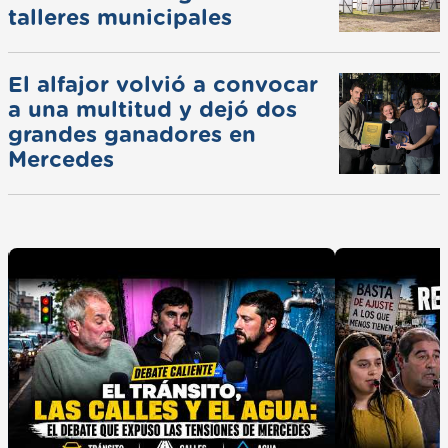
talleres municipales
El alfajor volvió a convocar
a una multitud y dejó dos
grandes ganadores en
Mercedes