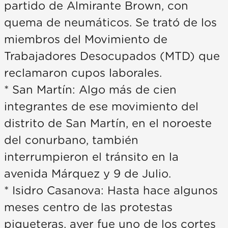
partido de Almirante Brown, con
quema de neumáticos. Se trató de los
miembros del Movimiento de
Trabajadores Desocupados (MTD) que
reclamaron cupos laborales.
* San Martín: Algo más de cien
integrantes de ese movimiento del
distrito de San Martín, en el noroeste
del conurbano, también
interrumpieron el tránsito en la
avenida Márquez y 9 de Julio.
* Isidro Casanova: Hasta hace algunos
meses centro de las protestas
piqueteras, ayer fue uno de los cortes