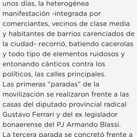
unos días, la heterogénea
manifestación -integrada por
comerciantes, vecinos de clase media
y habitantes de barrios carenciados de
la ciudad- recorrió, batiendo cacerolas
y todo tipo de elementos ruidosos y
entonando cánticos contra los
políticos, las calles principales.
Las primeras “paradas” de la
movilización se realizaron frente a las
casas del diputado provincial radical
Gustavo Ferrari y del ex legislador
bonaerense del PJ Armando Blassi.
La tercera parada se concretó frente a