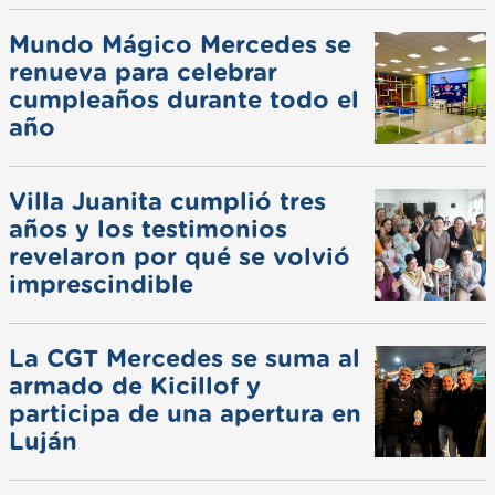
Mundo Mágico Mercedes se
renueva para celebrar
cumpleaños durante todo el
año
Villa Juanita cumplió tres
años y los testimonios
revelaron por qué se volvió
imprescindible
La CGT Mercedes se suma al
armado de Kicillof y
participa de una apertura en
Luján