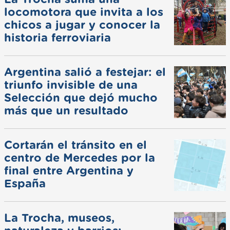
locomotora que invita a los
chicos a jugar y conocer la
historia ferroviaria
Argentina salió a festejar: el
triunfo invisible de una
Selección que dejó mucho
más que un resultado
Cortarán el tránsito en el
centro de Mercedes por la
final entre Argentina y
España
La Trocha, museos,