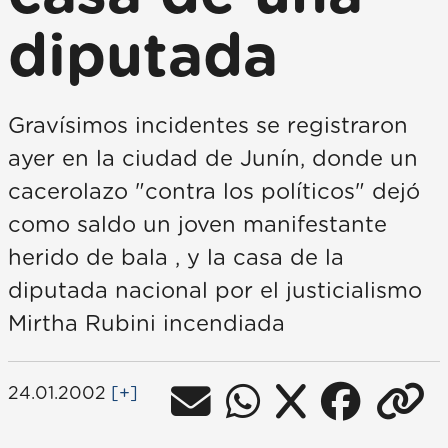
diputada
Gravísimos incidentes se registraron
ayer en la ciudad de Junín, donde un
cacerolazo "contra los políticos" dejó
como saldo un joven manifestante
herido de bala , y la casa de la
diputada nacional por el justicialismo
Mirtha Rubini incendiada
24.01.2002
[+]