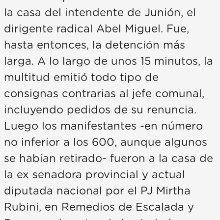
la casa del intendente de Junión, el
dirigente radical Abel Miguel. Fue,
hasta entonces, la detención más
larga. A lo largo de unos 15 minutos, la
multitud emitió todo tipo de
consignas contrarias al jefe comunal,
incluyendo pedidos de su renuncia.
Luego los manifestantes -en número
no inferior a los 600, aunque algunos
se habían retirado- fueron a la casa de
la ex senadora provincial y actual
diputada nacional por el PJ Mirtha
Rubini, en Remedios de Escalada y