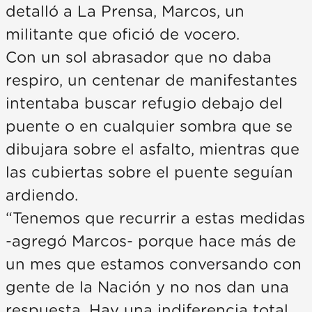
detalló a La Prensa, Marcos, un
militante que ofició de vocero.
Con un sol abrasador que no daba
respiro, un centenar de manifestantes
intentaba buscar refugio debajo del
puente o en cualquier sombra que se
dibujara sobre el asfalto, mientras que
las cubiertas sobre el puente seguían
ardiendo.
“Tenemos que recurrir a estas medidas
-agregó Marcos- porque hace más de
un mes que estamos conversando con
gente de la Nación y no nos dan una
respuesta. Hay una indiferencia total.