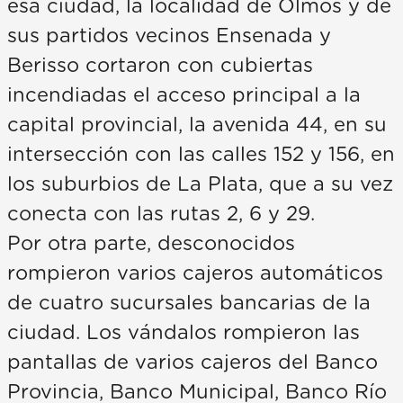
esa ciudad, la localidad de Olmos y de
sus partidos vecinos Ensenada y
Berisso cortaron con cubiertas
incendiadas el acceso principal a la
capital provincial, la avenida 44, en su
intersección con las calles 152 y 156, en
los suburbios de La Plata, que a su vez
conecta con las rutas 2, 6 y 29.
Por otra parte, desconocidos
rompieron varios cajeros automáticos
de cuatro sucursales bancarias de la
ciudad. Los vándalos rompieron las
pantallas de varios cajeros del Banco
Provincia, Banco Municipal, Banco Río