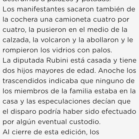
Los manifestantes sacaron también de
la cochera una camioneta cuatro por
cuatro, la pusieron en el medio de la
calzada, la volcaron y la abollaron y le
rompieron los vidrios con palos.
La diputada Rubini está casada y tiene
dos hijos mayores de edad. Anoche los
trascendidos indicaba que ninguno de
los miembros de la familia estaba en la
casa y las especulaciones decían que
el disparo podría haber sido efectuado
por algún eventual custodio.
Al cierre de esta edición, los