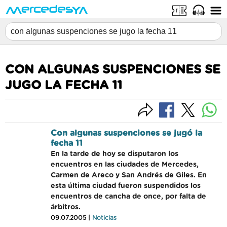
CON ALGUNAS SUSPENCIONES SE
JUGO LA FECHA 11
Con algunas suspenciones se jugó la
fecha 11
En la tarde de hoy se disputaron los
encuentros en las ciudades de Mercedes,
Carmen de Areco y San Andrés de Giles. En
esta última ciudad fueron suspendidos los
encuentros de cancha de once, por falta de
árbitros.
09.07.2005 |
Noticias