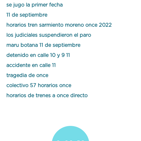
se jugo la primer fecha
11 de septiembre
horarios tren sarmiento moreno once 2022
los judiciales suspendieron el paro
maru botana 11 de septiembre
detenido en calle 10 y 9 11
accidente en calle 11
tragedia de once
colectivo 57 horarios once
horarios de trenes a once directo