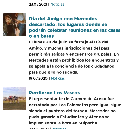
23.05.2021 |
Noticias
Día del Amigo con Mercedes
descartado: los lugares donde se
podrán celebrar reuniones en las casas
o en bares
El lunes 20 de julio se festeja el Día del
Amigo, y muchas jurisdicciones del país
permitirán salidas y encuentros grupales. En
Mercedes están prohibidos los encuentros y
se apela a la conciencia de los ciudadanos
para que ello no suceda.
19.07.2020 |
Noticias
Perdieron Los Vascos
El representante de Carmen de Areco fue
derrotado por Los Palometas pero igual sigue
siendo el puntero del torneo. Mercedes no
pudo ganarle a Estudiantes y Ateneo se
impuso sobre la hora en Suipacha.