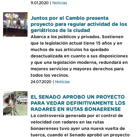
11.01.2020 |
Noticias
Juntos por el Cambio presenta
proyecto para regular actividad de los
geriátricos de la ciudad
Abarca a los públicos y privados. Sostienen
que la legislación actual tiene 15 años y en
muchos de sus artículos ha quedado
desactualizada en cuanto a sus disposiciones
y que una legislación moderna, redundará en
mejores servicios y mayores derechos para
todos los vecinos.
24.07.2020 |
Noticias
EL SENADO APROBO UN PROYECTO
PARA VEDAR DEFINITIVAMENTE LOS
RADARES EN RUTAS BONAERENSE
La controversia generada por el control de
velocidad con radares en las rutas
bonaerenses tuvo ayer una nueva vuelta de
tuerca, cuando el Senado aprobó un proyecto