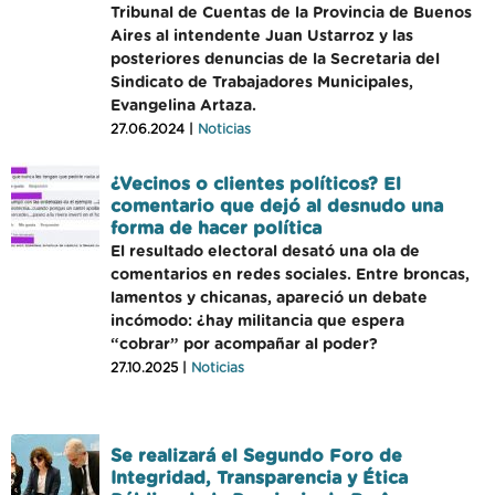
Tribunal de Cuentas de la Provincia de Buenos
Aires al intendente Juan Ustarroz y las
posteriores denuncias de la Secretaria del
Sindicato de Trabajadores Municipales,
Evangelina Artaza.
27.06.2024 |
Noticias
¿Vecinos o clientes políticos? El
comentario que dejó al desnudo una
forma de hacer política
El resultado electoral desató una ola de
comentarios en redes sociales. Entre broncas,
lamentos y chicanas, apareció un debate
incómodo: ¿hay militancia que espera
“cobrar” por acompañar al poder?
27.10.2025 |
Noticias
Se realizará el Segundo Foro de
Integridad, Transparencia y Ética