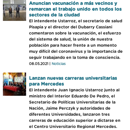
Anuncian vacunación a más vecinos y
remarcan el trabajo unido en todos los
sectores de la ciudad
El intendente Ustarroz, el secretario de salud
Pisapia y el director del Dubarry Cassiani
comentaron sobre la vacunación, el esfuerzo
del sistema de salud, la unión de nuestra
población para hacer frente a un momento
muy difícil del coronavirus y la importancia de
seguir trabajando en la toma de consciencia.
08.05.2021 |
Noticias
Lanzan nuevas carreras universitarias
para Mercedes
El intendente Juan Ignacio Ustarroz junto al
ministro del Interior Eduardo De Pedro, el
Secretario de Políticas Universitarias de la
Nación, Jaime Perczyk y autoridades de
diferentes Universidades, lanzaron tres
carreras de educación superior a dictarse en
el Centro Universitario Regional Mercedes.