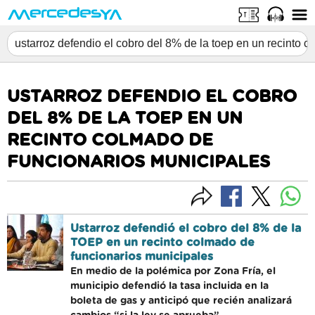
USTARROZ DEFENDIO EL COBRO
DEL 8% DE LA TOEP EN UN
RECINTO COLMADO DE
FUNCIONARIOS MUNICIPALES
Ustarroz defendió el cobro del 8% de la
TOEP en un recinto colmado de
funcionarios municipales
En medio de la polémica por Zona Fría, el
municipio defendió la tasa incluida en la
boleta de gas y anticipó que recién analizará