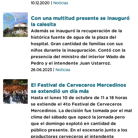
10.12.2020 |
Noticias
Con una multitud presente se inauguró
la calesita
Además se inauguró la recuperación de la
histórica fuente de agua de la plaza del
hospital. Gran cantidad de familias con sus
niños durante la inauguración. Contó con la
presencia del ministro del interior Wado de
Pedro y el intendente Juan Ustarroz.
26.06.2023 |
Noticias
El Festival de Cerveceros Mercedinos
se extendió un día más
Hasta el lunes 10 de octubre de 11 a 18 horas
se extiende el 4to Festival de Cerveceros
Mercedinos. La decisión fue tomada por el mal
clima del sábado que opacó la jornada pero
que el domingo explotó en cantidad de
público presente. En el escenario junto a los
productores cerveceros el intendente