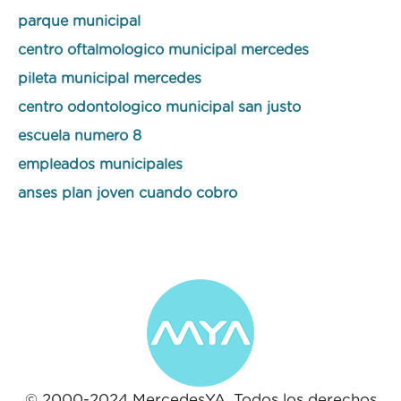
parque municipal
centro oftalmologico municipal mercedes
pileta municipal mercedes
centro odontologico municipal san justo
escuela numero 8
empleados municipales
anses plan joven cuando cobro
© 2000-2024 MercedesYA. Todos los derechos