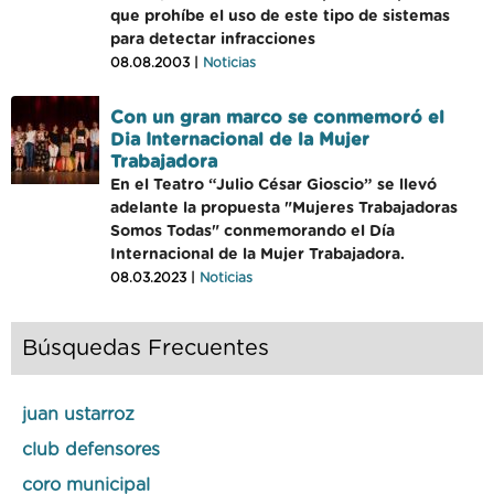
que prohíbe el uso de este tipo de sistemas
para detectar infracciones
08.08.2003 |
Noticias
Con un gran marco se conmemoró el
Dia Internacional de la Mujer
Trabajadora
En el Teatro “Julio César Gioscio” se llevó
adelante la propuesta "Mujeres Trabajadoras
Somos Todas" conmemorando el Día
Internacional de la Mujer Trabajadora.
08.03.2023 |
Noticias
Búsquedas Frecuentes
juan ustarroz
club defensores
coro municipal