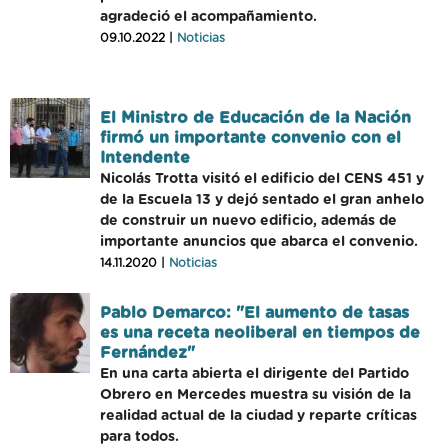
agradeció el acompañamiento.
09.10.2022 |
Noticias
El Ministro de Educación de la Nación
firmó un importante convenio con el
Intendente
Nicolás Trotta visitó el edificio del CENS 451 y
de la Escuela 13 y dejó sentado el gran anhelo
de construir un nuevo edificio, además de
importante anuncios que abarca el convenio.
14.11.2020 |
Noticias
Pablo Demarco: "El aumento de tasas
es una receta neoliberal en tiempos de
Fernández"
En una carta abierta el dirigente del Partido
Obrero en Mercedes muestra su visión de la
realidad actual de la ciudad y reparte críticas
para todos.