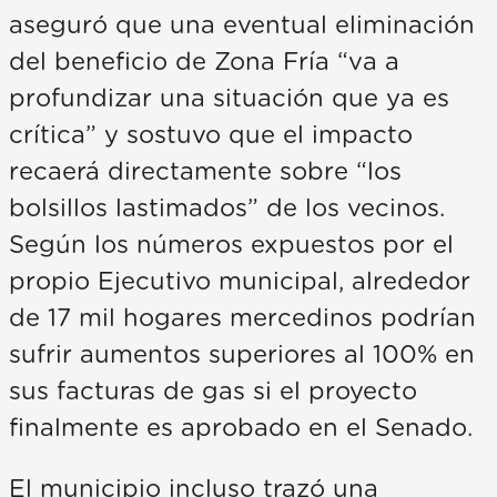
aseguró que una eventual eliminación
del beneficio de Zona Fría “va a
profundizar una situación que ya es
crítica” y sostuvo que el impacto
recaerá directamente sobre “los
bolsillos lastimados” de los vecinos.
Según los números expuestos por el
propio Ejecutivo municipal, alrededor
de 17 mil hogares mercedinos podrían
sufrir aumentos superiores al 100% en
sus facturas de gas si el proyecto
finalmente es aprobado en el Senado.
El municipio incluso trazó una