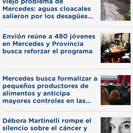
viejo problema de
Mercedes: aguas cloacales
salieron por los desagües
pluviales
Envión reúne a 480 jóvenes
en Mercedes y Provincia
busca reforzar el programa
Mercedes busca formalizar a
pequeños productores de
alimentos y anticipa
mayores controles en las
ferias
Débora Martinelli rompe el
silencio sobre el cáncer y