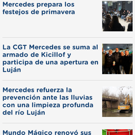
Mercedes prepara los
festejos de primavera
La CGT Mercedes se suma al
armado de Kicillof y
participa de una apertura en
Luján
Mercedes refuerza la
prevención ante las lluvias
con una limpieza profunda
del río Luján
Mundo Mágico renovó sus