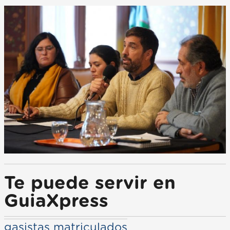
Te puede servir en
GuiaXpress
gasistas matriculados