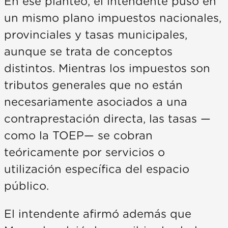
En ese planteo, el intendente puso en
un mismo plano impuestos nacionales,
provinciales y tasas municipales,
aunque se trata de conceptos
distintos. Mientras los impuestos son
tributos generales que no están
necesariamente asociados a una
contraprestación directa, las tasas —
como la TOEP— se cobran
teóricamente por servicios o
utilización específica del espacio
público.
El intendente afirmó además que