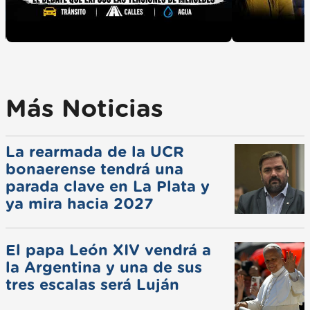
Más Noticias
La rearmada de la UCR
bonaerense tendrá una
parada clave en La Plata y
ya mira hacia 2027
El papa León XIV vendrá a
la Argentina y una de sus
tres escalas será Luján