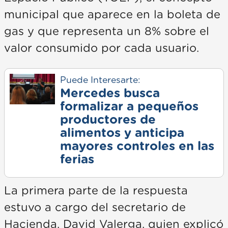
municipal que aparece en la boleta de
gas y que representa un 8% sobre el
valor consumido por cada usuario.
Puede Interesarte:
Mercedes busca
formalizar a pequeños
productores de
alimentos y anticipa
mayores controles en las
ferias
La primera parte de la respuesta
estuvo a cargo del secretario de
Hacienda, David Valerga, quien explicó