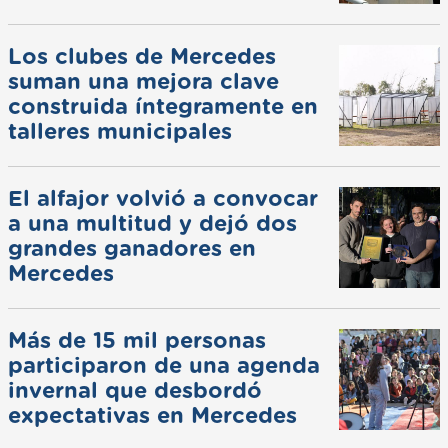
Los clubes de Mercedes
suman una mejora clave
construida íntegramente en
talleres municipales
El alfajor volvió a convocar
a una multitud y dejó dos
grandes ganadores en
Mercedes
Más de 15 mil personas
participaron de una agenda
invernal que desbordó
expectativas en Mercedes