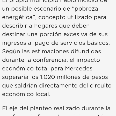
El propio municipio habló incluso de
un posible escenario de “pobreza
energética”, concepto utilizado para
describir a hogares que deben
destinar una porción excesiva de sus
ingresos al pago de servicios básicos.
Según las estimaciones difundidas
durante la conferencia, el impacto
económico total para Mercedes
superaría los 1.020 millones de pesos
que saldrían directamente del circuito
económico local.
El eje del planteo realizado durante la