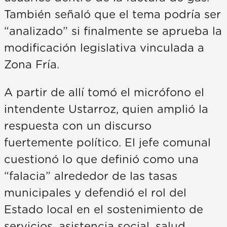
También señaló que el tema podría ser
“analizado” si finalmente se aprueba la
modificación legislativa vinculada a
Zona Fría.
A partir de allí tomó el micrófono el
intendente Ustarroz, quien amplió la
respuesta con un discurso
fuertemente político. El jefe comunal
cuestionó lo que definió como una
“falacia” alrededor de las tasas
municipales y defendió el rol del
Estado local en el sostenimiento de
servicios, asistencia social, salud,