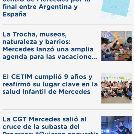
final entre Argentina y
España
La Trocha, museos,
naturaleza y barrios:
Mercedes lanzó una amplia
agenda para las vacaciones
de invierno
El CETIM cumplió 9 años y
reafirmó su lugar clave en la
salud infantil de Mercedes
La CGT Mercedes salió al
cruce de la subasta del