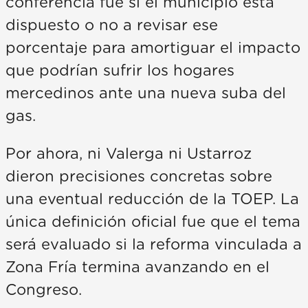
conferencia fue si el municipio está
dispuesto o no a revisar ese
porcentaje para amortiguar el impacto
que podrían sufrir los hogares
mercedinos ante una nueva suba del
gas.
Por ahora, ni Valerga ni Ustarroz
dieron precisiones concretas sobre
una eventual reducción de la TOEP. La
única definición oficial fue que el tema
será evaluado si la reforma vinculada a
Zona Fría termina avanzando en el
Congreso.