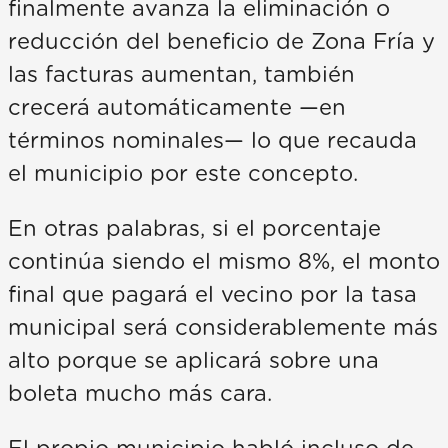
finalmente avanza la eliminación o
reducción del beneficio de Zona Fría y
las facturas aumentan, también
crecerá automáticamente —en
términos nominales— lo que recauda
el municipio por este concepto.
En otras palabras, si el porcentaje
continúa siendo el mismo 8%, el monto
final que pagará el vecino por la tasa
municipal será considerablemente más
alto porque se aplicará sobre una
boleta mucho más cara.