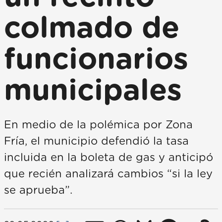
colmado de
funcionarios
municipales
En medio de la polémica por Zona
Fría, el municipio defendió la tasa
incluida en la boleta de gas y anticipó
que recién analizará cambios “si la ley
se aprueba”.