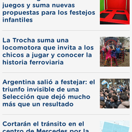
juegos y suma nuevas
propuestas para los festejos
infantiles
La Trocha suma una
locomotora que invita a los
chicos a jugar y conocer la
historia ferroviaria
Argentina salió a festejar: el
triunfo invisible de una
Selección que dejó mucho
más que un resultado
Cortarán el tránsito en el
centro de Mercedes por la