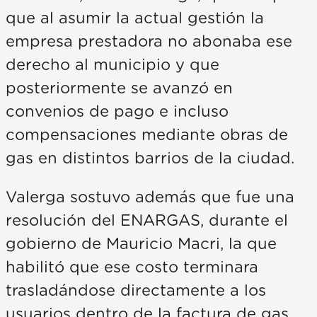
que al asumir la actual gestión la
empresa prestadora no abonaba ese
derecho al municipio y que
posteriormente se avanzó en
convenios de pago e incluso
compensaciones mediante obras de
gas en distintos barrios de la ciudad.
Valerga sostuvo además que fue una
resolución del ENARGAS, durante el
gobierno de Mauricio Macri, la que
habilitó que ese costo terminara
trasladándose directamente a los
usuarios dentro de la factura de gas.