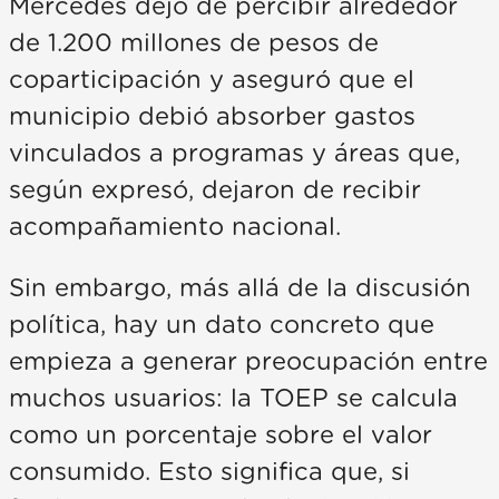
Mercedes dejó de percibir alrededor
de 1.200 millones de pesos de
coparticipación y aseguró que el
municipio debió absorber gastos
vinculados a programas y áreas que,
según expresó, dejaron de recibir
acompañamiento nacional.
Sin embargo, más allá de la discusión
política, hay un dato concreto que
empieza a generar preocupación entre
muchos usuarios: la TOEP se calcula
como un porcentaje sobre el valor
consumido. Esto significa que, si