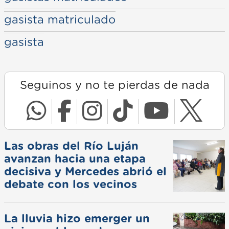
gasista matriculado
gasista
Seguinos y no te pierdas de nada
Las obras del Río Luján
avanzan hacia una etapa
decisiva y Mercedes abrió el
debate con los vecinos
La lluvia hizo emerger un