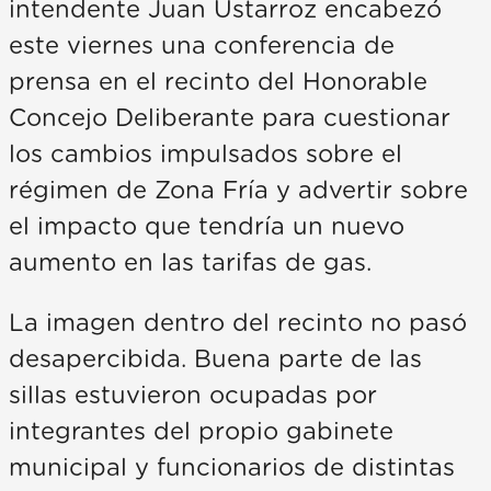
intendente Juan Ustarroz encabezó
este viernes una conferencia de
prensa en el recinto del Honorable
Concejo Deliberante para cuestionar
los cambios impulsados sobre el
régimen de Zona Fría y advertir sobre
el impacto que tendría un nuevo
aumento en las tarifas de gas.
La imagen dentro del recinto no pasó
desapercibida. Buena parte de las
sillas estuvieron ocupadas por
integrantes del propio gabinete
municipal y funcionarios de distintas