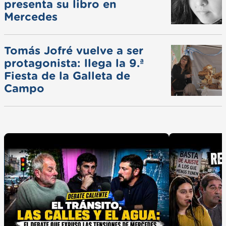
presenta su libro en
Mercedes
Tomás Jofré vuelve a ser
protagonista: llega la 9.ª
Fiesta de la Galleta de
Campo