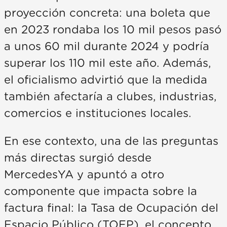
proyección concreta: una boleta que
en 2023 rondaba los 10 mil pesos pasó
a unos 60 mil durante 2024 y podría
superar los 110 mil este año. Además,
el oficialismo advirtió que la medida
también afectaría a clubes, industrias,
comercios e instituciones locales.
En ese contexto, una de las preguntas
más directas surgió desde
MercedesYA y apuntó a otro
componente que impacta sobre la
factura final: la Tasa de Ocupación del
Espacio Público (TOEP), el concepto