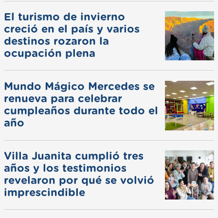
El turismo de invierno
creció en el país y varios
destinos rozaron la
ocupación plena
Mundo Mágico Mercedes se
renueva para celebrar
cumpleaños durante todo el
año
Villa Juanita cumplió tres
años y los testimonios
revelaron por qué se volvió
imprescindible