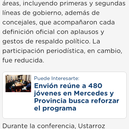
áreas, incluyendo primeras y segundas
líneas de gobierno, además de
concejales, que acompañaron cada
definición oficial con aplausos y
gestos de respaldo político. La
participación periodística, en cambio,
fue reducida.
Puede Interesarte:
Envión reúne a 480
jóvenes en Mercedes y
Provincia busca reforzar
el programa
Durante la conferencia, Ustarroz