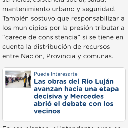
mantenimiento urbano y seguridad.
También sostuvo que responsabilizar a
los municipios por la presión tributaria
“carece de consistencia” si se tiene en
cuenta la distribución de recursos
entre Nación, Provincia y comunas.
Puede Interesarte:
Las obras del Río Luján
avanzan hacia una etapa
decisiva y Mercedes
abrió el debate con los
vecinos