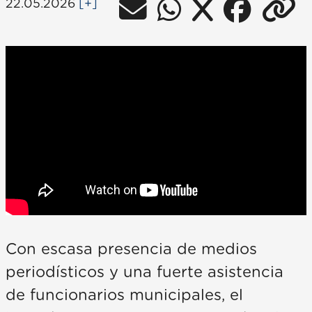
22.05.2026
[+]
Con escasa presencia de medios
periodísticos y una fuerte asistencia
de funcionarios municipales, el