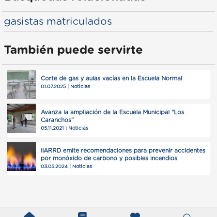
gasistas matriculados
También puede servirte
Corte de gas y aulas vacías en la Escuela Normal
01.07.2025 | Noticias
Avanza la ampliación de la Escuela Municipal "Los
Caranchos"
05.11.2021 | Noticias
IIARRD emite recomendaciones para prevenir accidentes
por monóxido de carbono y posibles incendios
03.05.2024 | Noticias