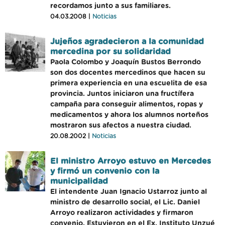
recordamos junto a sus familiares.
04.03.2008 |
Noticias
Jujeños agradecieron a la comunidad
mercedina por su solidaridad
Paola Colombo y Joaquín Bustos Berrondo
son dos docentes mercedinos que hacen su
primera experiencia en una escuelita de esa
provincia. Juntos iniciaron una fructífera
campaña para conseguir alimentos, ropas y
medicamentos y ahora los alumnos norteños
mostraron sus afectos a nuestra ciudad.
20.08.2002 |
Noticias
El ministro Arroyo estuvo en Mercedes
y firmó un convenio con la
municipalidad
El intendente Juan Ignacio Ustarroz junto al
ministro de desarrollo social, el Lic. Daniel
Arroyo realizaron actividades y firmaron
convenio. Estuvieron en el Ex. Instituto Unzué