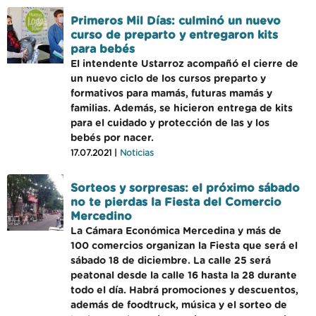
Primeros Mil Días: culminó un nuevo
curso de preparto y entregaron kits
para bebés
El intendente Ustarroz acompañó el cierre de
un nuevo ciclo de los cursos preparto y
formativos para mamás, futuras mamás y
familias. Además, se hicieron entrega de kits
para el cuidado y protección de las y los
bebés por nacer.
17.07.2021 |
Noticias
Sorteos y sorpresas: el próximo sábado
no te pierdas la Fiesta del Comercio
Mercedino
La Cámara Económica Mercedina y más de
100 comercios organizan la Fiesta que será el
sábado 18 de diciembre. La calle 25 será
peatonal desde la calle 16 hasta la 28 durante
todo el día. Habrá promociones y descuentos,
además de foodtruck, música y el sorteo de