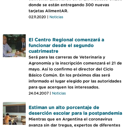
donde se están entregando 300 nuevas
tarjetas AlimentAR.
02.11.2020 |
Noticias
El Centro Regional comenzará a
funcionar desde el segundo
cuatrimestre
Será para las carreras de Veterinaria y
Agronomía y la inscripción comenzará el 21 de
mayo. Así lo confirmo el director del Ciclo
Básico Común. En los próximos días será
informado el lugar elegido por las autoridades
para que acerquen los interesados.
24.04.2007 |
Noticias
Estiman un alto porcentaje de
deserción escolar para la postpandemia
Mientras que en Argentina el coronavirus
avanza sin dar tregua, expertos de diferentes