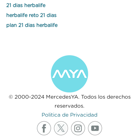
21 dias herbalife
herbalife reto 21 dias
plan 21 dias herbalife
© 2000-2024 MercedesYA. Todos los derechos
reservados.
Politica de Privacidad