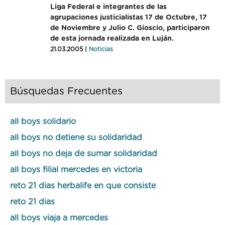
Liga Federal e integrantes de las
agrupaciones justicialistas 17 de Octubre, 17
de Noviembre y Julio C. Gioscio, participaron
de esta jornada realizada en Luján.
21.03.2005 |
Noticias
Búsquedas Frecuentes
all boys solidario
all boys no detiene su solidaridad
all boys no deja de sumar solidaridad
all boys filial mercedes en victoria
reto 21 dias herbalife en que consiste
reto 21 dias
all boys viaja a mercedes