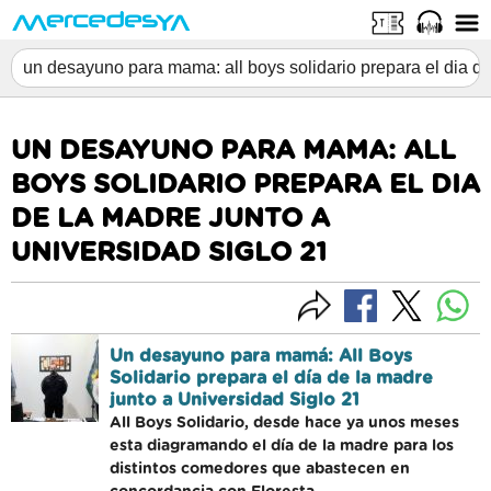
UN DESAYUNO PARA MAMA: ALL
BOYS SOLIDARIO PREPARA EL DIA
DE LA MADRE JUNTO A
UNIVERSIDAD SIGLO 21
Un desayuno para mamá: All Boys
Solidario prepara el día de la madre
junto a Universidad Siglo 21
All Boys Solidario, desde hace ya unos meses
esta diagramando el día de la madre para los
distintos comedores que abastecen en