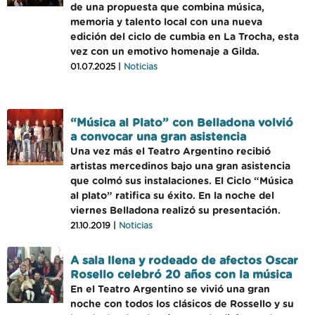
de una propuesta que combina música,
memoria y talento local con una nueva
edición del ciclo de cumbia en La Trocha, esta
vez con un emotivo homenaje a Gilda.
01.07.2025 |
Noticias
“Música al Plato” con Belladona volvió
a convocar una gran asistencia
Una vez más el Teatro Argentino recibió
artistas mercedinos bajo una gran asistencia
que colmó sus instalaciones. El Ciclo “Música
al plato” ratifica su éxito. En la noche del
viernes Belladona realizó su presentación.
21.10.2019 |
Noticias
A sala llena y rodeado de afectos Oscar
Rosello celebró 20 años con la música
En el Teatro Argentino se vivió una gran
noche con todos los clásicos de Rossello y su