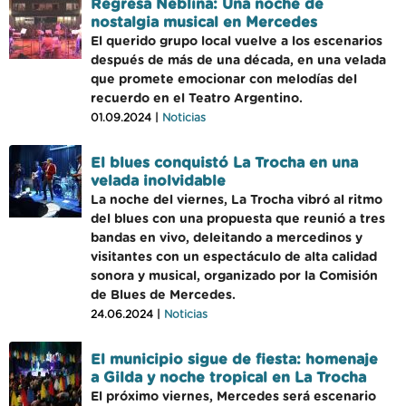
Regresa Neblina: Una noche de
nostalgia musical en Mercedes
El querido grupo local vuelve a los escenarios
después de más de una década, en una velada
que promete emocionar con melodías del
recuerdo en el Teatro Argentino.
01.09.2024 |
Noticias
El blues conquistó La Trocha en una
velada inolvidable
La noche del viernes, La Trocha vibró al ritmo
del blues con una propuesta que reunió a tres
bandas en vivo, deleitando a mercedinos y
visitantes con un espectáculo de alta calidad
sonora y musical, organizado por la Comisión
de Blues de Mercedes.
24.06.2024 |
Noticias
El municipio sigue de fiesta: homenaje
a Gilda y noche tropical en La Trocha
El próximo viernes, Mercedes será escenario