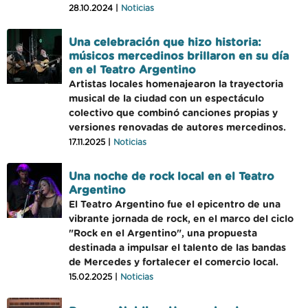
28.10.2024 |
Noticias
Una celebración que hizo historia:
músicos mercedinos brillaron en su día
en el Teatro Argentino
Artistas locales homenajearon la trayectoria
musical de la ciudad con un espectáculo
colectivo que combinó canciones propias y
versiones renovadas de autores mercedinos.
17.11.2025 |
Noticias
Una noche de rock local en el Teatro
Argentino
El Teatro Argentino fue el epicentro de una
vibrante jornada de rock, en el marco del ciclo
"Rock en el Argentino", una propuesta
destinada a impulsar el talento de las bandas
de Mercedes y fortalecer el comercio local.
15.02.2025 |
Noticias