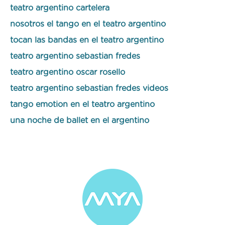
teatro argentino cartelera
nosotros el tango en el teatro argentino
tocan las bandas en el teatro argentino
teatro argentino sebastian fredes
teatro argentino oscar rosello
teatro argentino sebastian fredes videos
tango emotion en el teatro argentino
una noche de ballet en el argentino