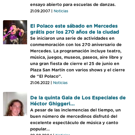
ensayo abierto para escuelas de danzas.
21.09.2007 |
Noticias
El Polaco este sábado en Mercedes
grátis por los 270 años de la ciudad
Se iniciaron una serie de actividades en
conmemoración con los 270 aniversario de
Mercedes. La programación incluye teatro,
música, juegos, museos, paseos, aire libre y
una gran fiesta de cierre el 25 de junio en
Plaza San Martín con varios shows y el cierre
de “El Polaco”.
21.06.2022 |
Noticias
De la quinta Gala de Los Especiales de
Héctor Ghiggeri...
A pesar de las inclemencias del tiempo, un
buen número de mercedinos disfrutó del
excelente espectáculo de música y canto
popular...