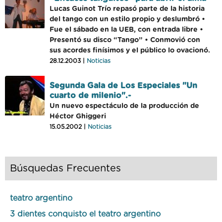
Lucas Guinot Trío repasó parte de la historia
del tango con un estilo propio y deslumbró •
Fue el sábado en la UEB, con entrada libre •
Presentó su disco “Tango” • Conmovió con
sus acordes finísimos y el público lo ovacionó.
28.12.2003 |
Noticias
Segunda Gala de Los Especiales "Un
cuarto de milenio".-
Un nuevo espectáculo de la producción de
Héctor Ghiggeri
15.05.2002 |
Noticias
Búsquedas Frecuentes
teatro argentino
3 dientes conquisto el teatro argentino