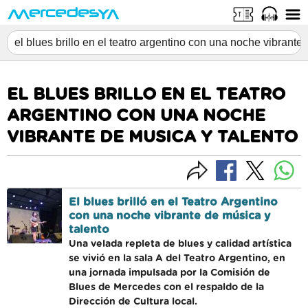
EL BLUES BRILLO EN EL TEATRO
ARGENTINO CON UNA NOCHE
VIBRANTE DE MUSICA Y TALENTO
El blues brilló en el Teatro Argentino
con una noche vibrante de música y
talento
Una velada repleta de blues y calidad artística
se vivió en la sala A del Teatro Argentino, en
una jornada impulsada por la Comisión de
Blues de Mercedes con el respaldo de la
Dirección de Cultura local.