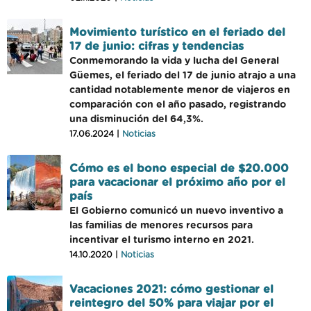
Movimiento turístico en el feriado del
17 de junio: cifras y tendencias
Conmemorando la vida y lucha del General
Güemes, el feriado del 17 de junio atrajo a una
cantidad notablemente menor de viajeros en
comparación con el año pasado, registrando
una disminución del 64,3%.
17.06.2024 |
Noticias
Cómo es el bono especial de $20.000
para vacacionar el próximo año por el
país
El Gobierno comunicó un nuevo inventivo a
las familias de menores recursos para
incentivar el turismo interno en 2021.
14.10.2020 |
Noticias
Vacaciones 2021: cómo gestionar el
reintegro del 50% para viajar por el