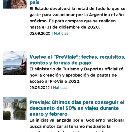
país
El Estado devolverá la mitad de todo lo que se
gaste para vacacionar por la Argentina el año
próximo. Es para compras que se realicen
hasta el 31 de diciembre de 2020.
02.09.2020 |
Noticias
Vuelve el "PreViaje": fechas, requisitos,
montos y formas de pago
El Ministerio de Turismo y Deportes oficializó
hoy la creación y aprobación de pautas de
acceso al PreViaje 2022.
29.06.2022 |
Noticias
Previaje: últimos días para conseguir el
descuento del 50% en viajes durante
enero y febrero
La iniciativa lanzada por el Gobierno nacional
busca motorizar al turismo mediante la