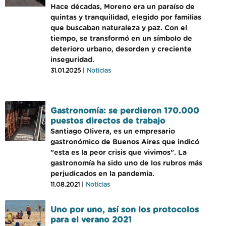
Hace décadas, Moreno era un paraíso de
quintas y tranquilidad, elegido por familias
que buscaban naturaleza y paz. Con el
tiempo, se transformó en un símbolo de
deterioro urbano, desorden y creciente
inseguridad.
31.01.2025 |
Noticias
Gastronomía: se perdieron 170.000
puestos directos de trabajo
Santiago Olivera, es un empresario
gastronómico de Buenos Aires que indicó
"esta es la peor crisis que vivimos". La
gastronomía ha sido uno de los rubros más
perjudicados en la pandemia.
11.08.2021 |
Noticias
Uno por uno, así son los protocolos
para el verano 2021