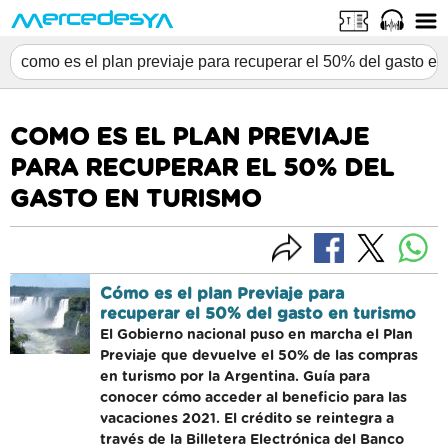
COMO ES EL PLAN PREVIAJE
PARA RECUPERAR EL 50% DEL
GASTO EN TURISMO
Cómo es el plan Previaje para
recuperar el 50% del gasto en turismo
El Gobierno nacional puso en marcha el Plan
Previaje que devuelve el 50% de las compras
en turismo por la Argentina. Guía para
conocer cómo acceder al beneficio para las
vacaciones 2021. El crédito se reintegra a
través de la Billetera Electrónica del Banco