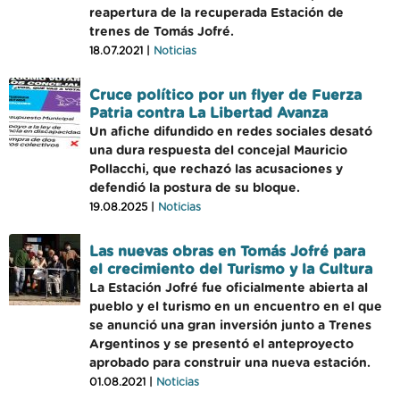
reapertura de la recuperada Estación de
trenes de Tomás Jofré.
18.07.2021 |
Noticias
Cruce político por un flyer de Fuerza
Patria contra La Libertad Avanza
Un afiche difundido en redes sociales desató
una dura respuesta del concejal Mauricio
Pollacchi, que rechazó las acusaciones y
defendió la postura de su bloque.
19.08.2025 |
Noticias
Las nuevas obras en Tomás Jofré para
el crecimiento del Turismo y la Cultura
La Estación Jofré fue oficialmente abierta al
pueblo y el turismo en un encuentro en el que
se anunció una gran inversión junto a Trenes
Argentinos y se presentó el anteproyecto
aprobado para construir una nueva estación.
01.08.2021 |
Noticias