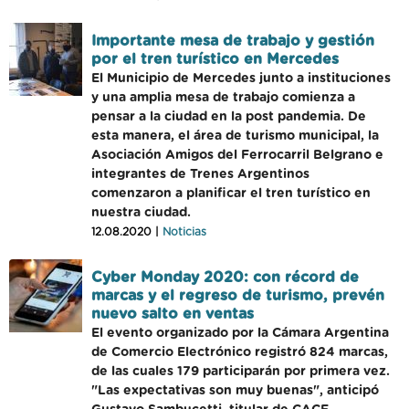
Importante mesa de trabajo y gestión
por el tren turístico en Mercedes
El Municipio de Mercedes junto a instituciones
y una amplia mesa de trabajo comienza a
pensar a la ciudad en la post pandemia. De
esta manera, el área de turismo municipal, la
Asociación Amigos del Ferrocarril Belgrano e
integrantes de Trenes Argentinos
comenzaron a planificar el tren turístico en
nuestra ciudad.
12.08.2020 |
Noticias
Cyber Monday 2020: con récord de
marcas y el regreso de turismo, prevén
nuevo salto en ventas
El evento organizado por la Cámara Argentina
de Comercio Electrónico registró 824 marcas,
de las cuales 179 participarán por primera vez.
"Las expectativas son muy buenas", anticipó