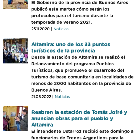
El Gobierno de la provincia de Buenos Aires
publicó este martes cómo serán los
protocolos para el turismo durante la
temporada de verano 2021.
25.11.2020 |
Noticias
Altamira: uno de los 33 puntos
turísticos de la provincia
Desde la estación de Altamira se realizó el
Relanzamiento del programa Pueblos
Turísticos, que promueve el desarrollo del
turismo de base comunitaria en localidades de
menos de 2000 habitantes en la provincia de
Buenos Aires.
21.05.2022 |
Noticias
Reabren la estación de Tomás Jofré y
anuncian obras para el pueblo y
Altamira
El intendente Ustarroz recibió este domingo a
funcionarios de Trenes Argentinos para la