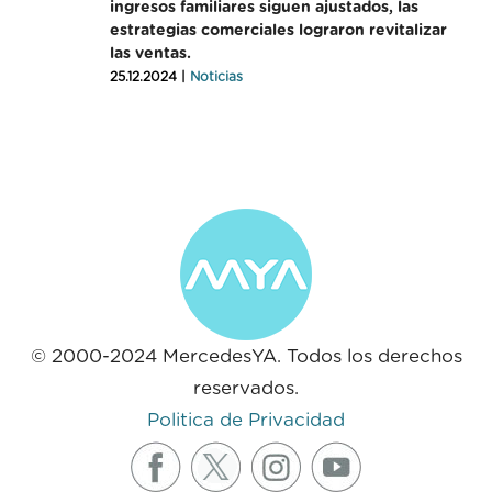
ingresos familiares siguen ajustados, las
estrategias comerciales lograron revitalizar
las ventas.
25.12.2024 |
Noticias
© 2000-2024 MercedesYA. Todos los derechos
reservados.
Politica de Privacidad