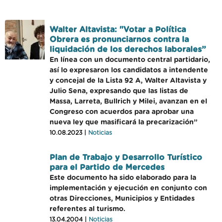
Walter Altavista: "Votar a Política
Obrera es pronunciarnos contra la
liquidación de los derechos laborales”
En línea con un documento central partidario,
así lo expresaron los candidatos a intendente
y concejal de la Lista 92 A, Walter Altavista y
Julio Sena, expresando que las listas de
Massa, Larreta, Bullrich y Milei, avanzan en el
Congreso con acuerdos para aprobar una
nueva ley que masificará la precarización”
10.08.2023 |
Noticias
Plan de Trabajo y Desarrollo Turístico
para el Partido de Mercedes
Este documento ha sido elaborado para la
implementación y ejecución en conjunto con
otras Direcciones, Municipios y Entidades
referentes al turismo.
13.04.2004 |
Noticias