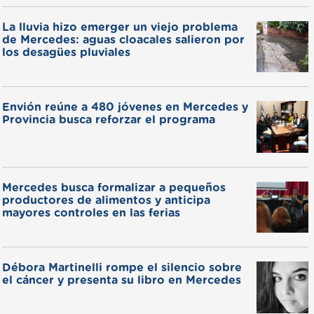
La lluvia hizo emerger un viejo problema
de Mercedes: aguas cloacales salieron por
los desagües pluviales
Envión reúne a 480 jóvenes en Mercedes y
Provincia busca reforzar el programa
Mercedes busca formalizar a pequeños
productores de alimentos y anticipa
mayores controles en las ferias
Débora Martinelli rompe el silencio sobre
el cáncer y presenta su libro en Mercedes