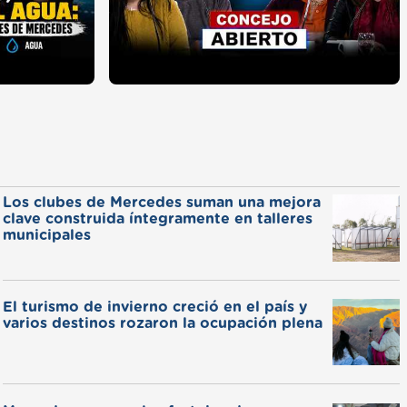
Los clubes de Mercedes suman una mejora
clave construida íntegramente en talleres
municipales
El turismo de invierno creció en el país y
varios destinos rozaron la ocupación plena