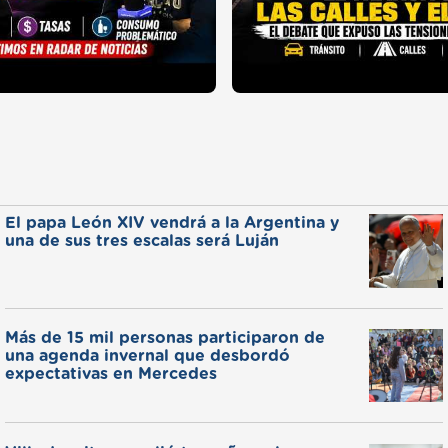
El papa León XIV vendrá a la Argentina y
una de sus tres escalas será Luján
Más de 15 mil personas participaron de
una agenda invernal que desbordó
expectativas en Mercedes