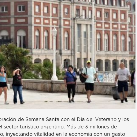
oración de Semana Santa con el Día del Veterano y los
l sector turístico argentino. Más de 3 millones de
eto, inyectando vitalidad en la economía con un gasto