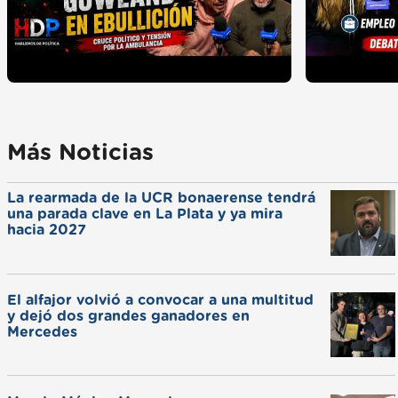
Más Noticias
La rearmada de la UCR bonaerense tendrá
una parada clave en La Plata y ya mira
hacia 2027
El alfajor volvió a convocar a una multitud
y dejó dos grandes ganadores en
Mercedes