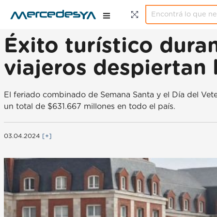
Éxito turístico dura
viajeros despiertan
El feriado combinado de Semana Santa y el Día del Vete
un total de $631.667 millones en todo el país.
03.04.2024
[+]