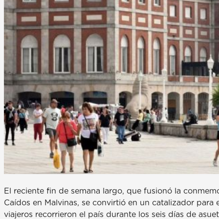
El reciente fin de semana largo, que fusionó la conmem
Caídos en Malvinas, se convirtió en un catalizador para e
viajeros recorrieron el país durante los seis días de asu