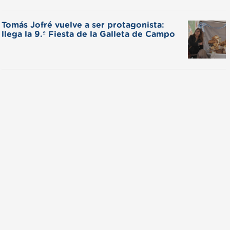
Tomás Jofré vuelve a ser protagonista:
llega la 9.ª Fiesta de la Galleta de Campo