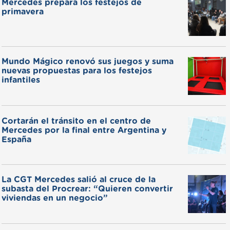
Mercedes prepara los festejos de
primavera
Mundo Mágico renovó sus juegos y suma
nuevas propuestas para los festejos
infantiles
Cortarán el tránsito en el centro de
Mercedes por la final entre Argentina y
España
La CGT Mercedes salió al cruce de la
subasta del Procrear: “Quieren convertir
viviendas en un negocio”