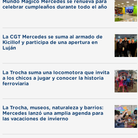
Mundo Mágico Mercedes se renueva para
celebrar cumpleaños durante todo el año
La CGT Mercedes se suma al armado de
Kicillof y participa de una apertura en
Luján
La Trocha suma una locomotora que invita
a los chicos a jugar y conocer la historia
ferroviaria
La Trocha, museos, naturaleza y barrios:
Mercedes lanzó una amplia agenda para
las vacaciones de invierno