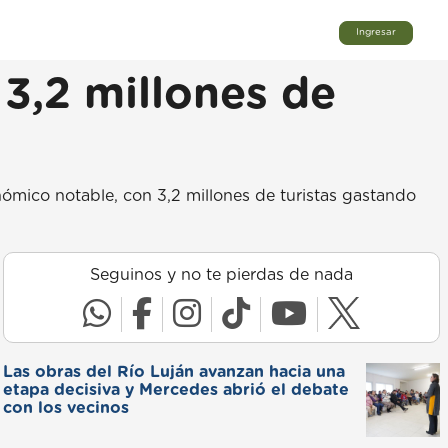
Ingresar
 3,2 millones de
ómico notable, con 3,2 millones de turistas gastando
Seguinos y no te pierdas de nada
Las obras del Río Luján avanzan hacia una
etapa decisiva y Mercedes abrió el debate
con los vecinos