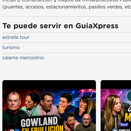
(puentes, accesos, estacionamientos, pasillos verdes, etc
Te puede servir en GuiaXpress
estrella tour
turismo
salame mercedino