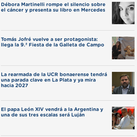
Débora Martinelli rompe el silencio sobre
el cáncer y presenta su libro en Mercedes
Tomás Jofré vuelve a ser protagonista:
llega la 9.ª Fiesta de la Galleta de Campo
La rearmada de la UCR bonaerense tendrá
una parada clave en La Plata y ya mira
hacia 2027
El papa León XIV vendrá a la Argentina y
una de sus tres escalas será Luján