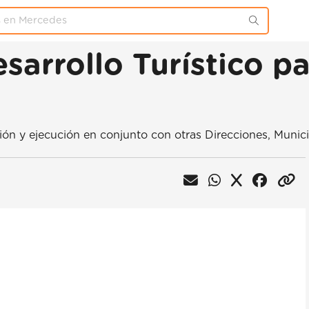
sarrollo Turístico pa
n y ejecución en conjunto con otras Direcciones, Municip