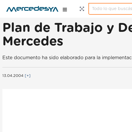
Plan de Trabajo y De
Mercedes
Este documento ha sido elaborado para la implementació
13.04.2004
[+]