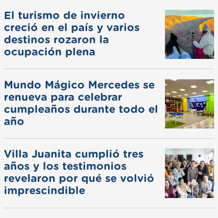
El turismo de invierno
creció en el país y varios
destinos rozaron la
ocupación plena
Mundo Mágico Mercedes se
renueva para celebrar
cumpleaños durante todo el
año
Villa Juanita cumplió tres
años y los testimonios
revelaron por qué se volvió
imprescindible