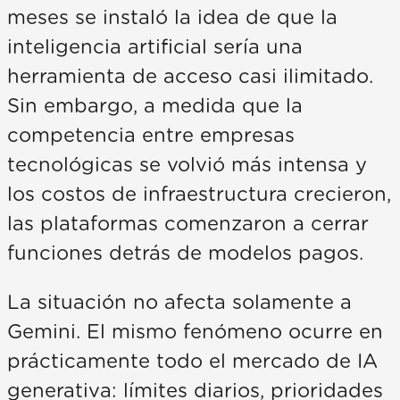
meses se instaló la idea de que la
inteligencia artificial sería una
herramienta de acceso casi ilimitado.
Sin embargo, a medida que la
competencia entre empresas
tecnológicas se volvió más intensa y
los costos de infraestructura crecieron,
las plataformas comenzaron a cerrar
funciones detrás de modelos pagos.
La situación no afecta solamente a
Gemini. El mismo fenómeno ocurre en
prácticamente todo el mercado de IA
generativa: límites diarios, prioridades