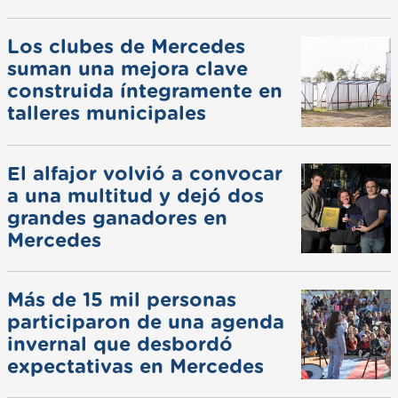
Los clubes de Mercedes
suman una mejora clave
construida íntegramente en
talleres municipales
El alfajor volvió a convocar
a una multitud y dejó dos
grandes ganadores en
Mercedes
Más de 15 mil personas
participaron de una agenda
invernal que desbordó
expectativas en Mercedes