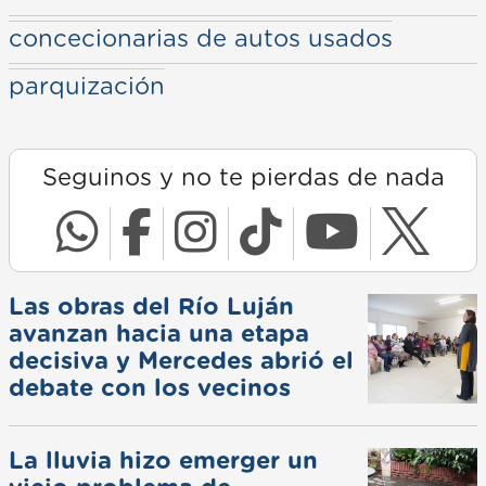
concecionarias de autos usados
parquización
Seguinos y no te pierdas de nada
Las obras del Río Luján
avanzan hacia una etapa
decisiva y Mercedes abrió el
debate con los vecinos
La lluvia hizo emerger un