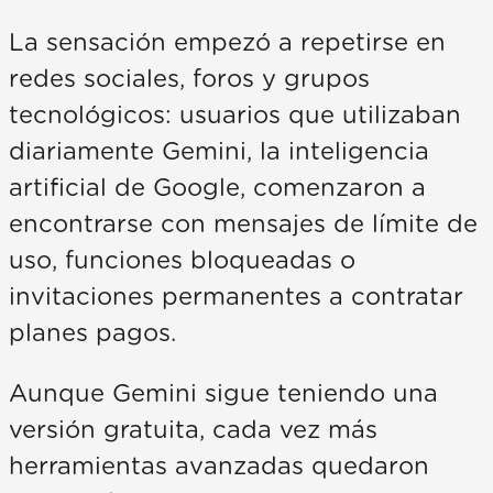
La sensación empezó a repetirse en
redes sociales, foros y grupos
tecnológicos: usuarios que utilizaban
diariamente Gemini, la inteligencia
artificial de Google, comenzaron a
encontrarse con mensajes de límite de
uso, funciones bloqueadas o
invitaciones permanentes a contratar
planes pagos.
Aunque Gemini sigue teniendo una
versión gratuita, cada vez más
herramientas avanzadas quedaron