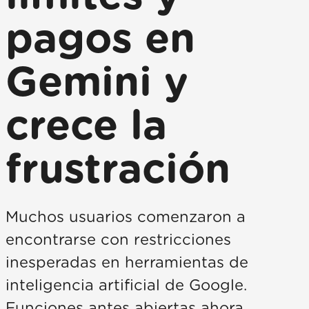
pagos en
Gemini y
crece la
frustración
Muchos usuarios comenzaron a
encontrarse con restricciones
inesperadas en herramientas de
inteligencia artificial de Google.
Funciones antes abiertas ahora