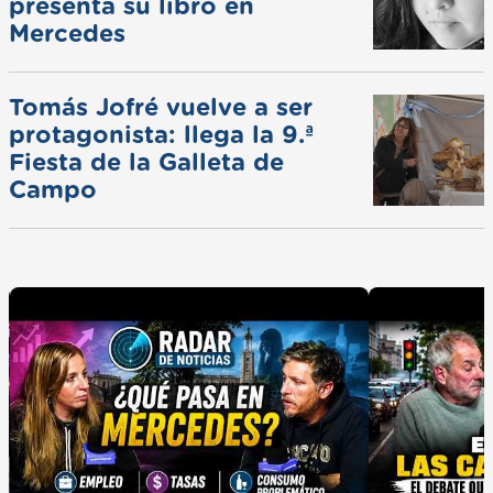
presenta su libro en
Mercedes
Tomás Jofré vuelve a ser
protagonista: llega la 9.ª
Fiesta de la Galleta de
Campo