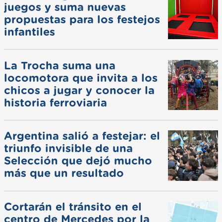
juegos y suma nuevas
propuestas para los festejos
infantiles
La Trocha suma una
locomotora que invita a los
chicos a jugar y conocer la
historia ferroviaria
Argentina salió a festejar: el
triunfo invisible de una
Selección que dejó mucho
más que un resultado
Cortarán el tránsito en el
centro de Mercedes por la