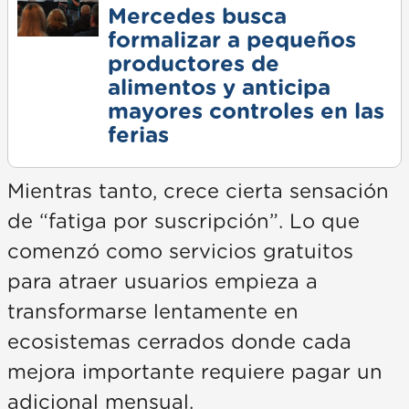
Mercedes busca
formalizar a pequeños
productores de
alimentos y anticipa
mayores controles en las
ferias
Mientras tanto, crece cierta sensación
de “fatiga por suscripción”. Lo que
comenzó como servicios gratuitos
para atraer usuarios empieza a
transformarse lentamente en
ecosistemas cerrados donde cada
mejora importante requiere pagar un
adicional mensual.