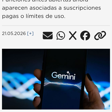
aparecen asociadas a suscripciones
pagas o límites de uso.
21.05.2026
[+]