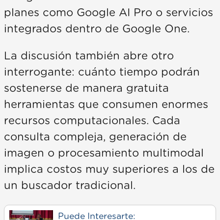
planes como Google AI Pro o servicios
integrados dentro de Google One.
La discusión también abre otro
interrogante: cuánto tiempo podrán
sostenerse de manera gratuita
herramientas que consumen enormes
recursos computacionales. Cada
consulta compleja, generación de
imagen o procesamiento multimodal
implica costos muy superiores a los de
un buscador tradicional.
Puede Interesarte: