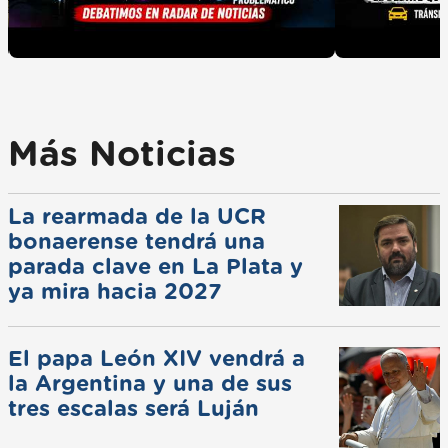
Más Noticias
La rearmada de la UCR
bonaerense tendrá una
parada clave en La Plata y
ya mira hacia 2027
El papa León XIV vendrá a
la Argentina y una de sus
tres escalas será Luján