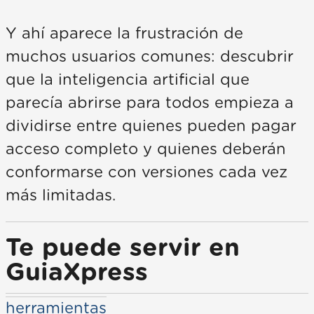
Y ahí aparece la frustración de
muchos usuarios comunes: descubrir
que la inteligencia artificial que
parecía abrirse para todos empieza a
dividirse entre quienes pueden pagar
acceso completo y quienes deberán
conformarse con versiones cada vez
más limitadas.
Te puede servir en
GuiaXpress
herramientas