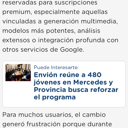
reservadas para suscripciones
premium, especialmente aquellas
vinculadas a generación multimedia,
modelos más potentes, análisis
extensos o integración profunda con
otros servicios de Google.
Puede Interesarte:
Envión reúne a 480
jóvenes en Mercedes y
Provincia busca reforzar
el programa
Para muchos usuarios, el cambio
generó frustración porque durante