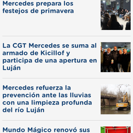
Mercedes prepara los
festejos de primavera
La CGT Mercedes se suma al
armado de Kicillof y
participa de una apertura en
Luján
Mercedes refuerza la
prevención ante las lluvias
con una limpieza profunda
del río Luján
Mundo Mágico renovó sus