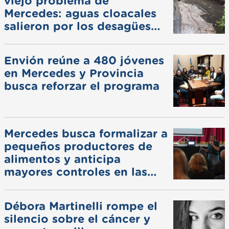
viejo problema de
Mercedes: aguas cloacales
salieron por los desagües
pluviales
Envión reúne a 480 jóvenes
en Mercedes y Provincia
busca reforzar el programa
Mercedes busca formalizar a
pequeños productores de
alimentos y anticipa
mayores controles en las
ferias
Débora Martinelli rompe el
silencio sobre el cáncer y