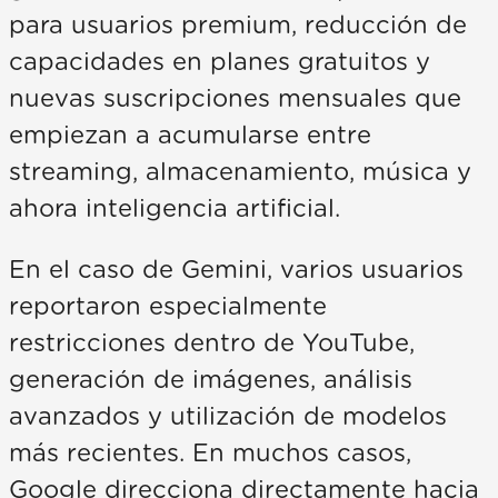
para usuarios premium, reducción de
capacidades en planes gratuitos y
nuevas suscripciones mensuales que
empiezan a acumularse entre
streaming, almacenamiento, música y
ahora inteligencia artificial.
En el caso de Gemini, varios usuarios
reportaron especialmente
restricciones dentro de YouTube,
generación de imágenes, análisis
avanzados y utilización de modelos
más recientes. En muchos casos,
Google direcciona directamente hacia