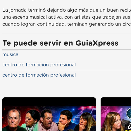
La jornada terminó dejando algo más que un buen recita
una escena musical activa, con artistas que trabajan su
cuando logran continuidad, terminan generando un circ
Te puede servir en GuiaXpress
musica
centro de formacion profesional
centro de formación profesional