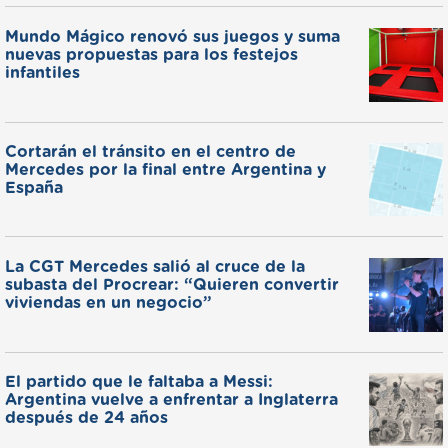
Mundo Mágico renovó sus juegos y suma
nuevas propuestas para los festejos
infantiles
Cortarán el tránsito en el centro de
Mercedes por la final entre Argentina y
España
La CGT Mercedes salió al cruce de la
subasta del Procrear: “Quieren convertir
viviendas en un negocio”
El partido que le faltaba a Messi:
Argentina vuelve a enfrentar a Inglaterra
después de 24 años