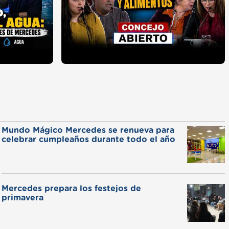
Mundo Mágico Mercedes se renueva para
celebrar cumpleaños durante todo el año
Mercedes prepara los festejos de
primavera