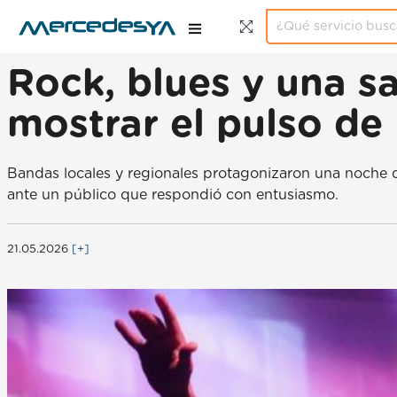
Rock, blues y una s
mostrar el pulso de 
Bandas locales y regionales protagonizaron una noche de
ante un público que respondió con entusiasmo.
21.05.2026
[+]