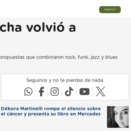
Ingresar
cha volvió a
 propuestas que combinaron rock, funk, jazz y blues
Seguinos y no te pierdas de nada
Débora Martinelli rompe el silencio sobre
el cáncer y presenta su libro en Mercedes