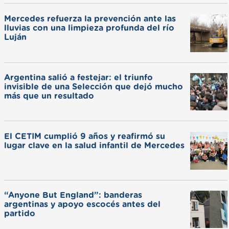
Mercedes refuerza la prevención ante las
lluvias con una limpieza profunda del río
Luján
Argentina salió a festejar: el triunfo
invisible de una Selección que dejó mucho
más que un resultado
El CETIM cumplió 9 años y reafirmó su
lugar clave en la salud infantil de Mercedes
“Anyone But England”: banderas
argentinas y apoyo escocés antes del
partido