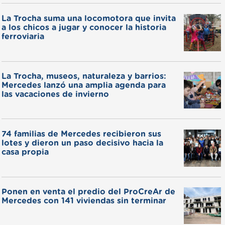
La Trocha suma una locomotora que invita
a los chicos a jugar y conocer la historia
ferroviaria
La Trocha, museos, naturaleza y barrios:
Mercedes lanzó una amplia agenda para
las vacaciones de invierno
74 familias de Mercedes recibieron sus
lotes y dieron un paso decisivo hacia la
casa propia
Ponen en venta el predio del ProCreAr de
Mercedes con 141 viviendas sin terminar