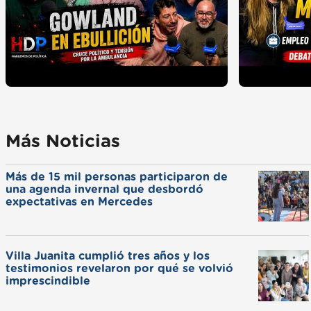
Más Noticias
Más de 15 mil personas participaron de
una agenda invernal que desbordó
expectativas en Mercedes
Villa Juanita cumplió tres años y los
testimonios revelaron por qué se volvió
imprescindible