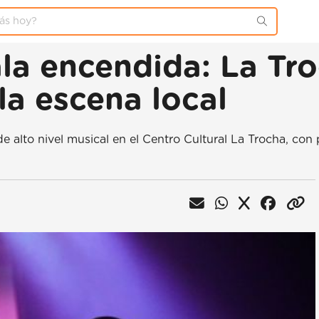
ala encendida: La Tro
la escena local
 alto nivel musical en el Centro Cultural La Trocha, con