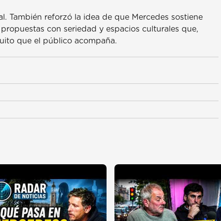
l. También reforzó la idea de que Mercedes sostiene
s propuestas con seriedad y espacios culturales que,
uito que el público acompaña.