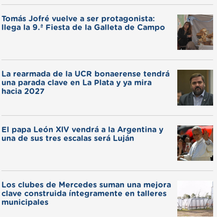
Tomás Jofré vuelve a ser protagonista:
llega la 9.ª Fiesta de la Galleta de Campo
La rearmada de la UCR bonaerense tendrá
una parada clave en La Plata y ya mira
hacia 2027
El papa León XIV vendrá a la Argentina y
una de sus tres escalas será Luján
Los clubes de Mercedes suman una mejora
clave construida íntegramente en talleres
municipales