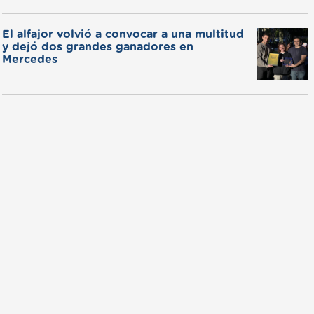
El alfajor volvió a convocar a una multitud
y dejó dos grandes ganadores en
Mercedes