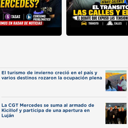
El turismo de invierno creció en el país y
varios destinos rozaron la ocupación plena
La CGT Mercedes se suma al armado de
Kicillof y participa de una apertura en
Luján