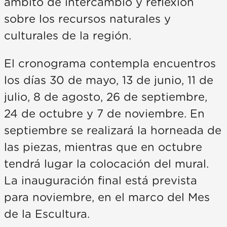
ámbito de intercambio y reflexión
sobre los recursos naturales y
culturales de la región.
El cronograma contempla encuentros
los días 30 de mayo, 13 de junio, 11 de
julio, 8 de agosto, 26 de septiembre,
24 de octubre y 7 de noviembre. En
septiembre se realizará la horneada de
las piezas, mientras que en octubre
tendrá lugar la colocación del mural.
La inauguración final está prevista
para noviembre, en el marco del Mes
de la Escultura.