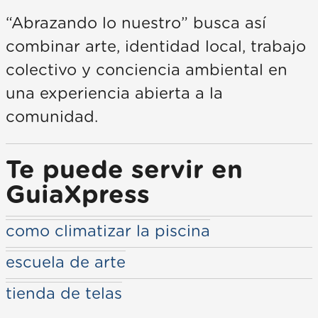
“Abrazando lo nuestro” busca así
combinar arte, identidad local, trabajo
colectivo y conciencia ambiental en
una experiencia abierta a la
comunidad.
Te puede servir en
GuiaXpress
como climatizar la piscina
escuela de arte
tienda de telas