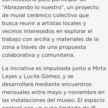
“Abrazando lo nuestro”, un proyecto
de mural cerámico colectivo que
busca reunir a artistas locales y
vecinos interesados en explorar el
trabajo con arcilla y materiales de la
zona a través de una propuesta
colaborativa y comunitaria.
La iniciativa es impulsada junto a Mirta
Leyes y Lucila Gómez, y se
desarrollará mediante encuentros
mensuales entre mayo y noviembre en
las instalaciones del museo. El espacio