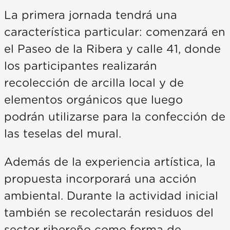
La primera jornada tendrá una
característica particular: comenzará en
el Paseo de la Ribera y calle 41, donde
los participantes realizarán
recolección de arcilla local y de
elementos orgánicos que luego
podrán utilizarse para la confección de
las teselas del mural.
Además de la experiencia artística, la
propuesta incorporará una acción
ambiental. Durante la actividad inicial
también se recolectarán residuos del