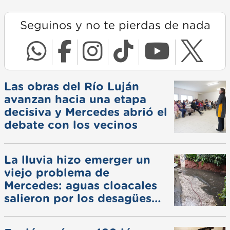
Seguinos y no te pierdas de nada
Las obras del Río Luján
avanzan hacia una etapa
decisiva y Mercedes abrió el
debate con los vecinos
La lluvia hizo emerger un
viejo problema de
Mercedes: aguas cloacales
salieron por los desagües
pluviales