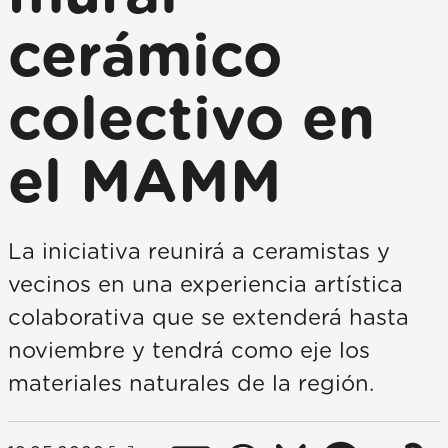
cerámico
colectivo en
el MAMM
La iniciativa reunirá a ceramistas y
vecinos en una experiencia artística
colaborativa que se extenderá hasta
noviembre y tendrá como eje los
materiales naturales de la región.