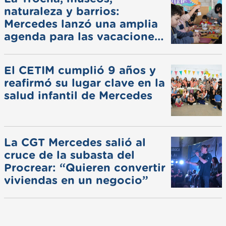
naturaleza y barrios:
Mercedes lanzó una amplia
agenda para las vacaciones
de invierno
El CETIM cumplió 9 años y
reafirmó su lugar clave en la
salud infantil de Mercedes
La CGT Mercedes salió al
cruce de la subasta del
Procrear: “Quieren convertir
viviendas en un negocio”