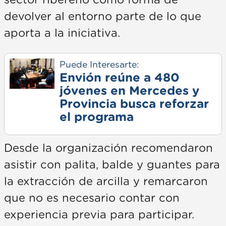
sector ribereño como forma de
devolver al entorno parte de lo que
aporta a la iniciativa.
Puede Interesarte:
Envión reúne a 480
jóvenes en Mercedes y
Provincia busca reforzar
el programa
Desde la organización recomendaron
asistir con palita, balde y guantes para
la extracción de arcilla y remarcaron
que no es necesario contar con
experiencia previa para participar.