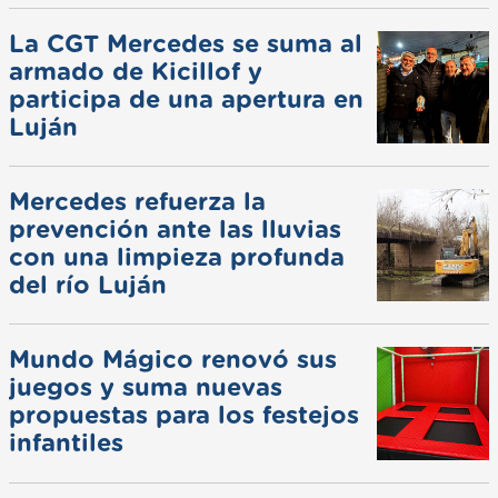
La CGT Mercedes se suma al
armado de Kicillof y
participa de una apertura en
Luján
Mercedes refuerza la
prevención ante las lluvias
con una limpieza profunda
del río Luján
Mundo Mágico renovó sus
juegos y suma nuevas
propuestas para los festejos
infantiles