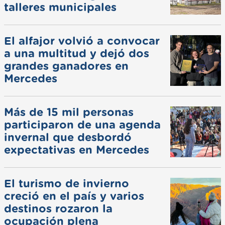
talleres municipales
El alfajor volvió a convocar
a una multitud y dejó dos
grandes ganadores en
Mercedes
Más de 15 mil personas
participaron de una agenda
invernal que desbordó
expectativas en Mercedes
El turismo de invierno
creció en el país y varios
destinos rozaron la
ocupación plena