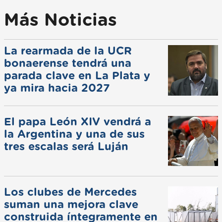
Más Noticias
La rearmada de la UCR
bonaerense tendrá una
parada clave en La Plata y
ya mira hacia 2027
El papa León XIV vendrá a
la Argentina y una de sus
tres escalas será Luján
Los clubes de Mercedes
suman una mejora clave
construida íntegramente en