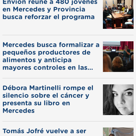
Envión reúne a 480 jóvenes
en Mercedes y Provincia
busca reforzar el programa
Mercedes busca formalizar a
pequeños productores de
alimentos y anticipa
mayores controles en las
ferias
Débora Martinelli rompe el
silencio sobre el cáncer y
presenta su libro en
Mercedes
Tomás Jofré vuelve a ser