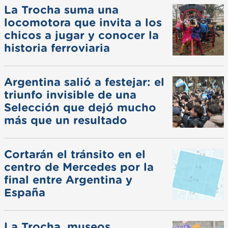
La Trocha suma una
locomotora que invita a los
chicos a jugar y conocer la
historia ferroviaria
Argentina salió a festejar: el
triunfo invisible de una
Selección que dejó mucho
más que un resultado
Cortarán el tránsito en el
centro de Mercedes por la
final entre Argentina y
España
La Trocha, museos,