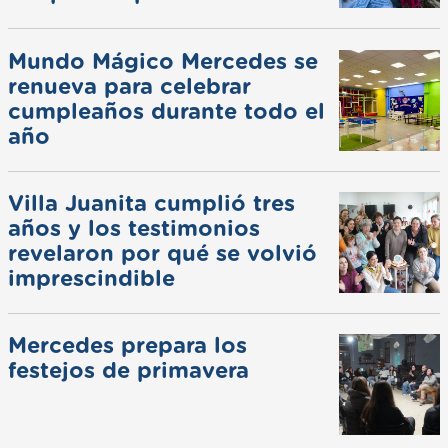
Mundo Mágico Mercedes se
renueva para celebrar
cumpleaños durante todo el
año
Villa Juanita cumplió tres
años y los testimonios
revelaron por qué se volvió
imprescindible
Mercedes prepara los
festejos de primavera