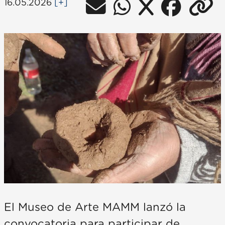
16.05.2026
[+]
El Museo de Arte MAMM lanzó la
convocatoria para participar de