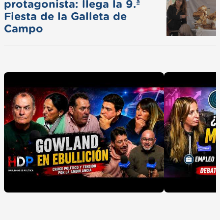
protagonista: llega la 9.ª
Fiesta de la Galleta de
Campo