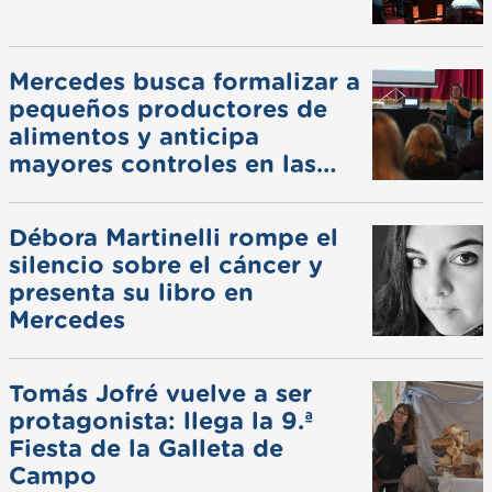
Mercedes busca formalizar a
pequeños productores de
alimentos y anticipa
mayores controles en las
ferias
Débora Martinelli rompe el
silencio sobre el cáncer y
presenta su libro en
Mercedes
Tomás Jofré vuelve a ser
protagonista: llega la 9.ª
Fiesta de la Galleta de
Campo