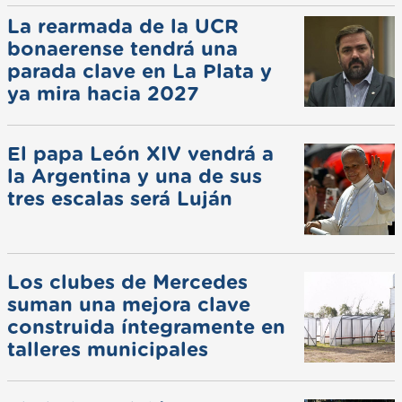
La rearmada de la UCR
bonaerense tendrá una
parada clave en La Plata y
ya mira hacia 2027
El papa León XIV vendrá a
la Argentina y una de sus
tres escalas será Luján
Los clubes de Mercedes
suman una mejora clave
construida íntegramente en
talleres municipales