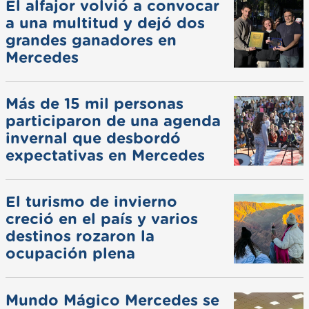
El alfajor volvió a convocar
a una multitud y dejó dos
grandes ganadores en
Mercedes
Más de 15 mil personas
participaron de una agenda
invernal que desbordó
expectativas en Mercedes
El turismo de invierno
creció en el país y varios
destinos rozaron la
ocupación plena
Mundo Mágico Mercedes se