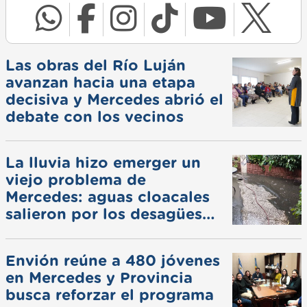
Las obras del Río Luján
avanzan hacia una etapa
decisiva y Mercedes abrió el
debate con los vecinos
La lluvia hizo emerger un
viejo problema de
Mercedes: aguas cloacales
salieron por los desagües
pluviales
Envión reúne a 480 jóvenes
en Mercedes y Provincia
busca reforzar el programa