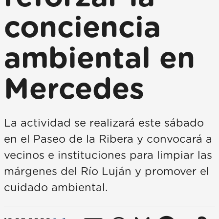
conciencia
ambiental en
Mercedes
La actividad se realizará este sábado
en el Paseo de la Ribera y convocará a
vecinos e instituciones para limpiar las
márgenes del Río Luján y promover el
cuidado ambiental.