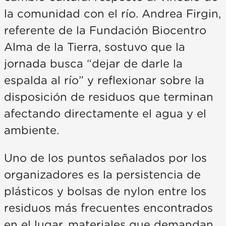
la comunidad con el río. Andrea Firgin,
referente de la Fundación Biocentro
Alma de la Tierra, sostuvo que la
jornada busca “dejar de darle la
espalda al río” y reflexionar sobre la
disposición de residuos que terminan
afectando directamente el agua y el
ambiente.
Uno de los puntos señalados por los
organizadores es la persistencia de
plásticos y bolsas de nylon entre los
residuos más frecuentes encontrados
en el lugar, materiales que demandan