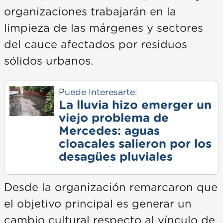
organizaciones trabajarán en la
limpieza de las márgenes y sectores
del cauce afectados por residuos
sólidos urbanos.
Puede Interesarte:
La lluvia hizo emerger un
viejo problema de
Mercedes: aguas
cloacales salieron por los
desagües pluviales
Desde la organización remarcaron que
el objetivo principal es generar un
cambio cultural respecto al vínculo de