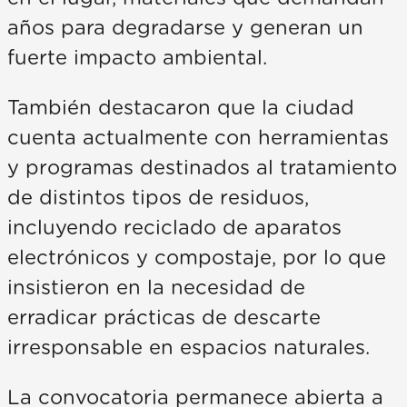
años para degradarse y generan un
fuerte impacto ambiental.
También destacaron que la ciudad
cuenta actualmente con herramientas
y programas destinados al tratamiento
de distintos tipos de residuos,
incluyendo reciclado de aparatos
electrónicos y compostaje, por lo que
insistieron en la necesidad de
erradicar prácticas de descarte
irresponsable en espacios naturales.
La convocatoria permanece abierta a