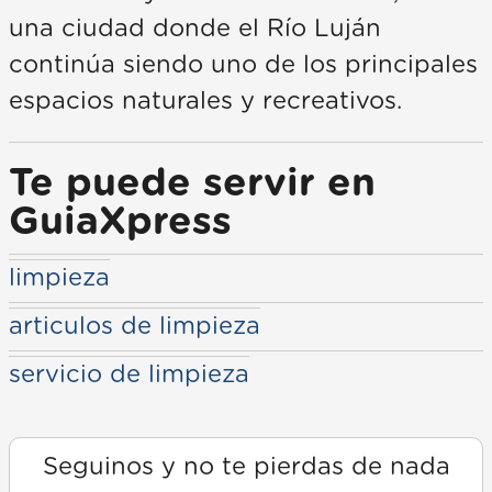
una ciudad donde el Río Luján
continúa siendo uno de los principales
espacios naturales y recreativos.
Te puede servir en
GuiaXpress
limpieza
articulos de limpieza
servicio de limpieza
Seguinos y no te pierdas de nada