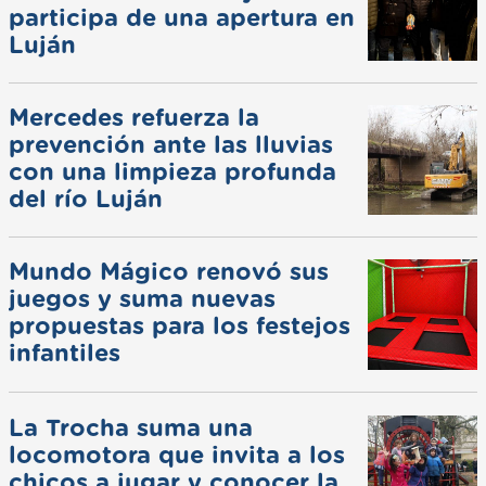
participa de una apertura en
Luján
Mercedes refuerza la
prevención ante las lluvias
con una limpieza profunda
del río Luján
Mundo Mágico renovó sus
juegos y suma nuevas
propuestas para los festejos
infantiles
La Trocha suma una
locomotora que invita a los
chicos a jugar y conocer la