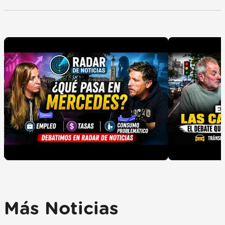
Más Noticias