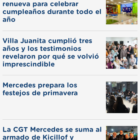
renueva para celebrar
cumpleaños durante todo el
año
Villa Juanita cumplió tres
años y los testimonios
revelaron por qué se volvió
imprescindible
Mercedes prepara los
festejos de primavera
La CGT Mercedes se suma al
armado de Kicillof y