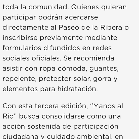
toda la comunidad. Quienes quieran
participar podrán acercarse
directamente al Paseo de la Ribera o
inscribirse previamente mediante
formularios difundidos en redes
sociales oficiales. Se recomienda
asistir con ropa cómoda, guantes,
repelente, protector solar, gorra y
elementos para hidratación.
Con esta tercera edición, “Manos al
Río” busca consolidarse como una
acción sostenida de participación
ciudadana y cuidado ambiental, en