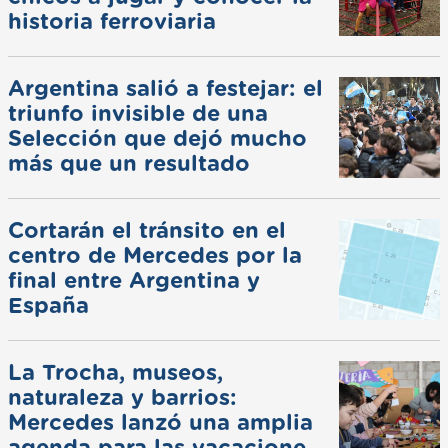
historia ferroviaria
Argentina salió a festejar: el
triunfo invisible de una
Selección que dejó mucho
más que un resultado
Cortarán el tránsito en el
centro de Mercedes por la
final entre Argentina y
España
La Trocha, museos,
naturaleza y barrios:
Mercedes lanzó una amplia