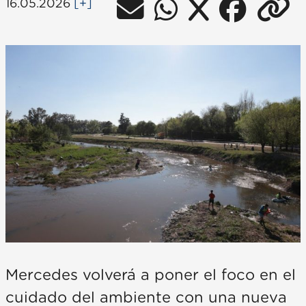
16.05.2026
[+]
Mercedes volverá a poner el foco en el
cuidado del ambiente con una nueva