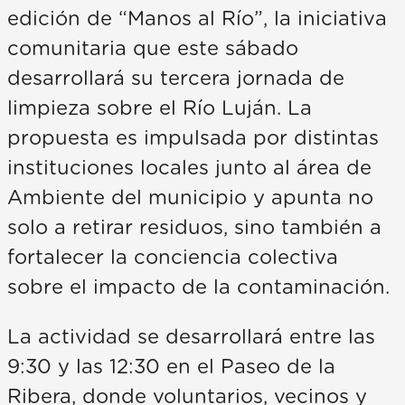
edición de “Manos al Río”, la iniciativa
comunitaria que este sábado
desarrollará su tercera jornada de
limpieza sobre el Río Luján. La
propuesta es impulsada por distintas
instituciones locales junto al área de
Ambiente del municipio y apunta no
solo a retirar residuos, sino también a
fortalecer la conciencia colectiva
sobre el impacto de la contaminación.
La actividad se desarrollará entre las
9:30 y las 12:30 en el Paseo de la
Ribera, donde voluntarios, vecinos y