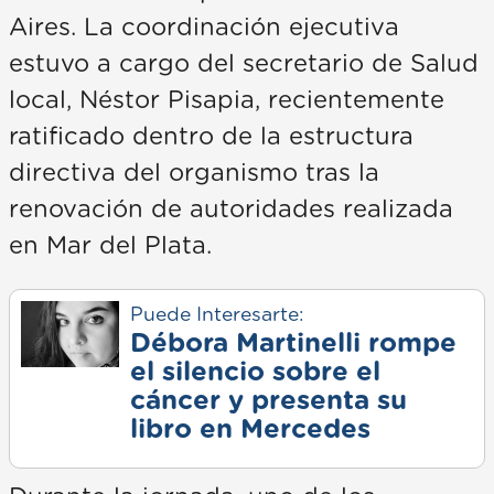
Aires. La coordinación ejecutiva
estuvo a cargo del secretario de Salud
local, Néstor Pisapia, recientemente
ratificado dentro de la estructura
directiva del organismo tras la
renovación de autoridades realizada
en Mar del Plata.
Puede Interesarte:
Débora Martinelli rompe
el silencio sobre el
cáncer y presenta su
libro en Mercedes