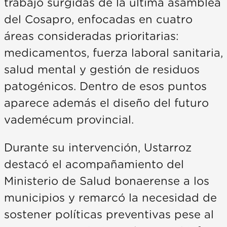
trabajo surgidas de la última asamblea
del Cosapro, enfocadas en cuatro
áreas consideradas prioritarias:
medicamentos, fuerza laboral sanitaria,
salud mental y gestión de residuos
patogénicos. Dentro de esos puntos
aparece además el diseño del futuro
vademécum provincial.
Durante su intervención, Ustarroz
destacó el acompañamiento del
Ministerio de Salud bonaerense a los
municipios y remarcó la necesidad de
sostener políticas preventivas pese al