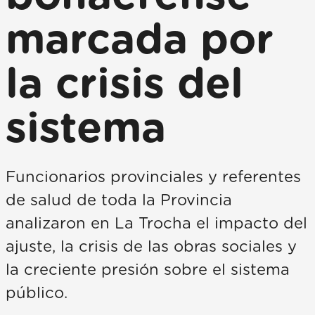
marcada por
la crisis del
sistema
Funcionarios provinciales y referentes
de salud de toda la Provincia
analizaron en La Trocha el impacto del
ajuste, la crisis de las obras sociales y
la creciente presión sobre el sistema
público.