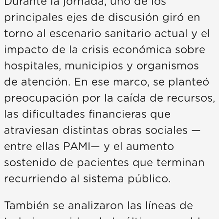
Durante la jornada, uno de los
principales ejes de discusión giró en
torno al escenario sanitario actual y el
impacto de la crisis económica sobre
hospitales, municipios y organismos
de atención. En ese marco, se planteó
preocupación por la caída de recursos,
las dificultades financieras que
atraviesan distintas obras sociales —
entre ellas PAMI— y el aumento
sostenido de pacientes que terminan
recurriendo al sistema público.
También se analizaron las líneas de