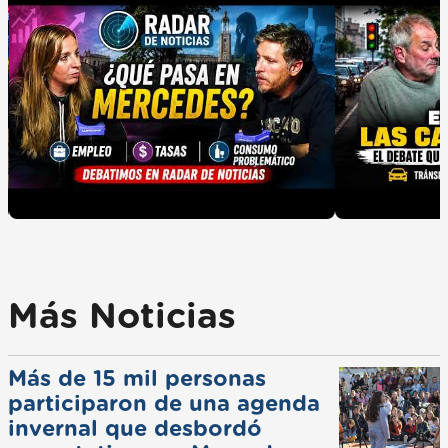
Más Noticias
Más de 15 mil personas
participaron de una agenda
invernal que desbordó