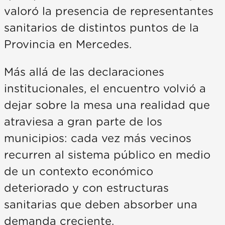
valoró la presencia de representantes
sanitarios de distintos puntos de la
Provincia en Mercedes.
Más allá de las declaraciones
institucionales, el encuentro volvió a
dejar sobre la mesa una realidad que
atraviesa a gran parte de los
municipios: cada vez más vecinos
recurren al sistema público en medio
de un contexto económico
deteriorado y con estructuras
sanitarias que deben absorber una
demanda creciente.