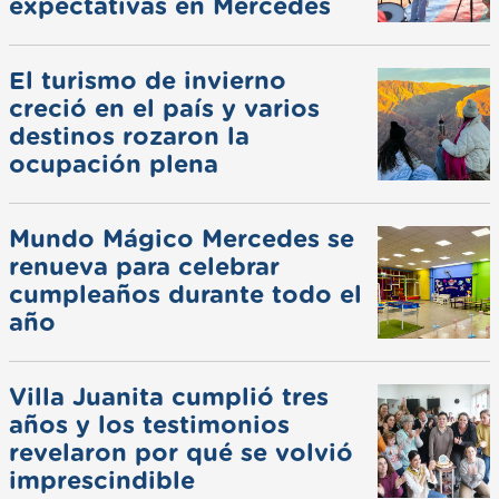
expectativas en Mercedes
El turismo de invierno
creció en el país y varios
destinos rozaron la
ocupación plena
Mundo Mágico Mercedes se
renueva para celebrar
cumpleaños durante todo el
año
Villa Juanita cumplió tres
años y los testimonios
revelaron por qué se volvió
imprescindible