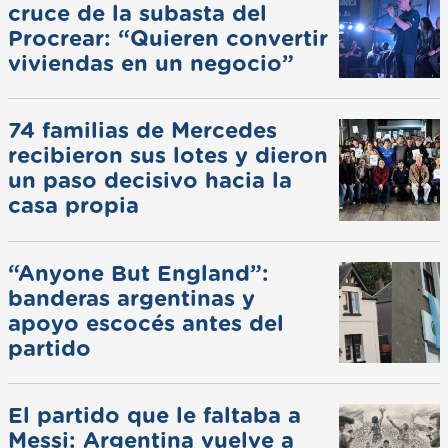
cruce de la subasta del
Procrear: “Quieren convertir
viviendas en un negocio”
74 familias de Mercedes
recibieron sus lotes y dieron
un paso decisivo hacia la
casa propia
“Anyone But England”:
banderas argentinas y
apoyo escocés antes del
partido
El partido que le faltaba a
Messi: Argentina vuelve a