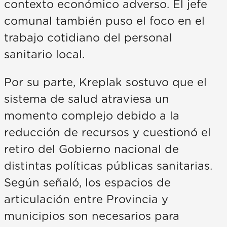
contexto económico adverso. El jefe
comunal también puso el foco en el
trabajo cotidiano del personal
sanitario local.
Por su parte, Kreplak sostuvo que el
sistema de salud atraviesa un
momento complejo debido a la
reducción de recursos y cuestionó el
retiro del Gobierno nacional de
distintas políticas públicas sanitarias.
Según señaló, los espacios de
articulación entre Provincia y
municipios son necesarios para