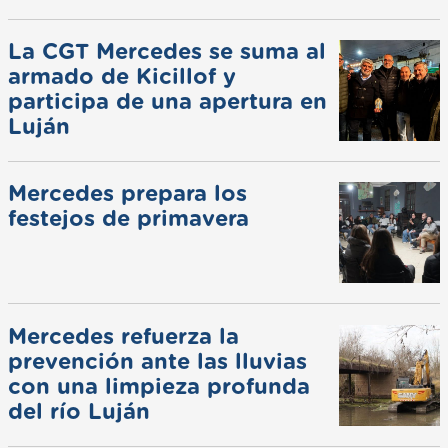
La CGT Mercedes se suma al
armado de Kicillof y
participa de una apertura en
Luján
Mercedes prepara los
festejos de primavera
Mercedes refuerza la
prevención ante las lluvias
con una limpieza profunda
del río Luján