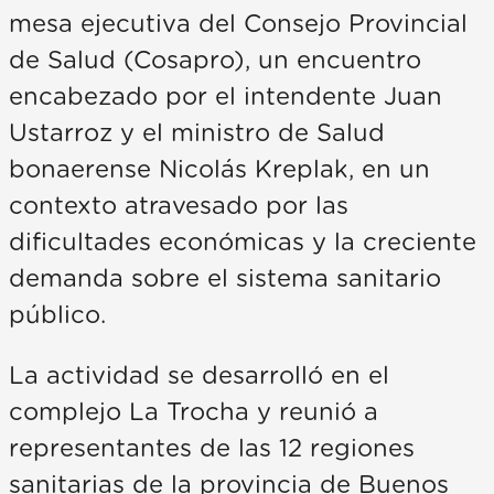
mesa ejecutiva del Consejo Provincial
de Salud (Cosapro), un encuentro
encabezado por el intendente Juan
Ustarroz y el ministro de Salud
bonaerense Nicolás Kreplak, en un
contexto atravesado por las
dificultades económicas y la creciente
demanda sobre el sistema sanitario
público.
La actividad se desarrolló en el
complejo La Trocha y reunió a
representantes de las 12 regiones
sanitarias de la provincia de Buenos