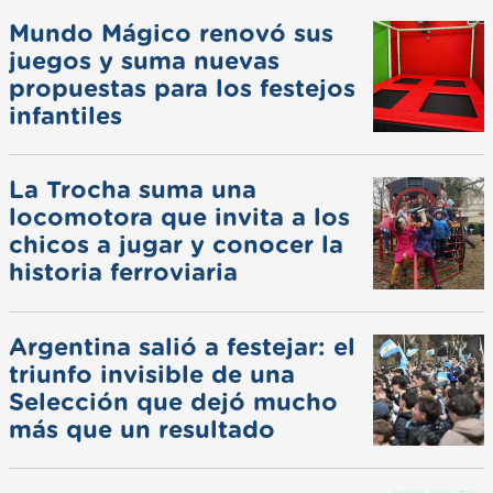
Mundo Mágico renovó sus
juegos y suma nuevas
propuestas para los festejos
infantiles
La Trocha suma una
locomotora que invita a los
chicos a jugar y conocer la
historia ferroviaria
Argentina salió a festejar: el
triunfo invisible de una
Selección que dejó mucho
más que un resultado