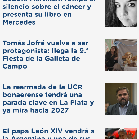
silencio sobre el cáncer y
presenta su libro en
Mercedes
Tomás Jofré vuelve a ser
protagonista: llega la 9.ª
Fiesta de la Galleta de
Campo
La rearmada de la UCR
bonaerense tendrá una
parada clave en La Plata y
ya mira hacia 2027
El papa León XIV vendrá a