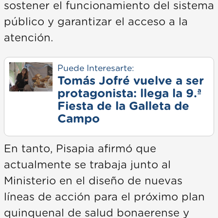
sostener el funcionamiento del sistema
público y garantizar el acceso a la
atención.
Puede Interesarte:
Tomás Jofré vuelve a ser
protagonista: llega la 9.ª
Fiesta de la Galleta de
Campo
En tanto, Pisapia afirmó que
actualmente se trabaja junto al
Ministerio en el diseño de nuevas
líneas de acción para el próximo plan
quinquenal de salud bonaerense y