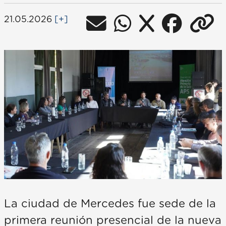
21.05.2026
[+]
La ciudad de Mercedes fue sede de la
primera reunión presencial de la nueva