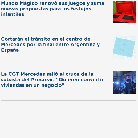
Mundo Mágico renovó sus juegos y suma
nuevas propuestas para los festejos
infantiles
Cortarán el tránsito en el centro de
Mercedes por la final entre Argentina y
España
La CGT Mercedes salió al cruce de la
subasta del Procrear: “Quieren convertir
viviendas en un negocio”