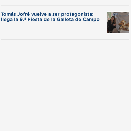
Tomás Jofré vuelve a ser protagonista:
llega la 9.ª Fiesta de la Galleta de Campo