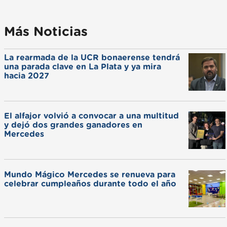
Más Noticias
La rearmada de la UCR bonaerense tendrá
una parada clave en La Plata y ya mira
hacia 2027
El alfajor volvió a convocar a una multitud
y dejó dos grandes ganadores en
Mercedes
Mundo Mágico Mercedes se renueva para
celebrar cumpleaños durante todo el año