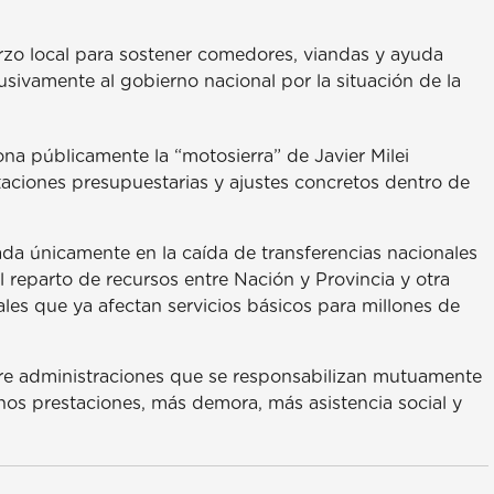
erzo local para sostener comedores, viandas y ayuda
sivamente al gobierno nacional por la situación de la
na públicamente la “motosierra” de Javier Milei
taciones presupuestarias y ajustes concretos dentro de
sada únicamente en la caída de transferencias nacionales
l reparto de recursos entre Nación y Provincia y otra
ales que ya afectan servicios básicos para millones de
re administraciones que se responsabilizan mutuamente
os prestaciones, más demora, más asistencia social y