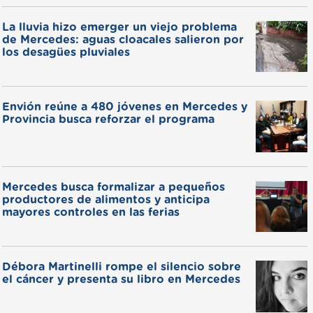
La lluvia hizo emerger un viejo problema
de Mercedes: aguas cloacales salieron por
los desagües pluviales
Envión reúne a 480 jóvenes en Mercedes y
Provincia busca reforzar el programa
Mercedes busca formalizar a pequeños
productores de alimentos y anticipa
mayores controles en las ferias
Débora Martinelli rompe el silencio sobre
el cáncer y presenta su libro en Mercedes