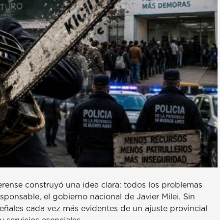
aerense construyó una idea clara: todos los problemas
sponsable, el gobierno nacional de Javier Milei. Sin
eñales cada vez más evidentes de un ajuste provincial