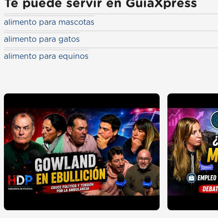
Te puede servir en GuiaXpress
alimento para mascotas
alimento para gatos
alimento para equinos