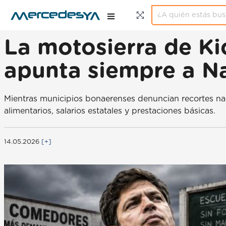
La motosierra de Kic
apunta siempre a N
Mientras municipios bonaerenses denuncian recortes nac
alimentarios, salarios estatales y prestaciones básicas.
14.05.2026
[+]