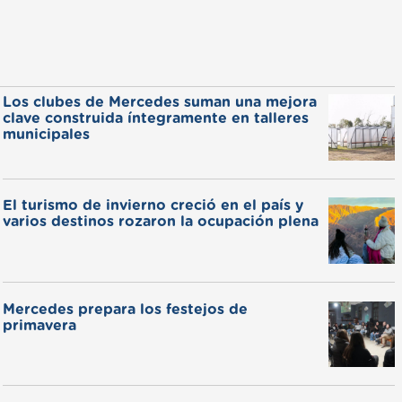
Los clubes de Mercedes suman una mejora
clave construida íntegramente en talleres
municipales
El turismo de invierno creció en el país y
varios destinos rozaron la ocupación plena
Mercedes prepara los festejos de
primavera