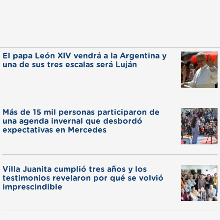
El papa León XIV vendrá a la Argentina y
una de sus tres escalas será Luján
Más de 15 mil personas participaron de
una agenda invernal que desbordó
expectativas en Mercedes
Villa Juanita cumplió tres años y los
testimonios revelaron por qué se volvió
imprescindible