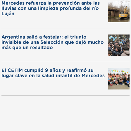
Mercedes refuerza la prevención ante las
lluvias con una limpieza profunda del río
Luján
Argentina salió a festejar: el triunfo
invisible de una Selección que dejó mucho
más que un resultado
El CETIM cumplió 9 años y reafirmó su
lugar clave en la salud infantil de Mercedes