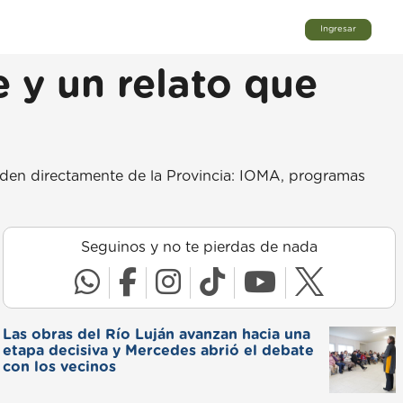
Ingresar
e y un relato que
nden directamente de la Provincia: IOMA, programas
Seguinos y no te pierdas de nada
Las obras del Río Luján avanzan hacia una
etapa decisiva y Mercedes abrió el debate
con los vecinos