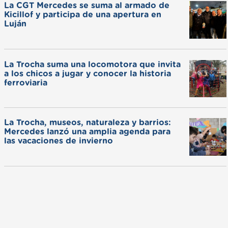
La CGT Mercedes se suma al armado de
Kicillof y participa de una apertura en
Luján
La Trocha suma una locomotora que invita
a los chicos a jugar y conocer la historia
ferroviaria
La Trocha, museos, naturaleza y barrios:
Mercedes lanzó una amplia agenda para
las vacaciones de invierno