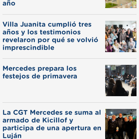
año
Villa Juanita cumplió tres
años y los testimonios
revelaron por qué se volvió
imprescindible
Mercedes prepara los
festejos de primavera
La CGT Mercedes se suma al
armado de Kicillof y
participa de una apertura en
Luján