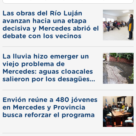
Las obras del Río Luján
avanzan hacia una etapa
decisiva y Mercedes abrió el
debate con los vecinos
La lluvia hizo emerger un
viejo problema de
Mercedes: aguas cloacales
salieron por los desagües
pluviales
Envión reúne a 480 jóvenes
en Mercedes y Provincia
busca reforzar el programa