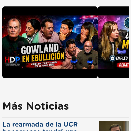
Más Noticias
La rearmada de la UCR