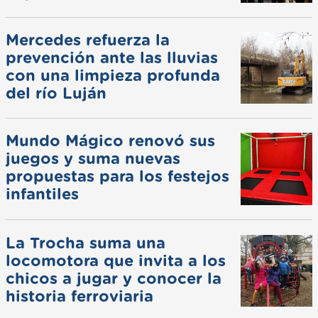
Mercedes refuerza la
prevención ante las lluvias
con una limpieza profunda
del río Luján
Mundo Mágico renovó sus
juegos y suma nuevas
propuestas para los festejos
infantiles
La Trocha suma una
locomotora que invita a los
chicos a jugar y conocer la
historia ferroviaria