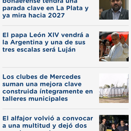
bonaerense tendrá una
parada clave en La Plata y
ya mira hacia 2027
El papa León XIV vendrá a
la Argentina y una de sus
tres escalas será Luján
Los clubes de Mercedes
suman una mejora clave
construida íntegramente en
talleres municipales
El alfajor volvió a convocar
a una multitud y dejó dos