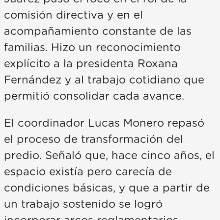
comisión directiva y en el
acompañamiento constante de las
familias. Hizo un reconocimiento
explícito a la presidenta Roxana
Fernández y al trabajo cotidiano que
permitió consolidar cada avance.
El coordinador Lucas Monero repasó
el proceso de transformación del
predio. Señaló que, hace cinco años, el
espacio existía pero carecía de
condiciones básicas, y que a partir de
un trabajo sostenido se logró