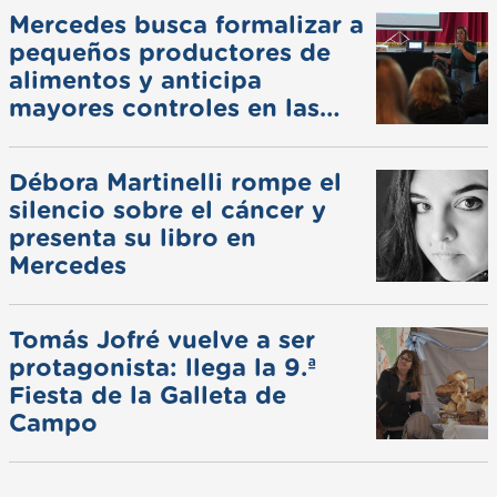
Mercedes busca formalizar a
pequeños productores de
alimentos y anticipa
mayores controles en las
ferias
Débora Martinelli rompe el
silencio sobre el cáncer y
presenta su libro en
Mercedes
Tomás Jofré vuelve a ser
protagonista: llega la 9.ª
Fiesta de la Galleta de
Campo