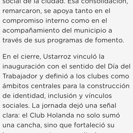
social de la ciudad. Esa consolidación,
remarcaron, se apoya tanto en el
compromiso interno como en el
acompañamiento del municipio a
través de sus programas de fomento.
En el cierre, Ustarroz vinculó la
inauguración con el sentido del Día del
Trabajador y definió a los clubes como
ámbitos centrales para la construcción
de identidad, inclusión y vínculos
sociales. La jornada dejó una señal
clara: el Club Holanda no solo sumó
una cancha, sino que fortaleció su