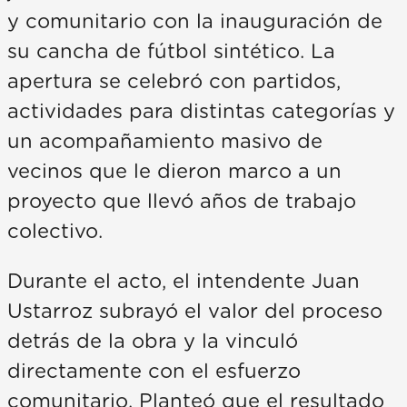
y comunitario con la inauguración de
su cancha de fútbol sintético. La
apertura se celebró con partidos,
actividades para distintas categorías y
un acompañamiento masivo de
vecinos que le dieron marco a un
proyecto que llevó años de trabajo
colectivo.
Durante el acto, el intendente Juan
Ustarroz subrayó el valor del proceso
detrás de la obra y la vinculó
directamente con el esfuerzo
comunitario. Planteó que el resultado