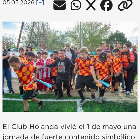
05.05.2026
[+]
El Club Holanda vivió el 1 de mayo una
jornada de fuerte contenido simbólico