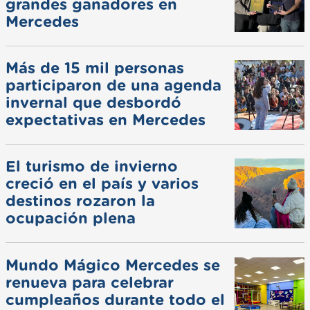
grandes ganadores en
Mercedes
Más de 15 mil personas
participaron de una agenda
invernal que desbordó
expectativas en Mercedes
El turismo de invierno
creció en el país y varios
destinos rozaron la
ocupación plena
Mundo Mágico Mercedes se
renueva para celebrar
cumpleaños durante todo el