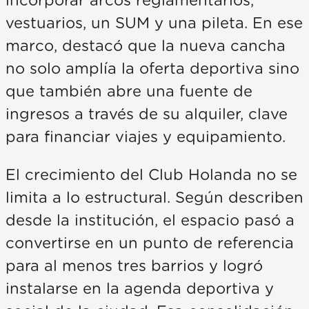
incorporar arcos reglamentarios,
vestuarios, un SUM y una pileta. En ese
marco, destacó que la nueva cancha
no solo amplía la oferta deportiva sino
que también abre una fuente de
ingresos a través de su alquiler, clave
para financiar viajes y equipamiento.
El crecimiento del Club Holanda no se
limita a lo estructural. Según describen
desde la institución, el espacio pasó a
convertirse en un punto de referencia
para al menos tres barrios y logró
instalarse en la agenda deportiva y