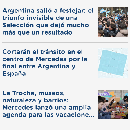
Argentina salió a festejar: el
triunfo invisible de una
Selección que dejó mucho
más que un resultado
Cortarán el tránsito en el
centro de Mercedes por la
final entre Argentina y
España
La Trocha, museos,
naturaleza y barrios:
Mercedes lanzó una amplia
agenda para las vacaciones
de invierno