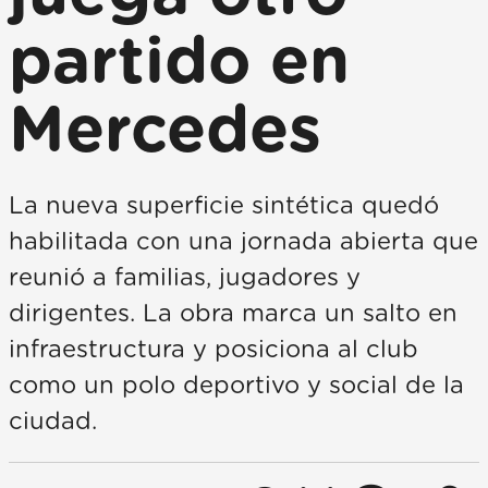
partido en
Mercedes
La nueva superficie sintética quedó
habilitada con una jornada abierta que
reunió a familias, jugadores y
dirigentes. La obra marca un salto en
infraestructura y posiciona al club
como un polo deportivo y social de la
ciudad.