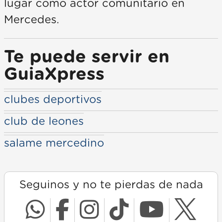
lugar como actor comunitario en
Mercedes.
Te puede servir en
GuiaXpress
clubes deportivos
club de leones
salame mercedino
Seguinos y no te pierdas de nada