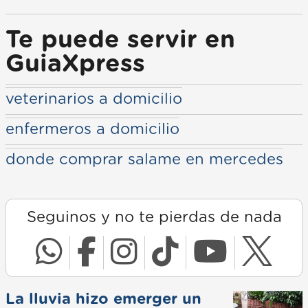
Te puede servir en
GuiaXpress
veterinarios a domicilio
enfermeros a domicilio
donde comprar salame en mercedes
Seguinos y no te pierdas de nada
La lluvia hizo emerger un