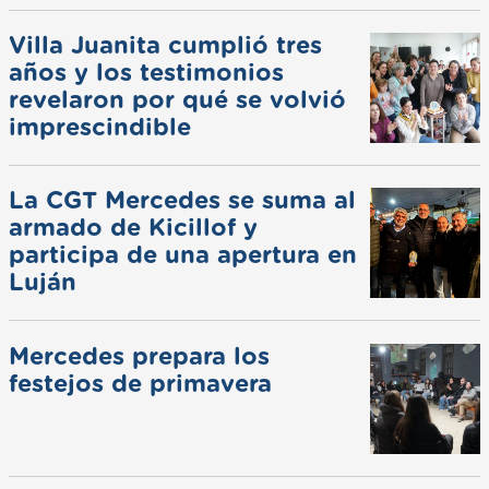
Villa Juanita cumplió tres
años y los testimonios
revelaron por qué se volvió
imprescindible
La CGT Mercedes se suma al
armado de Kicillof y
participa de una apertura en
Luján
Mercedes prepara los
festejos de primavera