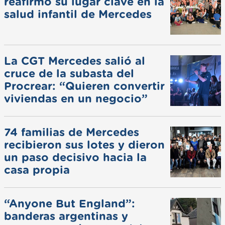
reafirmó su lugar clave en la
salud infantil de Mercedes
La CGT Mercedes salió al
cruce de la subasta del
Procrear: “Quieren convertir
viviendas en un negocio”
74 familias de Mercedes
recibieron sus lotes y dieron
un paso decisivo hacia la
casa propia
“Anyone But England”:
banderas argentinas y