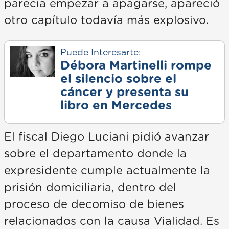
parecía empezar a apagarse, apareció
otro capítulo todavía más explosivo.
Puede Interesarte:
Débora Martinelli rompe
el silencio sobre el
cáncer y presenta su
libro en Mercedes
El fiscal Diego Luciani pidió avanzar
sobre el departamento donde la
expresidente cumple actualmente la
prisión domiciliaria, dentro del
proceso de decomiso de bienes
relacionados con la causa Vialidad. Es