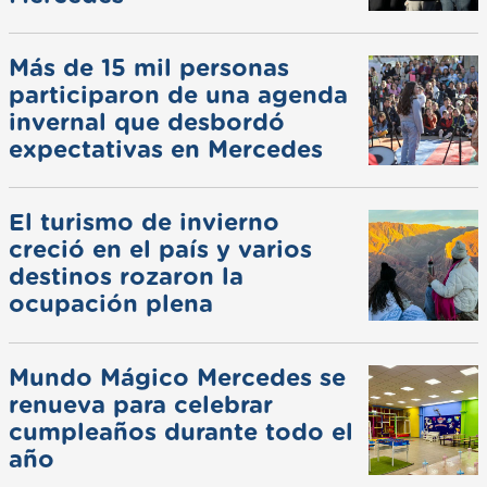
Más de 15 mil personas
participaron de una agenda
invernal que desbordó
expectativas en Mercedes
El turismo de invierno
creció en el país y varios
destinos rozaron la
ocupación plena
Mundo Mágico Mercedes se
renueva para celebrar
cumpleaños durante todo el
año