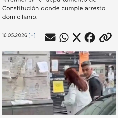
Constitución donde cumple arresto
domiciliario.
16.05.2026
[+]