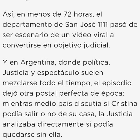
Así, en menos de 72 horas, el
departamento de San José 1111 pasó de
ser escenario de un video viral a
convertirse en objetivo judicial.
Y en Argentina, donde política,
Justicia y espectáculo suelen
mezclarse todo el tiempo, el episodio
dejó otra postal perfecta de época:
mientras medio país discutía si Cristina
podía salir o no de su casa, la Justicia
analizaba directamente si podía
quedarse sin ella.