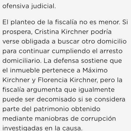
ofensiva judicial.
El planteo de la fiscalía no es menor. Si
prospera, Cristina Kirchner podría
verse obligada a buscar otro domicilio
para continuar cumpliendo el arresto
domiciliario. La defensa sostiene que
el inmueble pertenece a Máximo
Kirchner y Florencia Kirchner, pero la
fiscalía argumenta que igualmente
puede ser decomisado si se considera
parte del patrimonio obtenido
mediante maniobras de corrupción
investigadas en la causa.