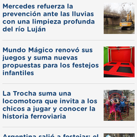
Mercedes refuerza la
prevención ante las lluvias
con una limpieza profunda
del río Luján
Mundo Mágico renovó sus
juegos y suma nuevas
propuestas para los festejos
infantiles
La Trocha suma una
locomotora que invita a los
chicos a jugar y conocer la
historia ferroviaria
Argentina salió a festejar: el