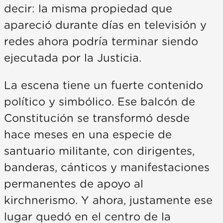
decir: la misma propiedad que
apareció durante días en televisión y
redes ahora podría terminar siendo
ejecutada por la Justicia.
La escena tiene un fuerte contenido
político y simbólico. Ese balcón de
Constitución se transformó desde
hace meses en una especie de
santuario militante, con dirigentes,
banderas, cánticos y manifestaciones
permanentes de apoyo al
kirchnerismo. Y ahora, justamente ese
lugar quedó en el centro de la