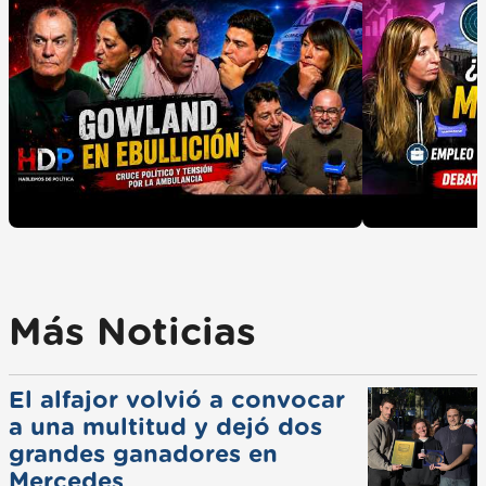
Más Noticias
El alfajor volvió a convocar
a una multitud y dejó dos
grandes ganadores en
Mercedes