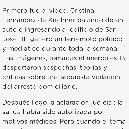
Primero fue el video. Cristina
Fernández de Kirchner bajando de un
auto e ingresando al edificio de San
José 1111 generó un terremoto político
y mediático durante toda la semana.
Las imágenes, tomadas el miércoles 13,
despertaron sospechas, teorías y
críticas sobre una supuesta violación
del arresto domiciliario.
Después llegó la aclaración judicial: la
salida había sido autorizada por
motivos médicos. Pero cuando el tema