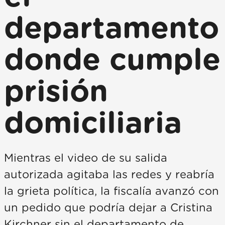
departamento
donde cumple
prisión
domiciliaria
Mientras el video de su salida
autorizada agitaba las redes y reabría
la grieta política, la fiscalía avanzó con
un pedido que podría dejar a Cristina
Kirchner sin el departamento de