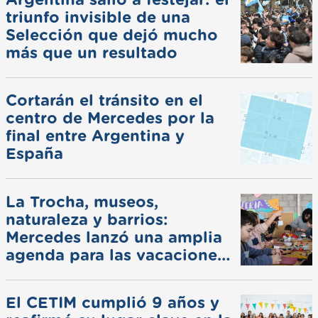
triunfo invisible de una
Selección que dejó mucho
más que un resultado
Cortarán el tránsito en el
centro de Mercedes por la
final entre Argentina y
España
La Trocha, museos,
naturaleza y barrios:
Mercedes lanzó una amplia
agenda para las vacaciones
de invierno
El CETIM cumplió 9 años y