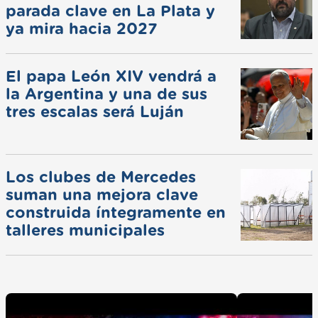
parada clave en La Plata y
ya mira hacia 2027
El papa León XIV vendrá a
la Argentina y una de sus
tres escalas será Luján
Los clubes de Mercedes
suman una mejora clave
construida íntegramente en
talleres municipales