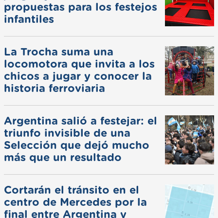
propuestas para los festejos
infantiles
La Trocha suma una
locomotora que invita a los
chicos a jugar y conocer la
historia ferroviaria
Argentina salió a festejar: el
triunfo invisible de una
Selección que dejó mucho
más que un resultado
Cortarán el tránsito en el
centro de Mercedes por la
final entre Argentina y