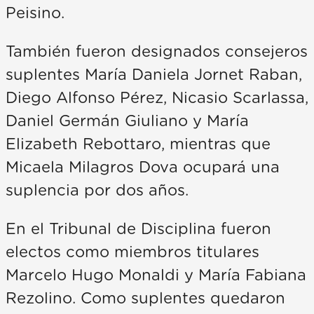
Peisino.
También fueron designados consejeros
suplentes María Daniela Jornet Raban,
Diego Alfonso Pérez, Nicasio Scarlassa,
Daniel Germán Giuliano y María
Elizabeth Rebottaro, mientras que
Micaela Milagros Dova ocupará una
suplencia por dos años.
En el Tribunal de Disciplina fueron
electos como miembros titulares
Marcelo Hugo Monaldi y María Fabiana
Rezolino. Como suplentes quedaron