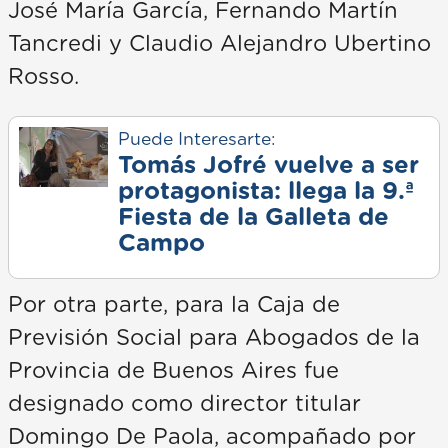
José María García, Fernando Martín
Tancredi y Claudio Alejandro Ubertino
Rosso.
Puede Interesarte:
Tomás Jofré vuelve a ser
protagonista: llega la 9.ª
Fiesta de la Galleta de
Campo
Por otra parte, para la Caja de
Previsión Social para Abogados de la
Provincia de Buenos Aires fue
designado como director titular
Domingo De Paola, acompañado por