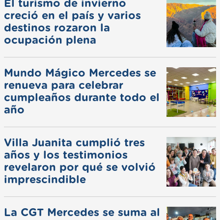
El turismo de invierno
creció en el país y varios
destinos rozaron la
ocupación plena
Mundo Mágico Mercedes se
renueva para celebrar
cumpleaños durante todo el
año
Villa Juanita cumplió tres
años y los testimonios
revelaron por qué se volvió
imprescindible
La CGT Mercedes se suma al