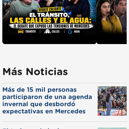
Más Noticias
Más de 15 mil personas
participaron de una agenda
invernal que desbordó
expectativas en Mercedes