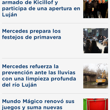
armado de Kicillof y
participa de una apertura en
Luján
Mercedes prepara los
festejos de primavera
Mercedes refuerza la
prevención ante las lluvias
con una limpieza profunda
del río Luján
Mundo Mágico renovó sus
juegos y suma nuevas