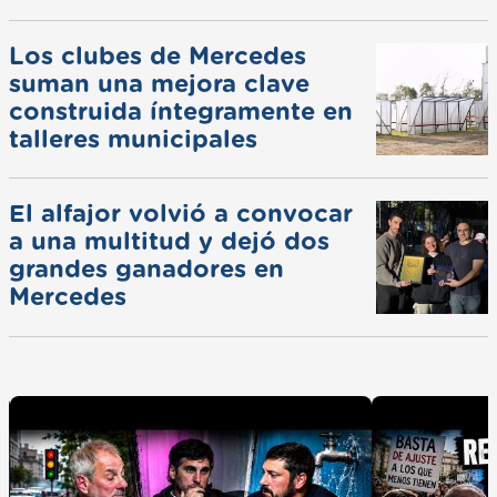
Los clubes de Mercedes
suman una mejora clave
construida íntegramente en
talleres municipales
El alfajor volvió a convocar
a una multitud y dejó dos
grandes ganadores en
Mercedes