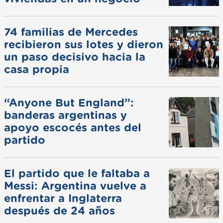
74 familias de Mercedes
recibieron sus lotes y dieron
un paso decisivo hacia la
casa propia
“Anyone But England”:
banderas argentinas y
apoyo escocés antes del
partido
El partido que le faltaba a
Messi: Argentina vuelve a
enfrentar a Inglaterra
después de 24 años