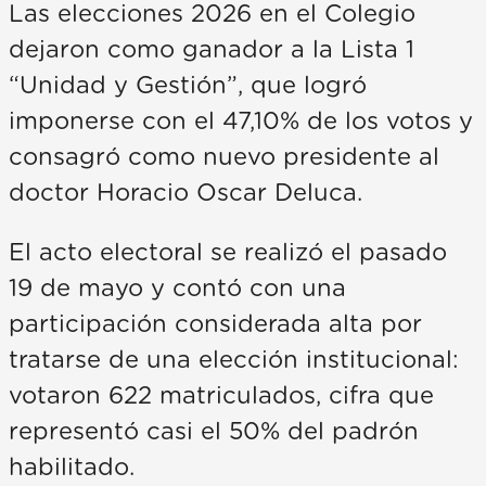
Las elecciones 2026 en el Colegio
dejaron como ganador a la Lista 1
“Unidad y Gestión”, que logró
imponerse con el 47,10% de los votos y
consagró como nuevo presidente al
doctor Horacio Oscar Deluca.
El acto electoral se realizó el pasado
19 de mayo y contó con una
participación considerada alta por
tratarse de una elección institucional:
votaron 622 matriculados, cifra que
representó casi el 50% del padrón
habilitado.