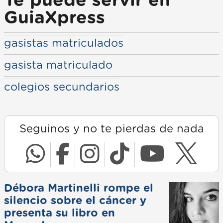
Te puede servir en
GuiaXpress
gasistas matriculados
gasista matriculado
colegios secundarios
Seguinos y no te pierdas de nada
Débora Martinelli rompe el
silencio sobre el cáncer y
presenta su libro en