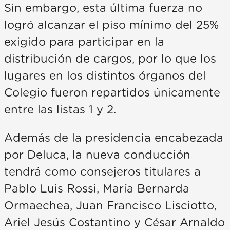
Sin embargo, esta última fuerza no
logró alcanzar el piso mínimo del 25%
exigido para participar en la
distribución de cargos, por lo que los
lugares en los distintos órganos del
Colegio fueron repartidos únicamente
entre las listas 1 y 2.
Además de la presidencia encabezada
por Deluca, la nueva conducción
tendrá como consejeros titulares a
Pablo Luis Rossi, María Bernarda
Ormaechea, Juan Francisco Lisciotto,
Ariel Jesús Costantino y César Arnaldo