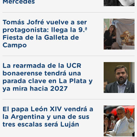
Mercedes
Tomás Jofré vuelve a ser
protagonista: llega la 9.ª
Fiesta de la Galleta de
Campo
La rearmada de la UCR
bonaerense tendrá una
parada clave en La Plata y
ya mira hacia 2027
El papa León XIV vendrá a
la Argentina y una de sus
tres escalas será Luján