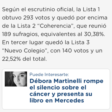
Según el escrutinio oficial, la Lista 1
obtuvo 293 votos y quedó por encima
de la Lista 2 “Coherencia”, que reunió
189 sufragios, equivalentes al 30,38%.
En tercer lugar quedó la Lista 3
“Nuevo Colegio”, con 140 votos y un
22,52% del total.
Puede Interesarte:
Débora Martinelli rompe
el silencio sobre el
cáncer y presenta su
libro en Mercedes