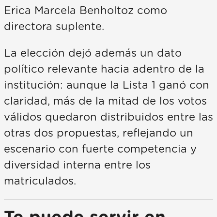
Erica Marcela Benholtoz como
directora suplente.
La elección dejó además un dato
político relevante hacia adentro de la
institución: aunque la Lista 1 ganó con
claridad, más de la mitad de los votos
válidos quedaron distribuidos entre las
otras dos propuestas, reflejando un
escenario con fuerte competencia y
diversidad interna entre los
matriculados.