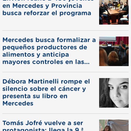
en Mercedes y Provincia
busca reforzar el programa
Mercedes busca formalizar a
pequeños productores de
alimentos y anticipa
mayores controles en las
ferias
Débora Martinelli rompe el
silencio sobre el cáncer y
presenta su libro en
Mercedes
Tomás Jofré vuelve a ser
protagonista: llega la 9.ª