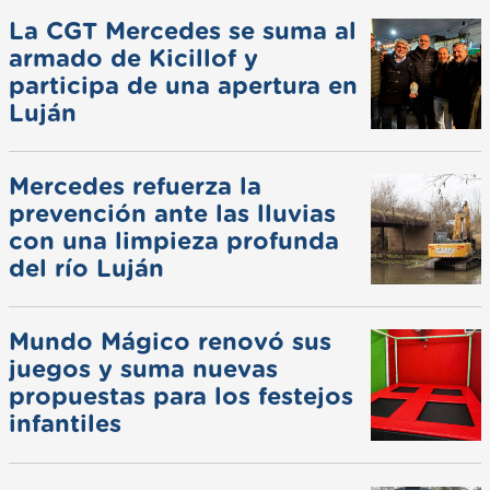
La CGT Mercedes se suma al
armado de Kicillof y
participa de una apertura en
Luján
Mercedes refuerza la
prevención ante las lluvias
con una limpieza profunda
del río Luján
Mundo Mágico renovó sus
juegos y suma nuevas
propuestas para los festejos
infantiles