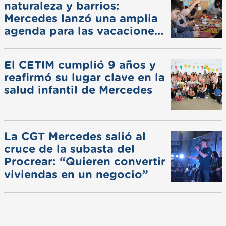
naturaleza y barrios:
Mercedes lanzó una amplia
agenda para las vacaciones
de invierno
El CETIM cumplió 9 años y
reafirmó su lugar clave en la
salud infantil de Mercedes
La CGT Mercedes salió al
cruce de la subasta del
Procrear: “Quieren convertir
viviendas en un negocio”