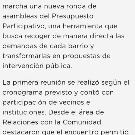
marcha una nueva ronda de
asambleas del Presupuesto
Participativo, una herramienta que
busca recoger de manera directa las
demandas de cada barrio y
transformarlas en propuestas de
intervención pública.
La primera reunión se realizó según el
cronograma previsto y contó con
participación de vecinos e
instituciones. Desde el área de
Relaciones con la Comunidad
destacaron que el encuentro permitió