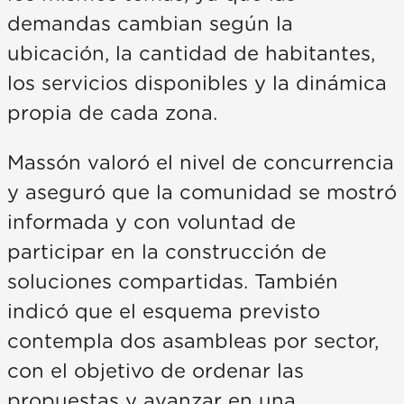
demandas cambian según la
ubicación, la cantidad de habitantes,
los servicios disponibles y la dinámica
propia de cada zona.
Massón valoró el nivel de concurrencia
y aseguró que la comunidad se mostró
informada y con voluntad de
participar en la construcción de
soluciones compartidas. También
indicó que el esquema previsto
contempla dos asambleas por sector,
con el objetivo de ordenar las
propuestas y avanzar en una