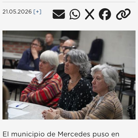
21.05.2026
[+]
El municipio de Mercedes puso en