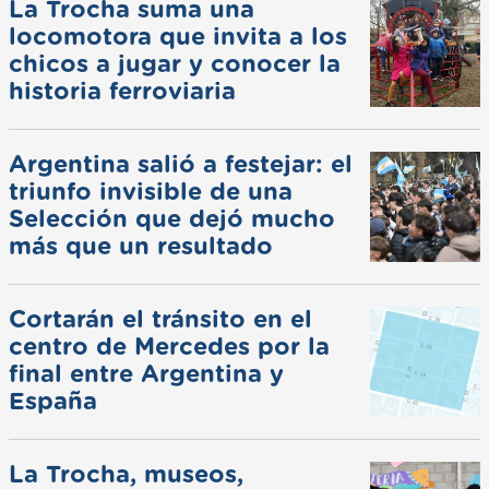
La Trocha suma una
locomotora que invita a los
chicos a jugar y conocer la
historia ferroviaria
Argentina salió a festejar: el
triunfo invisible de una
Selección que dejó mucho
más que un resultado
Cortarán el tránsito en el
centro de Mercedes por la
final entre Argentina y
España
La Trocha, museos,