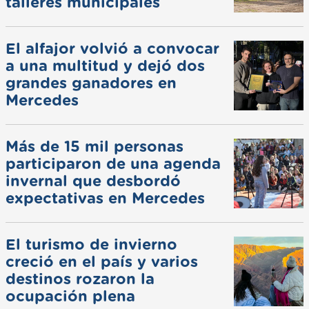
talleres municipales
El alfajor volvió a convocar
a una multitud y dejó dos
grandes ganadores en
Mercedes
Más de 15 mil personas
participaron de una agenda
invernal que desbordó
expectativas en Mercedes
El turismo de invierno
creció en el país y varios
destinos rozaron la
ocupación plena