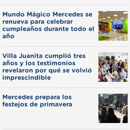
Mundo Mágico Mercedes se
renueva para celebrar
cumpleaños durante todo el
año
Villa Juanita cumplió tres
años y los testimonios
revelaron por qué se volvió
imprescindible
Mercedes prepara los
festejos de primavera