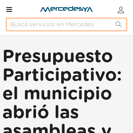
Presupuesto
Participativo:
el municipio
abrió las
asambleas y