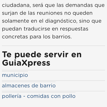
ciudadana, será que las demandas que
surjan de las reuniones no queden
solamente en el diagnóstico, sino que
puedan traducirse en respuestas
concretas para los barrios.
Te puede servir en
GuiaXpress
municipio
almacenes de barrio
pollería - comidas con pollo