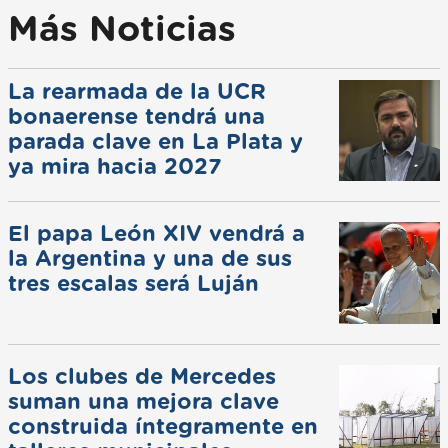
Más Noticias
La rearmada de la UCR
bonaerense tendrá una
parada clave en La Plata y
ya mira hacia 2027
El papa León XIV vendrá a
la Argentina y una de sus
tres escalas será Luján
Los clubes de Mercedes
suman una mejora clave
construida íntegramente en