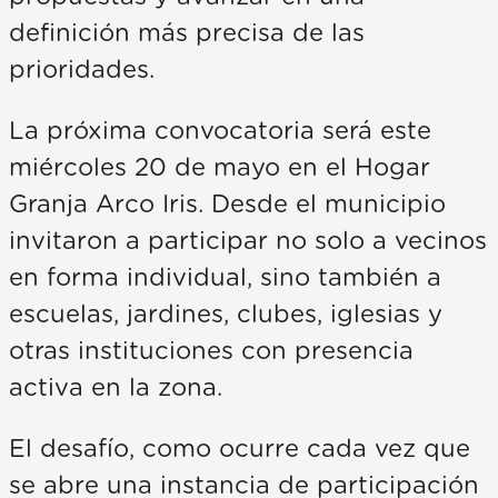
definición más precisa de las
prioridades.
La próxima convocatoria será este
miércoles 20 de mayo en el Hogar
Granja Arco Iris. Desde el municipio
invitaron a participar no solo a vecinos
en forma individual, sino también a
escuelas, jardines, clubes, iglesias y
otras instituciones con presencia
activa en la zona.
El desafío, como ocurre cada vez que
se abre una instancia de participación