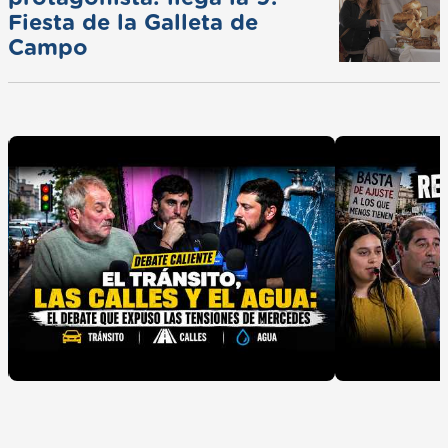
Fiesta de la Galleta de
Campo