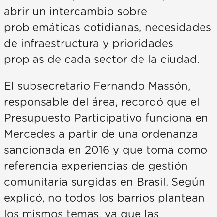
abrir un intercambio sobre
problemáticas cotidianas, necesidades
de infraestructura y prioridades
propias de cada sector de la ciudad.
El subsecretario Fernando Massón,
responsable del área, recordó que el
Presupuesto Participativo funciona en
Mercedes a partir de una ordenanza
sancionada en 2016 y que toma como
referencia experiencias de gestión
comunitaria surgidas en Brasil. Según
explicó, no todos los barrios plantean
los mismos temas, ya que las