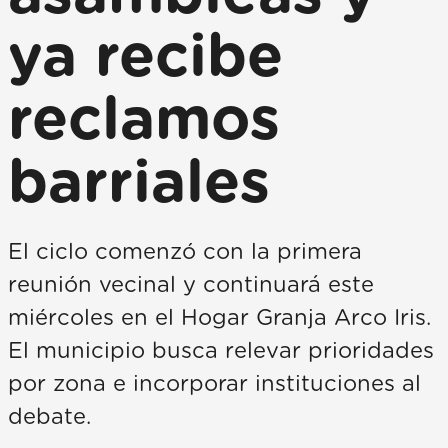
ya recibe
reclamos
barriales
El ciclo comenzó con la primera
reunión vecinal y continuará este
miércoles en el Hogar Granja Arco Iris.
El municipio busca relevar prioridades
por zona e incorporar instituciones al
debate.