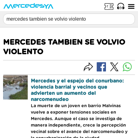
MERCEDES TAMBIEN SE VOLVIO
VIOLENTO
Mercedes y el espejo del conurbano:
violencia barrial y vecinos que
advierten un aumento del
narcomenudeo
La muerte de un joven en barrio Malvinas
vuelve a exponer tensiones sociales en
Mercedes. Aunque el caso se investiga de
manera independiente, crece la percepción
vecinal sobre el avance del narcomenudeo y