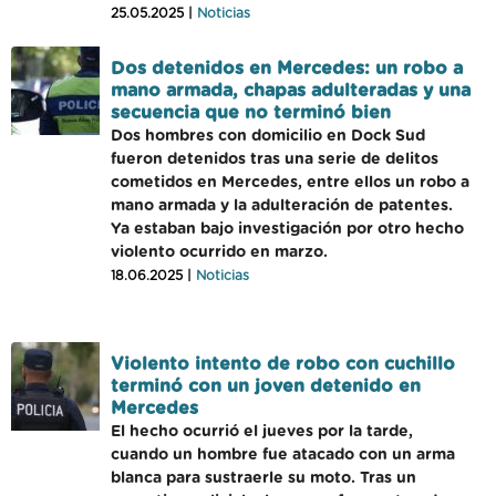
25.05.2025 |
Noticias
Dos detenidos en Mercedes: un robo a
mano armada, chapas adulteradas y una
secuencia que no terminó bien
Dos hombres con domicilio en Dock Sud
fueron detenidos tras una serie de delitos
cometidos en Mercedes, entre ellos un robo a
mano armada y la adulteración de patentes.
Ya estaban bajo investigación por otro hecho
violento ocurrido en marzo.
18.06.2025 |
Noticias
Violento intento de robo con cuchillo
terminó con un joven detenido en
Mercedes
El hecho ocurrió el jueves por la tarde,
cuando un hombre fue atacado con un arma
blanca para sustraerle su moto. Tras un