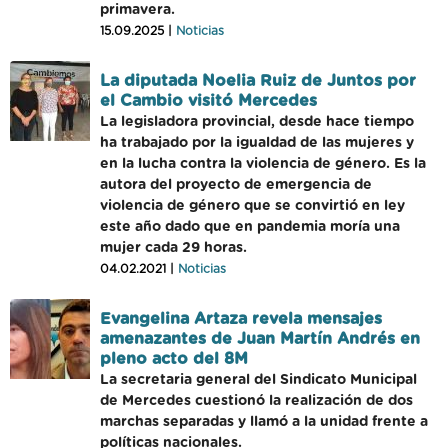
primavera.
15.09.2025 |
Noticias
La diputada Noelia Ruiz de Juntos por
el Cambio visitó Mercedes
La legisladora provincial, desde hace tiempo
ha trabajado por la igualdad de las mujeres y
en la lucha contra la violencia de género. Es la
autora del proyecto de emergencia de
violencia de género que se convirtió en ley
este año dado que en pandemia moría una
mujer cada 29 horas.
04.02.2021 |
Noticias
Evangelina Artaza revela mensajes
amenazantes de Juan Martín Andrés en
pleno acto del 8M
La secretaria general del Sindicato Municipal
de Mercedes cuestionó la realización de dos
marchas separadas y llamó a la unidad frente a
políticas nacionales.