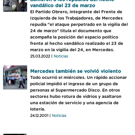
vandálico del 23 de marzo
El Partido Obrero, integrante del Frente de
Izquierda de los Trabajadores, de Mercedes
repudia "el ataque perpetrado en la vigilia del
24 de marzo" titula el documento que
acompaña la posición del espacio político
frente al hecho vandálico realizado el 23 de
marzo en la vigilia del 24, en Mercedes.
25.03.2022 |
Noticias
Mercedes también se volvió violento
Todo ocurrió el miércoles. Un rápido accionar
policial impidió el ingreso de un grupo de
personas al Supermercado Disco. En otros
sectores hubo rotura de vidrios y asaltaron
una estación de servicio y una agencia de
lotería.
24.12.2001 |
Noticias