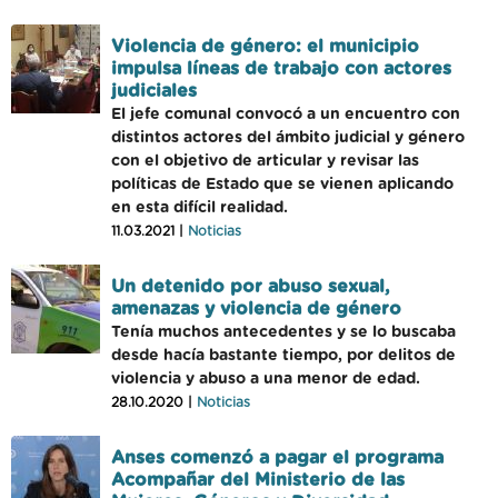
Violencia de género: el municipio
impulsa líneas de trabajo con actores
judiciales
El jefe comunal convocó a un encuentro con
distintos actores del ámbito judicial y género
con el objetivo de articular y revisar las
políticas de Estado que se vienen aplicando
en esta difícil realidad.
11.03.2021 |
Noticias
Un detenido por abuso sexual,
amenazas y violencia de género
Tenía muchos antecedentes y se lo buscaba
desde hacía bastante tiempo, por delitos de
violencia y abuso a una menor de edad.
28.10.2020 |
Noticias
Anses comenzó a pagar el programa
Acompañar del Ministerio de las