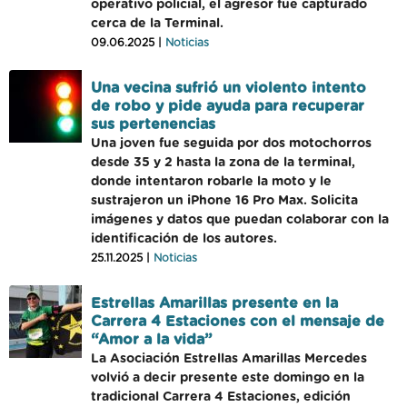
operativo policial, el agresor fue capturado
cerca de la Terminal.
09.06.2025 |
Noticias
Una vecina sufrió un violento intento
de robo y pide ayuda para recuperar
sus pertenencias
Una joven fue seguida por dos motochorros
desde 35 y 2 hasta la zona de la terminal,
donde intentaron robarle la moto y le
sustrajeron un iPhone 16 Pro Max. Solicita
imágenes y datos que puedan colaborar con la
identificación de los autores.
25.11.2025 |
Noticias
Estrellas Amarillas presente en la
Carrera 4 Estaciones con el mensaje de
“Amor a la vida”
La Asociación Estrellas Amarillas Mercedes
volvió a decir presente este domingo en la
tradicional Carrera 4 Estaciones, edición