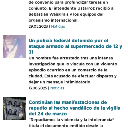
de convenio para profundizar tareas en
conjunto. El intendente Ustarroz recibió a
Sebastián Waisgrais y los equipos del
organismo internacional.
29.05.2023 |
Noticias
Un policía federal detenido por el
ataque armado al supermercado de 12 y
31
Un hombre fue arrestado tras una intensa
investigación que lo vincula con un violento
episodio ocurrido en un comercio de la
ciudad. Está acusado de efectuar disparos y
dejar un mensaje intimidatorio.
13.06.2025 |
Noticias
Continúan las manifestaciones de
repudio al hecho vandálico de la vigilia
del 24 de marzo
"Repudiamos la violencia y la intolerancia"
titula el documento emitido desde la