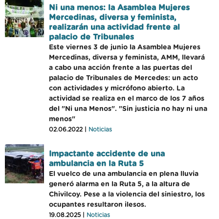
Ni una menos: la Asamblea Mujeres
Mercedinas, diversa y feminista,
realizarán una actividad frente al
palacio de Tribunales
Este viernes 3 de junio la Asamblea Mujeres
Mercedinas, diversa y feminista, AMM, llevará
a cabo una acción frente a las puertas del
palacio de Tribunales de Mercedes: un acto
con actividades y micrófono abierto. La
actividad se realiza en el marco de los 7 años
del "Ni una Menos". "Sin justicia no hay ni una
menos"
02.06.2022 |
Noticias
Impactante accidente de una
ambulancia en la Ruta 5
El vuelco de una ambulancia en plena lluvia
generó alarma en la Ruta 5, a la altura de
Chivilcoy. Pese a la violencia del siniestro, los
ocupantes resultaron ilesos.
19.08.2025 |
Noticias