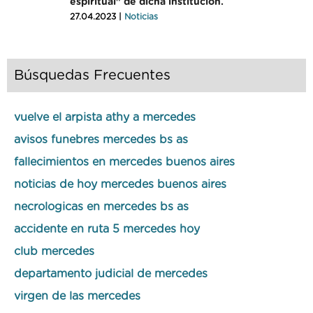
espiritual" de dicha institución.
27.04.2023 |
Noticias
Búsquedas Frecuentes
vuelve el arpista athy a mercedes
avisos funebres mercedes bs as
fallecimientos en mercedes buenos aires
noticias de hoy mercedes buenos aires
necrologicas en mercedes bs as
accidente en ruta 5 mercedes hoy
club mercedes
departamento judicial de mercedes
virgen de las mercedes