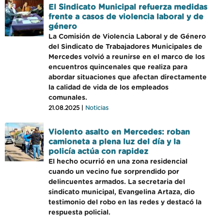
El Sindicato Municipal refuerza medidas
frente a casos de violencia laboral y de
género
La Comisión de Violencia Laboral y de Género
del Sindicato de Trabajadores Municipales de
Mercedes volvió a reunirse en el marco de los
encuentros quincenales que realiza para
abordar situaciones que afectan directamente
la calidad de vida de los empleados
comunales.
21.08.2025 |
Noticias
Violento asalto en Mercedes: roban
camioneta a plena luz del día y la
policía actúa con rapidez
El hecho ocurrió en una zona residencial
cuando un vecino fue sorprendido por
delincuentes armados. La secretaria del
sindicato municipal, Evangelina Artaza, dio
testimonio del robo en las redes y destacó la
respuesta policial.