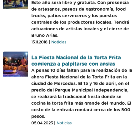
Este año será libre y gratuita. Con presencia
de artesanos, paseos de gastronomía, food
trucks, patios cerveceros y los puestos
centrales de los productores locales. Tendrá
actuaciones de artistas locales y el cierre de
Bruno Arias.
13.11.2018 |
Noticias
La Fiesta Nacional de la Torta Frita
comienza a palpitarse con ansias
A penas 10 días faltan para la realización de la
ahora Fiesta Nacional de la Torta Frita en la
ciudad de Mercedes. El 15 y 16 de abril, en el
predio del Parque Municipal Independencia,
se realizará la tradicional fiesta donde se
cocina la torta frita más grande del mundo. El
costo de la entrada rondará cerca de los 500
pesos.
05.04.2023 |
Noticias