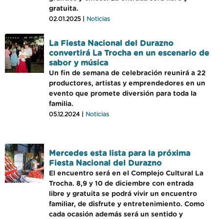
gratuita.
02.01.2025 |
Noticias
La Fiesta Nacional del Durazno
convertirá La Trocha en un escenario de
sabor y música
Un fin de semana de celebración reunirá a 22
productores, artistas y emprendedores en un
evento que promete diversión para toda la
familia.
05.12.2024 |
Noticias
Mercedes esta lista para la próxima
Fiesta Nacional del Durazno
El encuentro será en el Complejo Cultural La
Trocha. 8,9 y 10 de diciembre con entrada
libre y gratuita se podrá vivir un encuentro
familiar, de disfrute y entretenimiento. Como
cada ocasión además será un sentido y