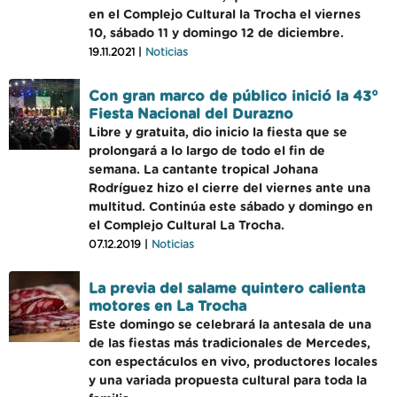
en el Complejo Cultural la Trocha el viernes
10, sábado 11 y domingo 12 de diciembre.
19.11.2021 |
Noticias
Con gran marco de público inició la 43°
Fiesta Nacional del Durazno
Libre y gratuita, dio inicio la fiesta que se
prolongará a lo largo de todo el fin de
semana. La cantante tropical Johana
Rodríguez hizo el cierre del viernes ante una
multitud. Continúa este sábado y domingo en
el Complejo Cultural La Trocha.
07.12.2019 |
Noticias
La previa del salame quintero calienta
motores en La Trocha
Este domingo se celebrará la antesala de una
de las fiestas más tradicionales de Mercedes,
con espectáculos en vivo, productores locales
y una variada propuesta cultural para toda la