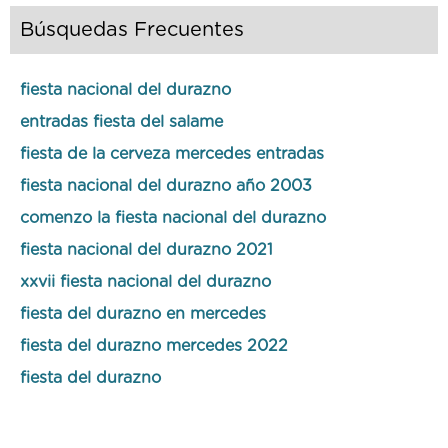
Búsquedas Frecuentes
fiesta nacional del durazno
entradas fiesta del salame
fiesta de la cerveza mercedes entradas
fiesta nacional del durazno año 2003
comenzo la fiesta nacional del durazno
fiesta nacional del durazno 2021
xxvii fiesta nacional del durazno
fiesta del durazno en mercedes
fiesta del durazno mercedes 2022
fiesta del durazno