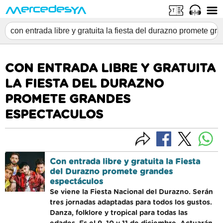
CON ENTRADA LIBRE Y GRATUITA
LA FIESTA DEL DURAZNO
PROMETE GRANDES
ESPECTACULOS
Con entrada libre y gratuita la Fiesta
del Durazno promete grandes
espectáculos
Se viene la Fiesta Nacional del Durazno. Serán
tres jornadas adaptadas para todos los gustos.
Danza, folklore y tropical para todas las