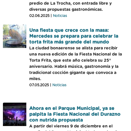
predio de La Trocha, con entrada libre y
diversas propuestas gastronómicas.
02.06.2025 |
Noticias
Una fiesta que crece con la masa:
Mercedes se prepara para celebrar la
torta frita más grande del mundo
La ciudad bonaerense se alista para recibir
una nueva edición de la Fiesta Nacional de la
Torta Frita, que este año celebra su 25°
aniversario. Habrá música, gastronomía y la
tradicional cocción gigante que convoca a
miles.
07.05.2025 |
Noticias
Ahora en el Parque Municipal, ya se
palpita la Fiesta Nacional del Durazno
con nutrida propuesta
A partir del viernes 9 de diciembre en el