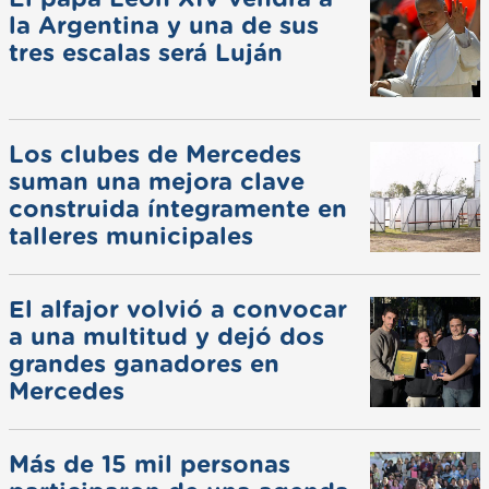
la Argentina y una de sus
tres escalas será Luján
Los clubes de Mercedes
suman una mejora clave
construida íntegramente en
talleres municipales
El alfajor volvió a convocar
a una multitud y dejó dos
grandes ganadores en
Mercedes
Más de 15 mil personas