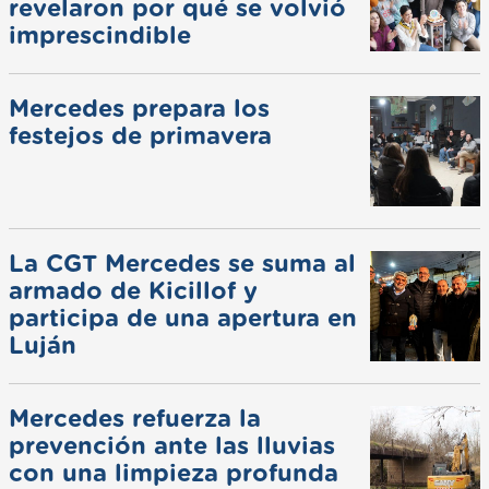
revelaron por qué se volvió
imprescindible
Mercedes prepara los
festejos de primavera
La CGT Mercedes se suma al
armado de Kicillof y
participa de una apertura en
Luján
Mercedes refuerza la
prevención ante las lluvias
con una limpieza profunda