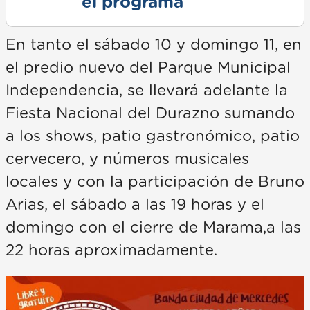
el programa
En tanto el sábado 10 y domingo 11, en
el predio nuevo del Parque Municipal
Independencia, se llevará adelante la
Fiesta Nacional del Durazno sumando
a los shows, patio gastronómico, patio
cervecero, y números musicales
locales y con la participación de Bruno
Arias, el sábado a las 19 horas y el
domingo con el cierre de Marama,a las
22 horas aproximadamente.