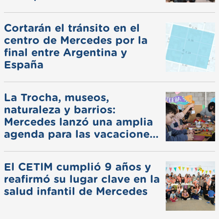
Cortarán el tránsito en el
centro de Mercedes por la
final entre Argentina y
España
La Trocha, museos,
naturaleza y barrios:
Mercedes lanzó una amplia
agenda para las vacaciones
de invierno
El CETIM cumplió 9 años y
reafirmó su lugar clave en la
salud infantil de Mercedes