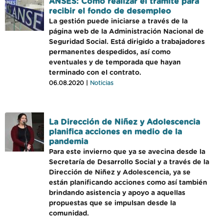
ANSES: Cómo realizar el trámite para
recibir el fondo de desempleo
La gestión puede iniciarse a través de la
página web de la Administración Nacional de
Seguridad Social. Está dirigido a trabajadores
permanentes despedidos, así como
eventuales y de temporada que hayan
terminado con el contrato.
06.08.2020 |
Noticias
La Dirección de Niñez y Adolescencia
planifica acciones en medio de la
pandemia
Para este invierno que ya se avecina desde la
Secretaría de Desarrollo Social y a través de la
Dirección de Niñez y Adolescencia, ya se
están planificando acciones como así también
brindando asistencia y apoyo a aquellas
propuestas que se impulsan desde la
comunidad.