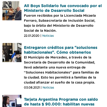
All Boys Solidario fue convocado por el
Ministerio de Desarrollo Social
Fueron recibidos por la Licenciada Micaela
Ferraro, Subsecretaria de Inclusión Social,
bajo la órbita del Ministerio de Desarrollo
Social de la Nación.
22.01.2020 |
Noticias
Entregaron créditos para "soluciones
habitacionales". Cómo obtenerlos
El Municipio de Mercedes, a través de la
Secretaría de Desarrollo de la Comunidad,
llevó adelante una nueva entrega de
“Soluciones Habitacionales” para familias de
la ciudad. Esto les permitirá a familias de la
ciudad afianzar el sueño de la casa propia.
03.08.2021 |
Noticias
Tarjeta Argentina Programa con saldo
de hasta $ 90.000: habilitan nuevas