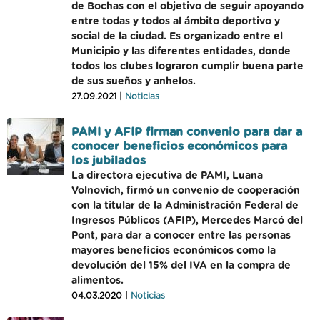
de Bochas con el objetivo de seguir apoyando
entre todas y todos al ámbito deportivo y
social de la ciudad. Es organizado entre el
Municipio y las diferentes entidades, donde
todos los clubes lograron cumplir buena parte
de sus sueños y anhelos.
27.09.2021 |
Noticias
PAMI y AFIP firman convenio para dar a
conocer beneficios económicos para
los jubilados
La directora ejecutiva de PAMI, Luana
Volnovich, firmó un convenio de cooperación
con la titular de la Administración Federal de
Ingresos Públicos (AFIP), Mercedes Marcó del
Pont, para dar a conocer entre las personas
mayores beneficios económicos como la
devolución del 15% del IVA en la compra de
alimentos.
04.03.2020 |
Noticias