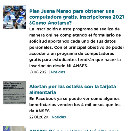
Plan Juana Manso para obtener una
computadora gratis. Inscripciones 2021
¿Como Anotarse?
La inscripción a este programa se realiza de
manera online completando el formulario de
solicitud aportando cada uno de tus datos
personales. Con el principal objetivo de poder
acceder a un programa de computadoras
gratis para estudiantes tendrán que hacer la
inscripción desde MI ANSES.
18.08.2021 |
Noticias
Alertan por las estafas con la tarjeta
alimentaria
En Facebook ya se puede ver como algunos
beneficiarios venden los 4 mil pesos que les
da ANSES
22.01.2020 |
Noticias