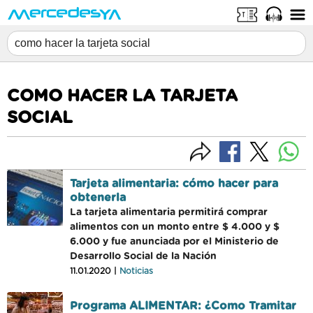
COMO HACER LA TARJETA
SOCIAL
Tarjeta alimentaria: cómo hacer para
obtenerla
La tarjeta alimentaria permitirá comprar
alimentos con un monto entre $ 4.000 y $
6.000 y fue anunciada por el Ministerio de
Desarrollo Social de la Nación
11.01.2020 |
Noticias
Programa ALIMENTAR: ¿Como Tramitar