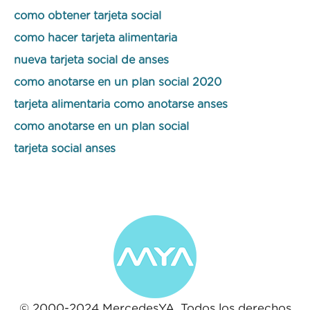
como obtener tarjeta social
como hacer tarjeta alimentaria
nueva tarjeta social de anses
como anotarse en un plan social 2020
tarjeta alimentaria como anotarse anses
como anotarse en un plan social
tarjeta social anses
© 2000-2024 MercedesYA. Todos los derechos