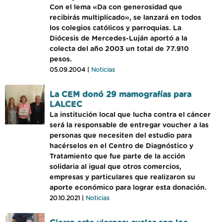
Con el lema «Da con generosidad que
recibirás multiplicado», se lanzará en todos
los colegios católicos y parroquias. La
Diócesis de Mercedes-Luján aportó a la
colecta del año 2003 un total de 77.910
pesos.
05.09.2004 |
Noticias
La CEM donó 29 mamografías para
LALCEC
La institución local que lucha contra el cáncer
será la responsable de entregar voucher a las
personas que necesiten del estudio para
hacérselos en el Centro de Diagnóstico y
Tratamiento que fue parte de la acción
solidaria al igual que otros comercios,
empresas y particulares que realizaron su
aporte económico para lograr esta donación.
20.10.2021 |
Noticias