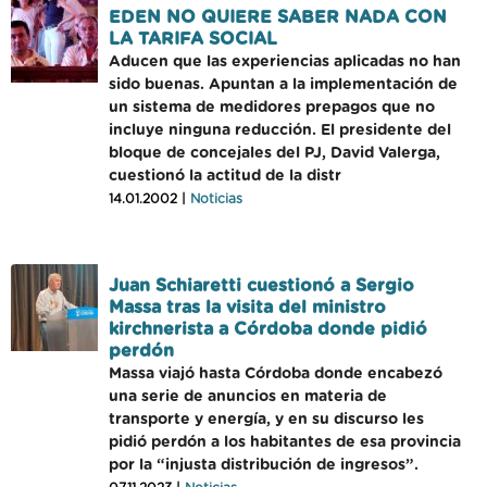
EDEN NO QUIERE SABER NADA CON
LA TARIFA SOCIAL
Aducen que las experiencias aplicadas no han
sido buenas. Apuntan a la implementación de
un sistema de medidores prepagos que no
incluye ninguna reducción. El presidente del
bloque de concejales del PJ, David Valerga,
cuestionó la actitud de la distr
14.01.2002 |
Noticias
Juan Schiaretti cuestionó a Sergio
Massa tras la visita del ministro
kirchnerista a Córdoba donde pidió
perdón
Massa viajó hasta Córdoba donde encabezó
una serie de anuncios en materia de
transporte y energía, y en su discurso les
pidió perdón a los habitantes de esa provincia
por la “injusta distribución de ingresos”.