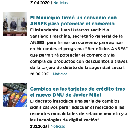
21.04.2020 |
Noticias
El Municipio firmó un convenio con
ANSES para potenciar el comercio
El intendente Juan Ustarroz recibió a
Santiago Fraschina, secretario general de la
ANSES, para firmar un convenio para aplicar
en Mercedes el programa “Beneficios ANSES”
que permitirá potenciar el comercio y la
compra de productos con descuentos a través
de la tarjera de débito de la seguridad social.
28.06.2021 |
Noticias
Cambios en las tarjetas de crédito tras
el nuevo DNU de Javier Milei
El decreto introduce una serie de cambios
significativos para “adecuar el mercado a las
recientes modalidades de relacionamiento y a
las tecnologías de digitalización”.
21.12.2023 |
Noticias