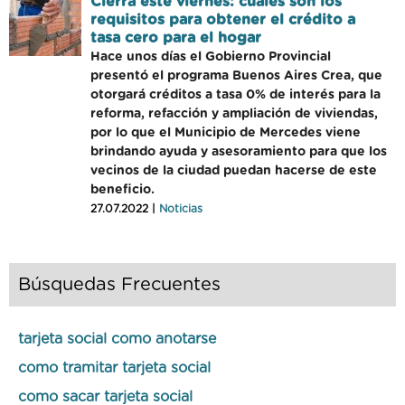
Cierra este viernes: cuales son los
requisitos para obtener el crédito a
tasa cero para el hogar
Hace unos días el Gobierno Provincial
presentó el programa Buenos Aires Crea, que
otorgará créditos a tasa 0% de interés para la
reforma, refacción y ampliación de viviendas,
por lo que el Municipio de Mercedes viene
brindando ayuda y asesoramiento para que los
vecinos de la ciudad puedan hacerse de este
beneficio.
27.07.2022 |
Noticias
Búsquedas Frecuentes
tarjeta social como anotarse
como tramitar tarjeta social
como sacar tarjeta social