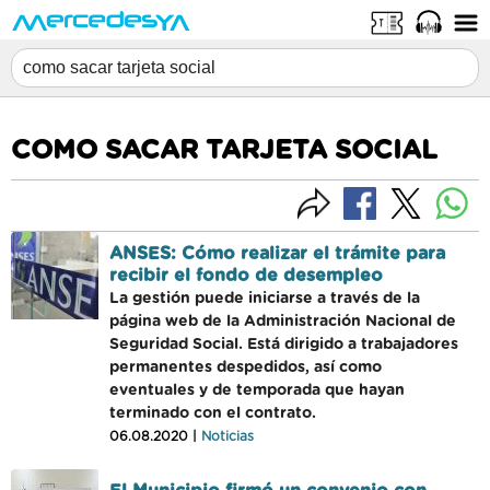
COMO SACAR TARJETA SOCIAL
ANSES: Cómo realizar el trámite para
recibir el fondo de desempleo
La gestión puede iniciarse a través de la
página web de la Administración Nacional de
Seguridad Social. Está dirigido a trabajadores
permanentes despedidos, así como
eventuales y de temporada que hayan
terminado con el contrato.
06.08.2020 |
Noticias