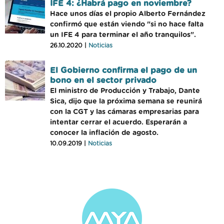
IFE 4: ¿Habrá pago en noviembre?
Hace unos días el propio Alberto Fernández
confirmó que están viendo "si no hace falta
un IFE 4 para terminar el año tranquilos".
26.10.2020 |
Noticias
El Gobierno confirma el pago de un
bono en el sector privado
El ministro de Producción y Trabajo, Dante
Sica, dijo que la próxima semana se reunirá
con la CGT y las cámaras empresarias para
intentar cerrar el acuerdo. Esperarán a
conocer la inflación de agosto.
10.09.2019 |
Noticias