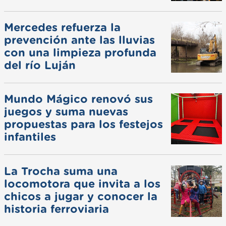
Mercedes refuerza la
prevención ante las lluvias
con una limpieza profunda
del río Luján
Mundo Mágico renovó sus
juegos y suma nuevas
propuestas para los festejos
infantiles
La Trocha suma una
locomotora que invita a los
chicos a jugar y conocer la
historia ferroviaria