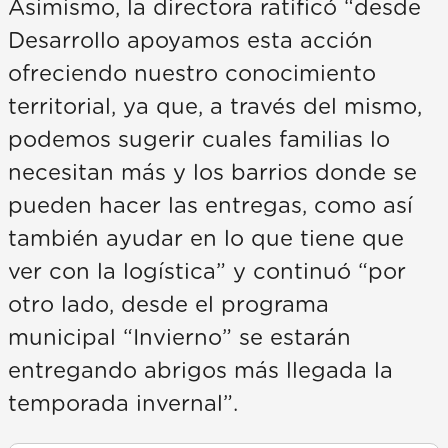
Asimismo, la directora ratificó “desde
Desarrollo apoyamos esta acción
ofreciendo nuestro conocimiento
territorial, ya que, a través del mismo,
podemos sugerir cuales familias lo
necesitan más y los barrios donde se
pueden hacer las entregas, como así
también ayudar en lo que tiene que
ver con la logística” y continuó “por
otro lado, desde el programa
municipal “Invierno” se estarán
entregando abrigos más llegada la
temporada invernal”.