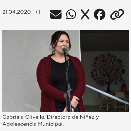
21.04.2020
[+]
Gabriela Olivella, Directora de Niñez y
Adolescencia Municipal.