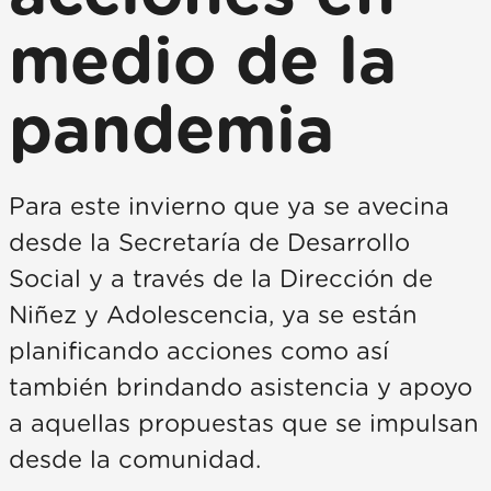
medio de la
pandemia
Para este invierno que ya se avecina
desde la Secretaría de Desarrollo
Social y a través de la Dirección de
Niñez y Adolescencia, ya se están
planificando acciones como así
también brindando asistencia y apoyo
a aquellas propuestas que se impulsan
desde la comunidad.