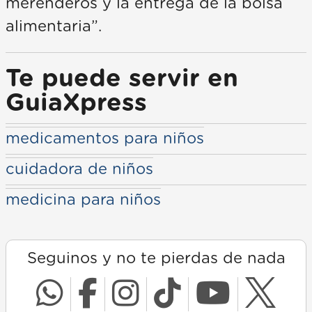
merenderos y la entrega de la bolsa
alimentaria”.
Te puede servir en
GuiaXpress
medicamentos para niños
cuidadora de niños
medicina para niños
Seguinos y no te pierdas de nada