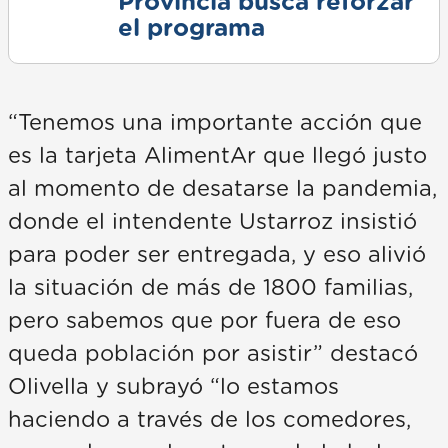
Provincia busca reforzar
el programa
“Tenemos una importante acción que
es la tarjeta AlimentAr que llegó justo
al momento de desatarse la pandemia,
donde el intendente Ustarroz insistió
para poder ser entregada, y eso alivió
la situación de más de 1800 familias,
pero sabemos que por fuera de eso
queda población por asistir” destacó
Olivella y subrayó “lo estamos
haciendo a través de los comedores,