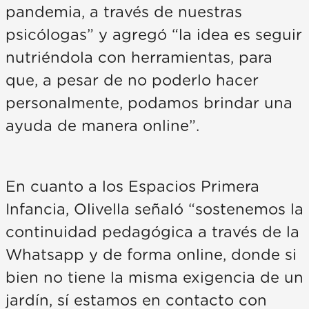
pandemia, a través de nuestras
psicólogas” y agregó “la idea es seguir
nutriéndola con herramientas, para
que, a pesar de no poderlo hacer
personalmente, podamos brindar una
ayuda de manera online”.
En cuanto a los Espacios Primera
Infancia, Olivella señaló “sostenemos la
continuidad pedagógica a través de la
Whatsapp y de forma online, donde si
bien no tiene la misma exigencia de un
jardín, sí estamos en contacto con