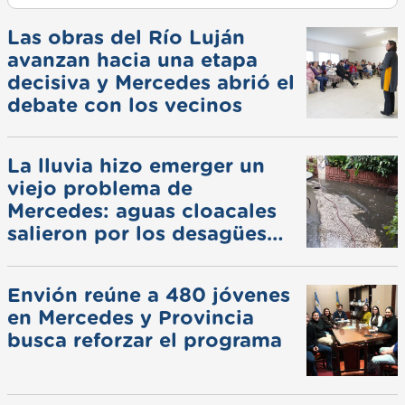
Las obras del Río Luján
avanzan hacia una etapa
decisiva y Mercedes abrió el
debate con los vecinos
La lluvia hizo emerger un
viejo problema de
Mercedes: aguas cloacales
salieron por los desagües
pluviales
Envión reúne a 480 jóvenes
en Mercedes y Provincia
busca reforzar el programa