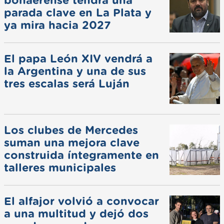
bonaerense tendrá una
parada clave en La Plata y
ya mira hacia 2027
El papa León XIV vendrá a
la Argentina y una de sus
tres escalas será Luján
Los clubes de Mercedes
suman una mejora clave
construida íntegramente en
talleres municipales
El alfajor volvió a convocar
a una multitud y dejó dos