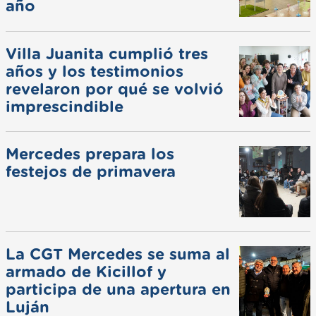
año
Villa Juanita cumplió tres
años y los testimonios
revelaron por qué se volvió
imprescindible
Mercedes prepara los
festejos de primavera
La CGT Mercedes se suma al
armado de Kicillof y
participa de una apertura en
Luján