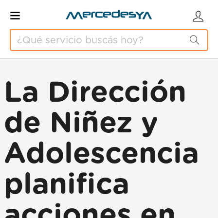
La Dirección
de Niñez y
Adolescencia
planifica
acciones en