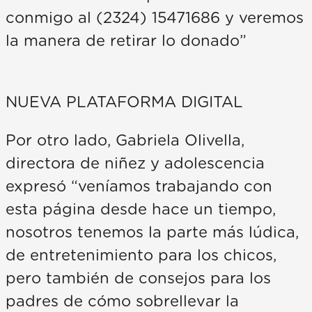
conmigo al (2324) 15471686 y veremos
la manera de retirar lo donado”
NUEVA PLATAFORMA DIGITAL
Por otro lado, Gabriela Olivella,
directora de niñez y adolescencia
expresó “veníamos trabajando con
esta página desde hace un tiempo,
nosotros tenemos la parte más lúdica,
de entretenimiento para los chicos,
pero también de consejos para los
padres de cómo sobrellevar la