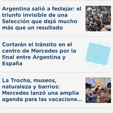
Argentina salió a festejar: el
triunfo invisible de una
Selección que dejó mucho
más que un resultado
Cortarán el tránsito en el
centro de Mercedes por la
final entre Argentina y
España
La Trocha, museos,
naturaleza y barrios:
Mercedes lanzó una amplia
agenda para las vacaciones
de invierno