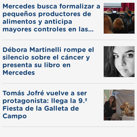
Mercedes busca formalizar a
pequeños productores de
alimentos y anticipa
mayores controles en las
ferias
Débora Martinelli rompe el
silencio sobre el cáncer y
presenta su libro en
Mercedes
Tomás Jofré vuelve a ser
protagonista: llega la 9.ª
Fiesta de la Galleta de
Campo