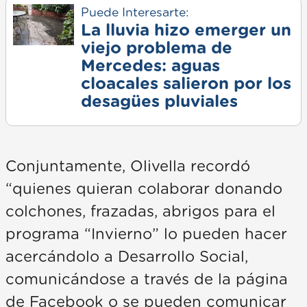
Puede Interesarte:
La lluvia hizo emerger un
viejo problema de
Mercedes: aguas
cloacales salieron por los
desagües pluviales
Conjuntamente, Olivella recordó
“quienes quieran colaborar donando
colchones, frazadas, abrigos para el
programa “Invierno” lo pueden hacer
acercándolo a Desarrollo Social,
comunicándose a través de la página
de Facebook o se pueden comunicar