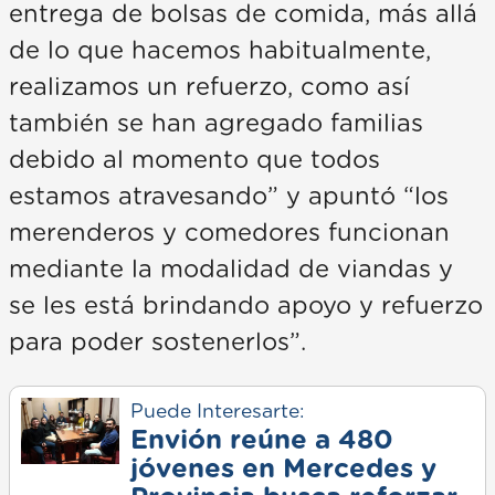
entrega de bolsas de comida, más allá
de lo que hacemos habitualmente,
realizamos un refuerzo, como así
también se han agregado familias
debido al momento que todos
estamos atravesando” y apuntó “los
merenderos y comedores funcionan
mediante la modalidad de viandas y
se les está brindando apoyo y refuerzo
para poder sostenerlos”.
Puede Interesarte:
Envión reúne a 480
jóvenes en Mercedes y