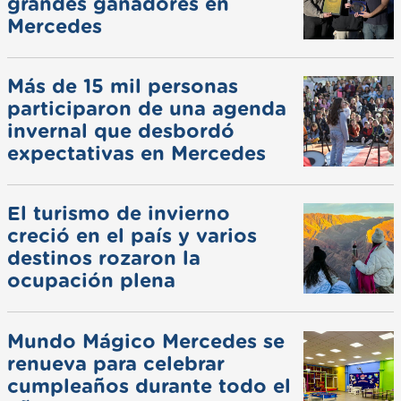
grandes ganadores en
Mercedes
Más de 15 mil personas
participaron de una agenda
invernal que desbordó
expectativas en Mercedes
El turismo de invierno
creció en el país y varios
destinos rozaron la
ocupación plena
Mundo Mágico Mercedes se
renueva para celebrar
cumpleaños durante todo el