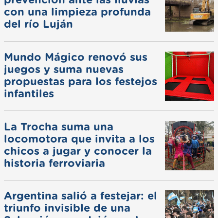
prevención ante las lluvias
con una limpieza profunda
del río Luján
Mundo Mágico renovó sus
juegos y suma nuevas
propuestas para los festejos
infantiles
La Trocha suma una
locomotora que invita a los
chicos a jugar y conocer la
historia ferroviaria
Argentina salió a festejar: el
triunfo invisible de una