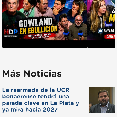
Más Noticias
La rearmada de la UCR
bonaerense tendrá una
parada clave en La Plata y
ya mira hacia 2027