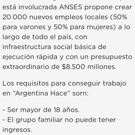
está involucrada ANSES propone crear
20.000 nuevos empleos locales (50%
para varones y 50% para mujeres) a lo
largo de todo el país, con
infraestructura social básica de
ejecución rápida y con un presupuesto
extraordinario de $8.500 millones.
Los requisitos para conseguir trabajo
en “Argentina Hace” sorn:
- Ser mayor de 18 años.
- El grupo familiar no puede tener
ingresos.