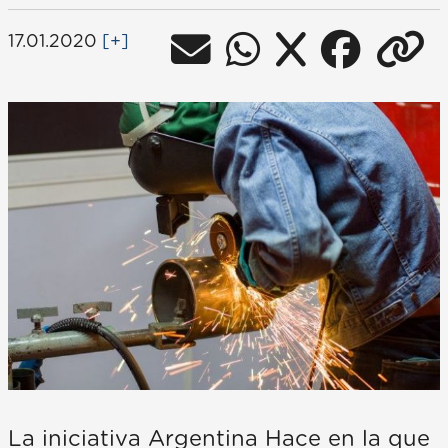
17.01.2020
[+]
La iniciativa Argentina Hace en la que