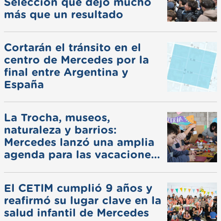
Selección que dejó mucho
más que un resultado
Cortarán el tránsito en el
centro de Mercedes por la
final entre Argentina y
España
La Trocha, museos,
naturaleza y barrios:
Mercedes lanzó una amplia
agenda para las vacaciones
de invierno
El CETIM cumplió 9 años y
reafirmó su lugar clave en la
salud infantil de Mercedes