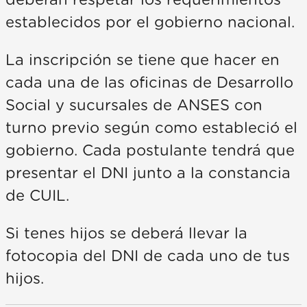
establecidos por el gobierno nacional.
La inscripción se tiene que hacer en
cada una de las oficinas de Desarrollo
Social y sucursales de ANSES con
turno previo según como estableció el
gobierno. Cada postulante tendrá que
presentar el DNI junto a la constancia
de CUIL.
Si tenes hijos se deberá llevar la
fotocopia del DNI de cada uno de tus
hijos.