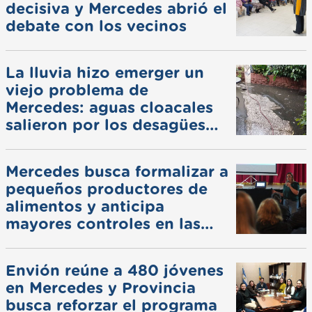
decisiva y Mercedes abrió el
debate con los vecinos
La lluvia hizo emerger un
viejo problema de
Mercedes: aguas cloacales
salieron por los desagües
pluviales
Mercedes busca formalizar a
pequeños productores de
alimentos y anticipa
mayores controles en las
ferias
Envión reúne a 480 jóvenes
en Mercedes y Provincia
busca reforzar el programa