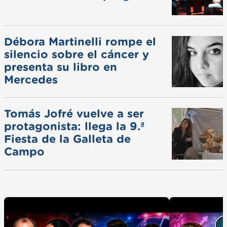
Débora Martinelli rompe el
silencio sobre el cáncer y
presenta su libro en
Mercedes
Tomás Jofré vuelve a ser
protagonista: llega la 9.ª
Fiesta de la Galleta de
Campo