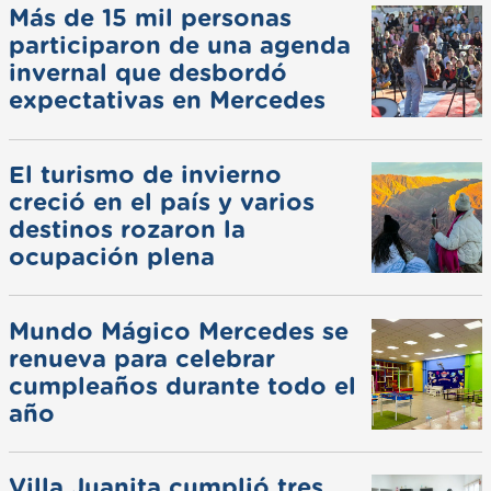
Más de 15 mil personas
participaron de una agenda
invernal que desbordó
expectativas en Mercedes
El turismo de invierno
creció en el país y varios
destinos rozaron la
ocupación plena
Mundo Mágico Mercedes se
renueva para celebrar
cumpleaños durante todo el
año
Villa Juanita cumplió tres