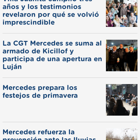
años y los testimonios
revelaron por qué se volvió
imprescindible
La CGT Mercedes se suma al
armado de Kicillof y
participa de una apertura en
Luján
Mercedes prepara los
festejos de primavera
Mercedes refuerza la