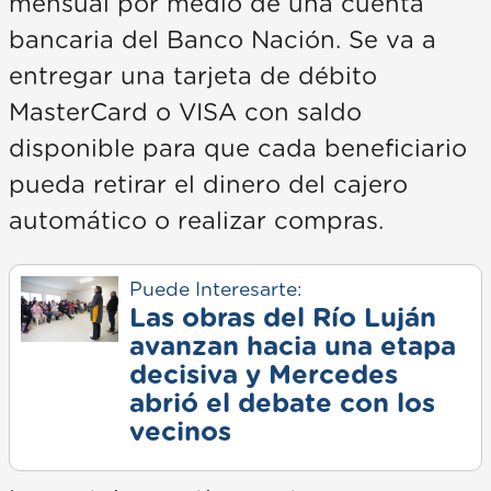
mensual por medio de una cuenta
bancaria del Banco Nación. Se va a
entregar una tarjeta de débito
MasterCard o VISA con saldo
disponible para que cada beneficiario
pueda retirar el dinero del cajero
automático o realizar compras.
Puede Interesarte:
Las obras del Río Luján
avanzan hacia una etapa
decisiva y Mercedes
abrió el debate con los
vecinos