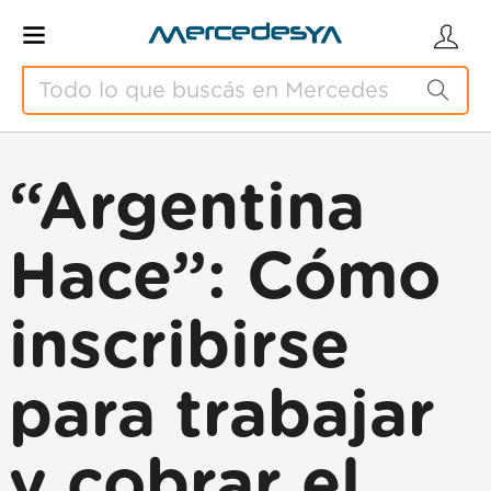
“Argentina
Hace”: Cómo
inscribirse
para trabajar
y cobrar el