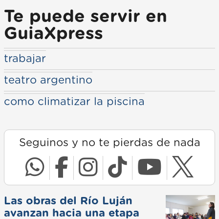
Te puede servir en
GuiaXpress
trabajar
teatro argentino
como climatizar la piscina
Seguinos y no te pierdas de nada
Las obras del Río Luján
avanzan hacia una etapa