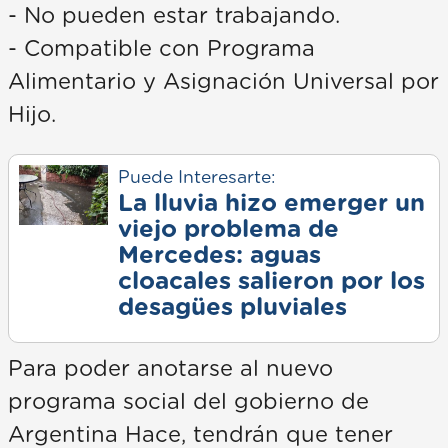
- No pueden estar trabajando.
- Compatible con Programa
Alimentario y Asignación Universal por
Hijo.
Puede Interesarte:
La lluvia hizo emerger un
viejo problema de
Mercedes: aguas
cloacales salieron por los
desagües pluviales
Para poder anotarse al nuevo
programa social del gobierno de
Argentina Hace, tendrán que tener