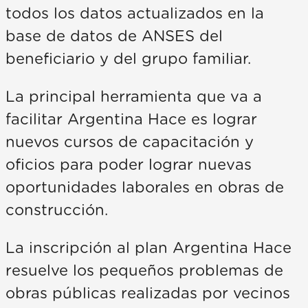
todos los datos actualizados en la
base de datos de ANSES del
beneficiario y del grupo familiar.
La principal herramienta que va a
facilitar Argentina Hace es lograr
nuevos cursos de capacitación y
oficios para poder lograr nuevas
oportunidades laborales en obras de
construcción.
La inscripción al plan Argentina Hace
resuelve los pequeños problemas de
obras públicas realizadas por vecinos