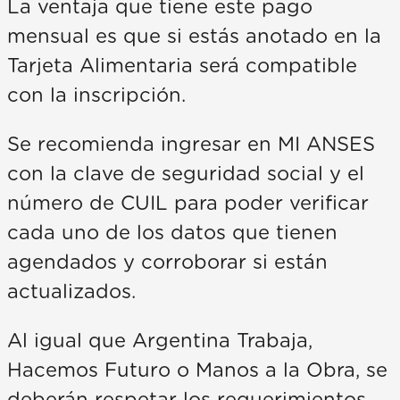
La ventaja que tiene este pago
mensual es que si estás anotado en la
Tarjeta Alimentaria será compatible
con la inscripción.
Se recomienda ingresar en MI ANSES
con la clave de seguridad social y el
número de CUIL para poder verificar
cada uno de los datos que tienen
agendados y corroborar si están
actualizados.
Al igual que Argentina Trabaja,
Hacemos Futuro o Manos a la Obra, se
deberán respetar los requerimientos