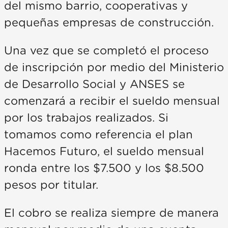
del mismo barrio, cooperativas y
pequeñas empresas de construcción.
Una vez que se completó el proceso
de inscripción por medio del Ministerio
de Desarrollo Social y ANSES se
comenzará a recibir el sueldo mensual
por los trabajos realizados. Si
tomamos como referencia el plan
Hacemos Futuro, el sueldo mensual
ronda entre los $7.500 y los $8.500
pesos por titular.
El cobro se realiza siempre de manera