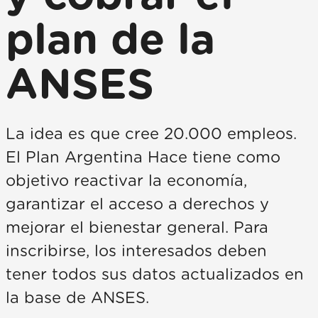
plan de la
ANSES
La idea es que cree 20.000 empleos.
El Plan Argentina Hace tiene como
objetivo reactivar la economía,
garantizar el acceso a derechos y
mejorar el bienestar general. Para
inscribirse, los interesados deben
tener todos sus datos actualizados en
la base de ANSES.