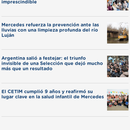
imprescindible
Mercedes refuerza la prevención ante las
lluvias con una limpieza profunda del río
Luján
Argentina salió a festejar: el triunfo
invisible de una Selección que dejó mucho
más que un resultado
El CETIM cumplió 9 años y reafirmó su
lugar clave en la salud infantil de Mercedes