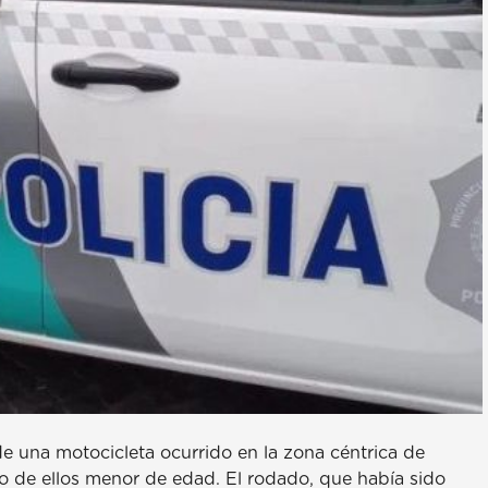
 de una motocicleta ocurrido en la zona céntrica de
o de ellos menor de edad. El rodado, que había sido