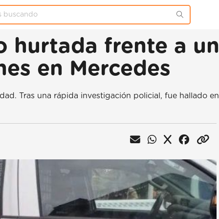
hurtada frente a un
enes en Mercedes
dad. Tras una rápida investigación policial, fue hallado e