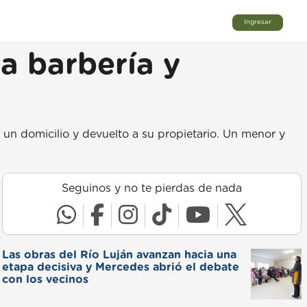
Ingresar
a barbería y
n un domicilio y devuelto a su propietario. Un menor y
Seguinos y no te pierdas de nada
Las obras del Río Luján avanzan hacia una
etapa decisiva y Mercedes abrió el debate
con los vecinos