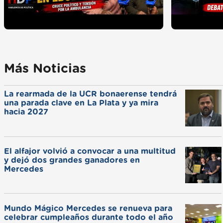
Más Noticias
La rearmada de la UCR bonaerense tendrá
una parada clave en La Plata y ya mira
hacia 2027
El alfajor volvió a convocar a una multitud
y dejó dos grandes ganadores en
Mercedes
Mundo Mágico Mercedes se renueva para
celebrar cumpleaños durante todo el año