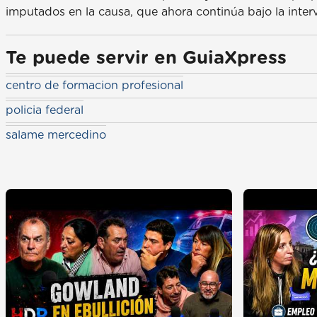
imputados en la causa, que ahora continúa bajo la interv
Te puede servir en GuiaXpress
centro de formacion profesional
policia federal
salame mercedino