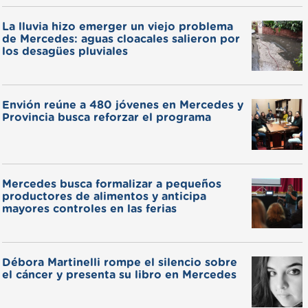
La lluvia hizo emerger un viejo problema
de Mercedes: aguas cloacales salieron por
los desagües pluviales
Envión reúne a 480 jóvenes en Mercedes y
Provincia busca reforzar el programa
Mercedes busca formalizar a pequeños
productores de alimentos y anticipa
mayores controles en las ferias
Débora Martinelli rompe el silencio sobre
el cáncer y presenta su libro en Mercedes