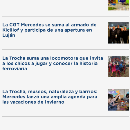
La CGT Mercedes se suma al armado de
Kicillof y participa de una apertura en
Luján
La Trocha suma una locomotora que invita
a los chicos a jugar y conocer la historia
ferroviaria
La Trocha, museos, naturaleza y barrios:
Mercedes lanzó una amplia agenda para
las vacaciones de invierno