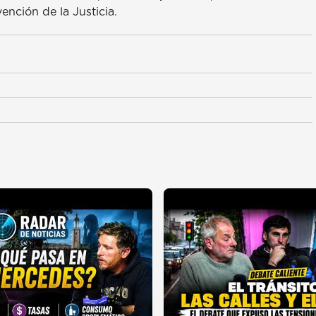
ención de la Justicia.