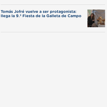
Tomás Jofré vuelve a ser protagonista:
llega la 9.ª Fiesta de la Galleta de Campo