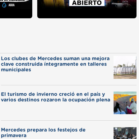
Los clubes de Mercedes suman una mejora
clave construida íntegramente en talleres
municipales
El turismo de invierno creció en el país y
varios destinos rozaron la ocupación plena
Mercedes prepara los festejos de
primavera