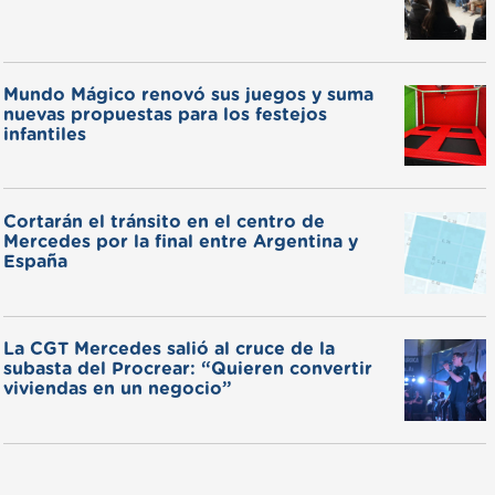
Mundo Mágico renovó sus juegos y suma
nuevas propuestas para los festejos
infantiles
Cortarán el tránsito en el centro de
Mercedes por la final entre Argentina y
España
La CGT Mercedes salió al cruce de la
subasta del Procrear: “Quieren convertir
viviendas en un negocio”