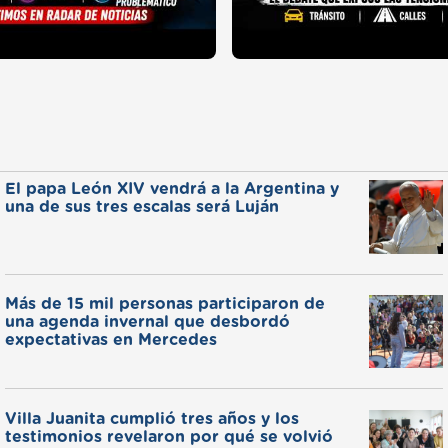
El papa León XIV vendrá a la Argentina y
una de sus tres escalas será Luján
Más de 15 mil personas participaron de
una agenda invernal que desbordó
expectativas en Mercedes
Villa Juanita cumplió tres años y los
testimonios revelaron por qué se volvió