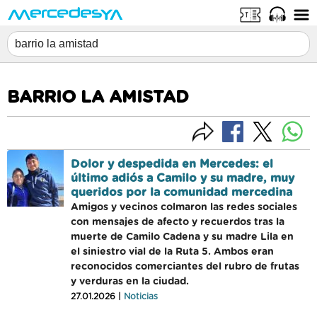
BARRIO LA AMISTAD
Dolor y despedida en Mercedes: el
último adiós a Camilo y su madre, muy
queridos por la comunidad mercedina
Amigos y vecinos colmaron las redes sociales
con mensajes de afecto y recuerdos tras la
muerte de Camilo Cadena y su madre Lila en
el siniestro vial de la Ruta 5. Ambos eran
reconocidos comerciantes del rubro de frutas
y verduras en la ciudad.
27.01.2026 |
Noticias