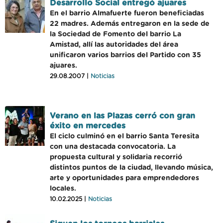
Desarrollo Social entregó ajuares
En el barrio Almafuerte fueron beneficiadas
22 madres. Además entregaron en la sede de
la Sociedad de Fomento del barrio La
Amistad, allí las autoridades del área
unificaron varios barrios del Partido con 35
ajuares.
29.08.2007 |
Noticias
Verano en las Plazas cerró con gran
éxito en mercedes
El ciclo culminó en el barrio Santa Teresita
con una destacada convocatoria. La
propuesta cultural y solidaria recorrió
distintos puntos de la ciudad, llevando música,
arte y oportunidades para emprendedores
locales.
10.02.2025 |
Noticias