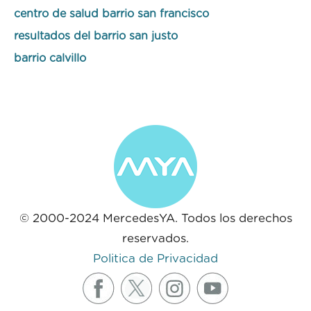
centro de salud barrio san francisco
resultados del barrio san justo
barrio calvillo
© 2000-2024 MercedesYA. Todos los derechos
reservados.
Politica de Privacidad