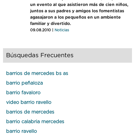
un evento al que asistieron más de cien niños,
juntos a sus padres y amigos los fomentistas
agasajaron a los pequeños en un ambiente
familiar y divertido.
09.08.2010 |
Noticias
Búsquedas Frecuentes
barrios de mercedes bs as
barrio peñaloza
barrio favaloro
video barrio ravello
barrios de mercedes
barrio calabria mercedes
barrio ravello