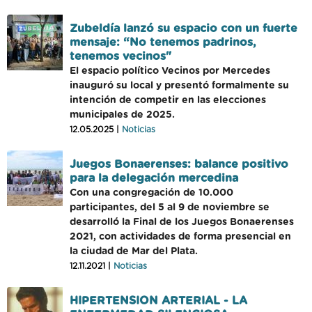
Zubeldía lanzó su espacio con un fuerte
mensaje: “No tenemos padrinos,
tenemos vecinos"
El espacio político Vecinos por Mercedes
inauguró su local y presentó formalmente su
intención de competir en las elecciones
municipales de 2025.
12.05.2025 |
Noticias
Juegos Bonaerenses: balance positivo
para la delegación mercedina
Con una congregación de 10.000
participantes, del 5 al 9 de noviembre se
desarrolló la Final de los Juegos Bonaerenses
2021, con actividades de forma presencial en
la ciudad de Mar del Plata.
12.11.2021 |
Noticias
HIPERTENSION ARTERIAL - LA