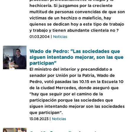
hechicería. Si juzgamos por la creciente
multitud de personas convencidas de que son
víctimas de un hechizo o maleficio, hay
quienes se dedican hoy a este tipo de trabajo
y trabajo y tienen abundante clientela no ?
01.03.2004 |
Noticias
Wado de Pedro: "Las sociedades que
siguen intentando mejorar, son las que
participan"
El ministro del interior y precandidato a
senador por Unión por la Patria, Wado de
Pedro, votó pasadas las 10.15 en la Escuela 10
de la ciudad Mercedes, donde aseguró que
"hay que seguir por el camino de la
participación porque las sociedades que
siguen intentando mejorar son las sociedades
que participan".
13.08.2023 |
Noticias