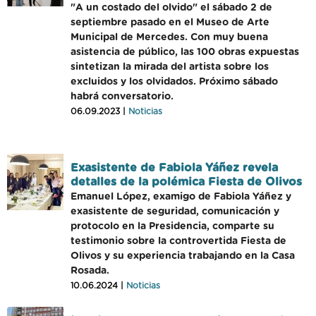
"A un costado del olvido" el sábado 2 de
septiembre pasado en el Museo de Arte
Municipal de Mercedes. Con muy buena
asistencia de público, las 100 obras expuestas
sintetizan la mirada del artista sobre los
excluidos y los olvidados. Próximo sábado
habrá conversatorio.
06.09.2023 |
Noticias
Exasistente de Fabiola Yáñez revela
detalles de la polémica Fiesta de Olivos
Emanuel López, examigo de Fabiola Yáñez y
exasistente de seguridad, comunicación y
protocolo en la Presidencia, comparte su
testimonio sobre la controvertida Fiesta de
Olivos y su experiencia trabajando en la Casa
Rosada.
10.06.2024 |
Noticias