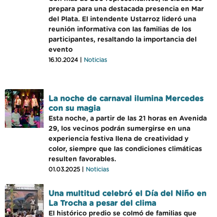
prepara para una destacada presencia en Mar
del Plata. El intendente Ustarroz lideró una
reunión informativa con las familias de los
participantes, resaltando la importancia del
evento
16.10.2024 |
Noticias
La noche de carnaval ilumina Mercedes
con su magia
Esta noche, a partir de las 21 horas en Avenida
29, los vecinos podrán sumergirse en una
experiencia festiva llena de creatividad y
color, siempre que las condiciones climáticas
resulten favorables.
01.03.2025 |
Noticias
Una multitud celebró el Día del Niño en
La Trocha a pesar del clima
El histórico predio se colmó de familias que