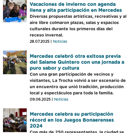
Vacaciones de invierno con agenda
llena y alta participación en Mercedes
Diversas propuestas artísticas, recreativas y al
aire libre colmaron plazas, salas y espacios
culturales durante los primeros días del
receso invernal.
28.07.2025 |
Noticias
Mercedes celebró otra exitosa previa
del Salame Quintero con una jornada a
puro sabor y cultura
Con una gran participación de vecinos y
visitantes, La Trocha volvió a ser escenario de
un encuentro que unió tradición, producción
local y espectáculos para toda la familia.
09.06.2025 |
Noticias
Mercedes celebra su participación
récord en los Juegos Bonaerenses
2024
Con más de 250 representantes, la ciudad se