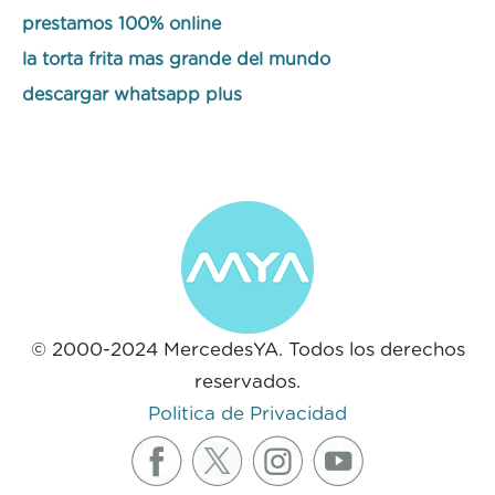
prestamos 100% online
la torta frita mas grande del mundo
descargar whatsapp plus
© 2000-2024 MercedesYA. Todos los derechos
reservados.
Politica de Privacidad