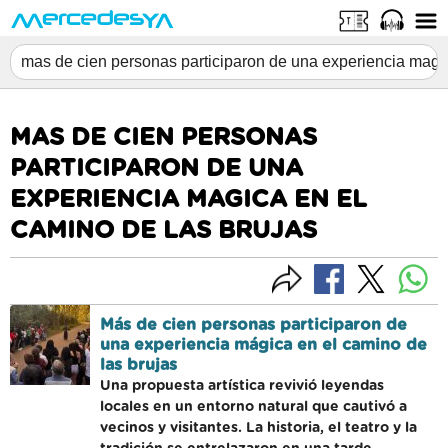
MAS DE CIEN PERSONAS
PARTICIPARON DE UNA
EXPERIENCIA MAGICA EN EL
CAMINO DE LAS BRUJAS
Más de cien personas participaron de
una experiencia mágica en el camino de
las brujas
Una propuesta artística revivió leyendas
locales en un entorno natural que cautivó a
vecinos y visitantes. La historia, el teatro y la