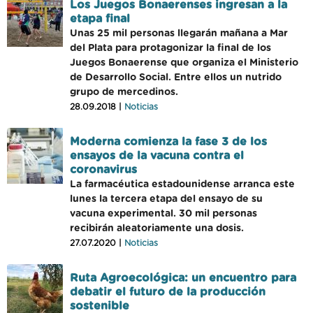
Los Juegos Bonaerenses ingresan a la
etapa final
Unas 25 mil personas llegarán mañana a Mar
del Plata para protagonizar la final de los
Juegos Bonaerense que organiza el Ministerio
de Desarrollo Social. Entre ellos un nutrido
grupo de mercedinos.
28.09.2018 |
Noticias
Moderna comienza la fase 3 de los
ensayos de la vacuna contra el
coronavirus
La farmacéutica estadounidense arranca este
lunes la tercera etapa del ensayo de su
vacuna experimental. 30 mil personas
recibirán aleatoriamente una dosis.
27.07.2020 |
Noticias
Ruta Agroecológica: un encuentro para
debatir el futuro de la producción
sostenible