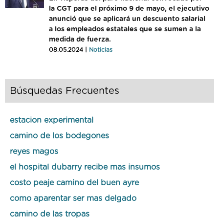
la CGT para el próximo 9 de mayo, el ejecutivo
anunció que se aplicará un descuento salarial
a los empleados estatales que se sumen a la
medida de fuerza.
08.05.2024 |
Noticias
Búsquedas Frecuentes
estacion experimental
camino de los bodegones
reyes magos
el hospital dubarry recibe mas insumos
costo peaje camino del buen ayre
como aparentar ser mas delgado
camino de las tropas