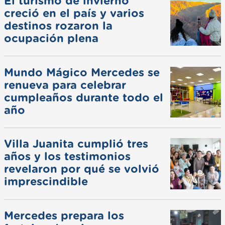
El turismo de invierno
creció en el país y varios
destinos rozaron la
ocupación plena
Mundo Mágico Mercedes se
renueva para celebrar
cumpleaños durante todo el
año
Villa Juanita cumplió tres
años y los testimonios
revelaron por qué se volvió
imprescindible
Mercedes prepara los