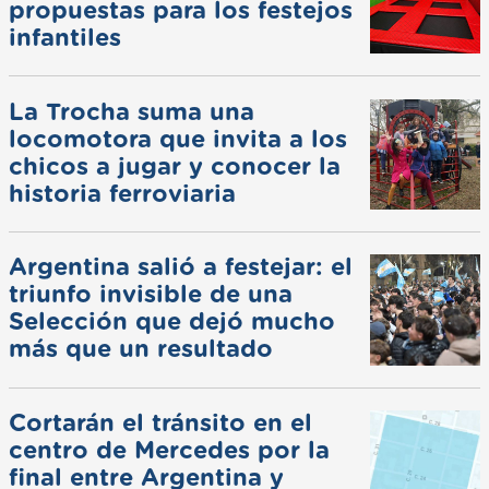
propuestas para los festejos
infantiles
La Trocha suma una
locomotora que invita a los
chicos a jugar y conocer la
historia ferroviaria
Argentina salió a festejar: el
triunfo invisible de una
Selección que dejó mucho
más que un resultado
Cortarán el tránsito en el
centro de Mercedes por la
final entre Argentina y