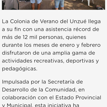
La Colonia de Verano del Unzué llega
a su fin con una asistencia récord de
más de 12 mil personas, quienes
durante los meses de enero y febrero
disfrutaron de una amplia gama de
actividades recreativas, deportivas y
pedagógicas.
Impulsada por la Secretaría de
Desarrollo de la Comunidad, en
colaboración con el Estado Provincial
y Municipal, esta iniciativa ha