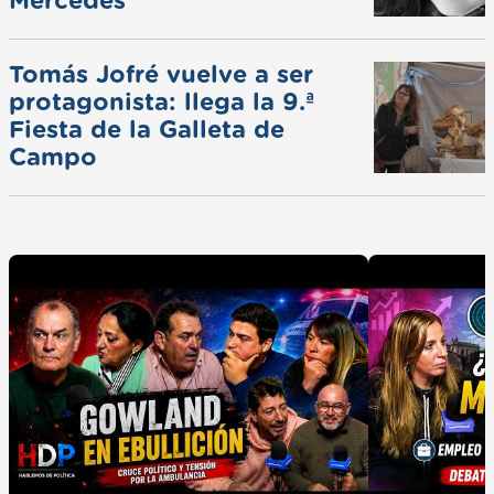
Mercedes
Tomás Jofré vuelve a ser
protagonista: llega la 9.ª
Fiesta de la Galleta de
Campo