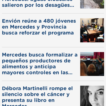
salieron por los desagües
pluviales
Envión reúne a 480 jóvenes
en Mercedes y Provincia
busca reforzar el programa
Mercedes busca formalizar a
pequeños productores de
alimentos y anticipa
mayores controles en las
ferias
Débora Martinelli rompe el
silencio sobre el cáncer y
presenta su libro en