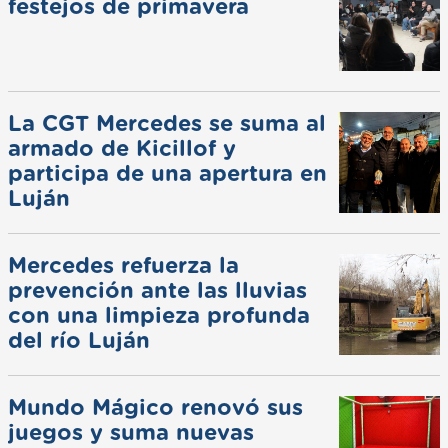
festejos de primavera
La CGT Mercedes se suma al
armado de Kicillof y
participa de una apertura en
Luján
Mercedes refuerza la
prevención ante las lluvias
con una limpieza profunda
del río Luján
Mundo Mágico renovó sus
juegos y suma nuevas