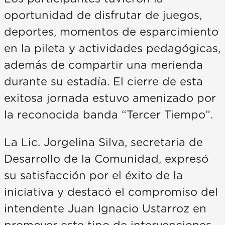
oportunidad de disfrutar de juegos,
deportes, momentos de esparcimiento
en la pileta y actividades pedagógicas,
además de compartir una merienda
durante su estadía. El cierre de esta
exitosa jornada estuvo amenizado por
la reconocida banda “Tercer Tiempo”.
La Lic. Jorgelina Silva, secretaria de
Desarrollo de la Comunidad, expresó
su satisfacción por el éxito de la
iniciativa y destacó el compromiso del
intendente Juan Ignacio Ustarroz en