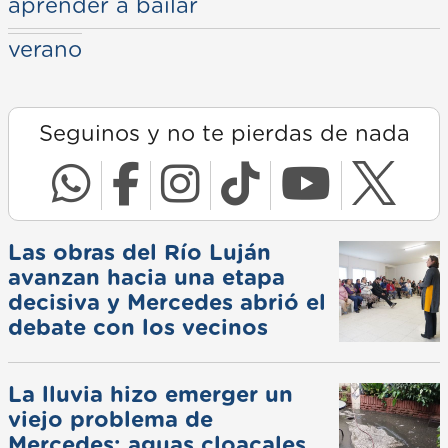
aprender a bailar
verano
Seguinos y no te pierdas de nada
Las obras del Río Luján
avanzan hacia una etapa
decisiva y Mercedes abrió el
debate con los vecinos
La lluvia hizo emerger un
viejo problema de
Mercedes: aguas cloacales