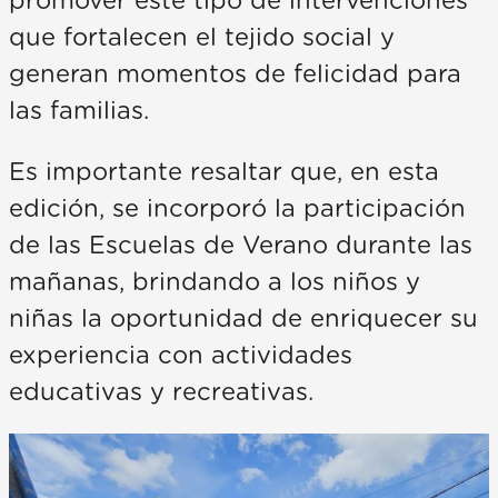
promover este tipo de intervenciones
que fortalecen el tejido social y
generan momentos de felicidad para
las familias.
Es importante resaltar que, en esta
edición, se incorporó la participación
de las Escuelas de Verano durante las
mañanas, brindando a los niños y
niñas la oportunidad de enriquecer su
experiencia con actividades
educativas y recreativas.