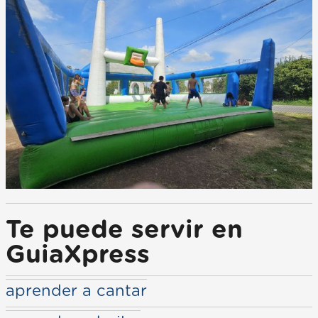
Te puede servir en
GuiaXpress
aprender a cantar