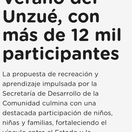
Unzué, con
más de 12 mil
participantes
La propuesta de recreación y
aprendizaje impulsada por la
Secretaría de Desarrollo de la
Comunidad culmina con una
destacada participación de niños,
niñas y familias, fortaleciendo el