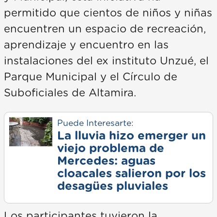
permitido que cientos de niños y niñas
encuentren un espacio de recreación,
aprendizaje y encuentro en las
instalaciones del ex instituto Unzué, el
Parque Municipal y el Círculo de
Suboficiales de Altamira.
Puede Interesarte:
La lluvia hizo emerger un
viejo problema de
Mercedes: aguas
cloacales salieron por los
desagües pluviales
Los participantes tuvieron la