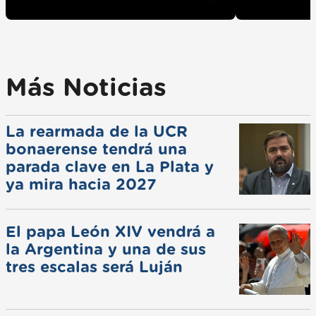
Más Noticias
La rearmada de la UCR
bonaerense tendrá una
parada clave en La Plata y
ya mira hacia 2027
El papa León XIV vendrá a
la Argentina y una de sus
tres escalas será Luján