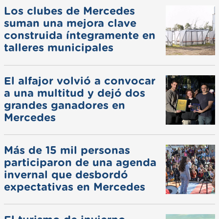
Los clubes de Mercedes
suman una mejora clave
construida íntegramente en
talleres municipales
El alfajor volvió a convocar
a una multitud y dejó dos
grandes ganadores en
Mercedes
Más de 15 mil personas
participaron de una agenda
invernal que desbordó
expectativas en Mercedes