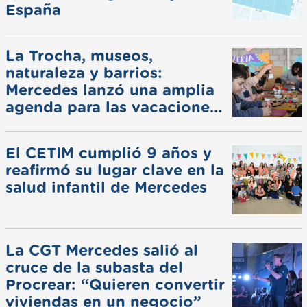
España
La Trocha, museos,
naturaleza y barrios:
Mercedes lanzó una amplia
agenda para las vacaciones
de invierno
El CETIM cumplió 9 años y
reafirmó su lugar clave en la
salud infantil de Mercedes
La CGT Mercedes salió al
cruce de la subasta del
Procrear: “Quieren convertir
viviendas en un negocio”