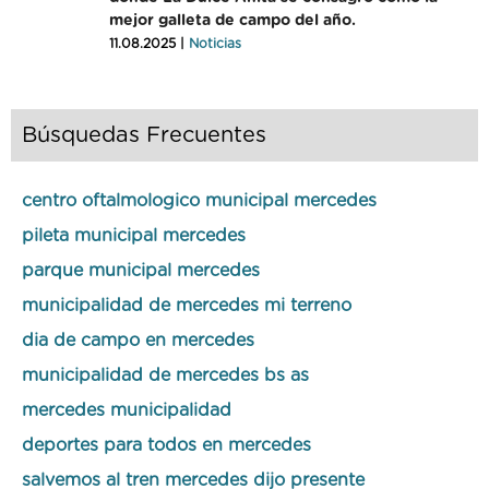
mejor galleta de campo del año.
11.08.2025 |
Noticias
Búsquedas Frecuentes
centro oftalmologico municipal mercedes
pileta municipal mercedes
parque municipal mercedes
municipalidad de mercedes mi terreno
dia de campo en mercedes
municipalidad de mercedes bs as
mercedes municipalidad
deportes para todos en mercedes
salvemos al tren mercedes dijo presente