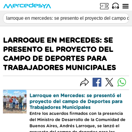
LARROQUE EN MERCEDES: SE
PRESENTO EL PROYECTO DEL
CAMPO DE DEPORTES PARA
TRABAJADORES MUNICIPALES
Larroque en Mercedes: se presentó el
proyecto del campo de Deportes para
Trabajadores Municipales
Entre los acuerdos firmados con la presencia
del Ministro de Desarrollo de la Comunidad de
Buenos Aires, Andrés Larroque, se lanzó el