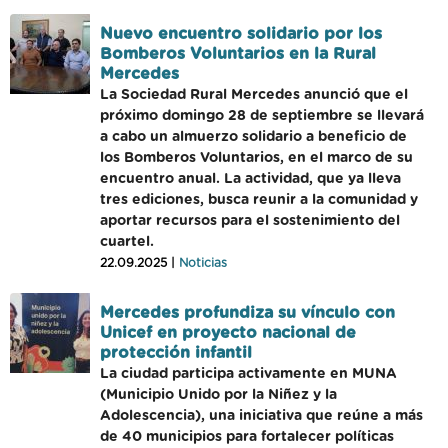
Nuevo encuentro solidario por los
Bomberos Voluntarios en la Rural
Mercedes
La Sociedad Rural Mercedes anunció que el
próximo domingo 28 de septiembre se llevará
a cabo un almuerzo solidario a beneficio de
los Bomberos Voluntarios, en el marco de su
encuentro anual. La actividad, que ya lleva
tres ediciones, busca reunir a la comunidad y
aportar recursos para el sostenimiento del
cuartel.
22.09.2025 |
Noticias
Mercedes profundiza su vínculo con
Unicef en proyecto nacional de
protección infantil
La ciudad participa activamente en MUNA
(Municipio Unido por la Niñez y la
Adolescencia), una iniciativa que reúne a más
de 40 municipios para fortalecer políticas