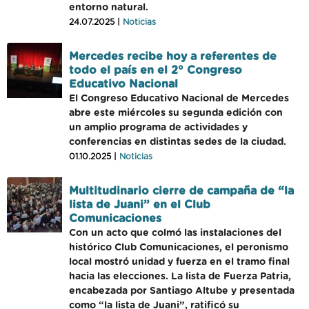
entorno natural.
24.07.2025 |
Noticias
Mercedes recibe hoy a referentes de
todo el país en el 2° Congreso
Educativo Nacional
El Congreso Educativo Nacional de Mercedes
abre este miércoles su segunda edición con
un amplio programa de actividades y
conferencias en distintas sedes de la ciudad.
01.10.2025 |
Noticias
Multitudinario cierre de campaña de “la
lista de Juani” en el Club
Comunicaciones
Con un acto que colmó las instalaciones del
histórico Club Comunicaciones, el peronismo
local mostró unidad y fuerza en el tramo final
hacia las elecciones. La lista de Fuerza Patria,
encabezada por Santiago Altube y presentada
como “la lista de Juani”, ratificó su