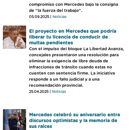
compromiso con Mercedes bajo la consigna
de “la fuerza del trabajo”.
05.09.2025 |
Noticias
El proyecto en Mercedes que podría
liberar tu licencia de conducir de
multas pendientes
Con el impulso del bloque La Libertad Avanza,
concejales presentaron una resolución para
eliminar la exigencia de libre deuda de
infracciones de tránsito cuando estas no
cuenten con sentencia firme. La iniciativa
responde a un fallo judicial y a una
recomendación provincial.
25.04.2025 |
Noticias
Mercedes celebró su aniversario entre
discursos optimistas y la memoria de
sus raíces