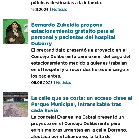
públicas destinadas a la infancia.
16.11.2024 |
Noticias
Bernardo Zubeldía propone
estacionamiento gratuito para el
personal y pacientes del hospital
Dubarry
El precandidato presentó un proyecto en el
Concejo Deliberante para eximir del pago del
estacionamiento medido a quienes trabajan
en el hospital y ofrecer dos horas sin cargo a
los pacientes.
05.06.2025 |
Noticias
La calle que se corta: un acceso clave al
Parque Municipal, intransitable tras
cada lluvia
La concejal Evangelina Cabral presentó un
proyecto en el Concejo Deliberante para
exigir mejoras urgentes en la calle Dorrego,
afectada por el abandono, la falta de