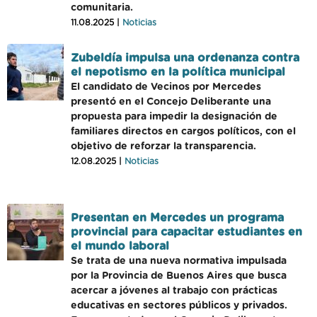
comunitaria.
11.08.2025 |
Noticias
Zubeldía impulsa una ordenanza contra
el nepotismo en la política municipal
El candidato de Vecinos por Mercedes
presentó en el Concejo Deliberante una
propuesta para impedir la designación de
familiares directos en cargos políticos, con el
objetivo de reforzar la transparencia.
12.08.2025 |
Noticias
Presentan en Mercedes un programa
provincial para capacitar estudiantes en
el mundo laboral
Se trata de una nueva normativa impulsada
por la Provincia de Buenos Aires que busca
acercar a jóvenes al trabajo con prácticas
educativas en sectores públicos y privados.