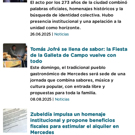
El acto por los 273 años de la ciudad combinó
palabras oficiales, homenajes históricos y la
búsqueda de identidad colectiva. Hubo
presencia institucional y una apelación a la
unidad como horizonte.
26.06.2025 |
Noticias
Tomás Jofré se llena de sabor: la Fiesta
de la Galleta de Campo vuelve con
todo
Este domingo, el tradicional pueblo
gastronómico de Mercedes será sede de una
jornada que combina sabores, música y
cultura popular, con entrada libre y
propuestas para toda la familia.
08.08.2025 |
Noticias
Zubeldía impulsa un homenaje
institucional y propone beneficios
fiscales para estimular el alquiler en
Mercedes