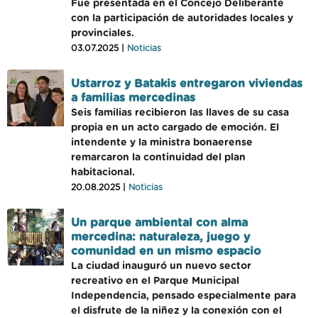
Fue presentada en el Concejo Deliberante
con la participación de autoridades locales y
provinciales.
03.07.2025 |
Noticias
Ustarroz y Batakis entregaron viviendas
a familias mercedinas
Seis familias recibieron las llaves de su casa
propia en un acto cargado de emoción. El
intendente y la ministra bonaerense
remarcaron la continuidad del plan
habitacional.
20.08.2025 |
Noticias
Un parque ambiental con alma
mercedina: naturaleza, juego y
comunidad en un mismo espacio
La ciudad inauguró un nuevo sector
recreativo en el Parque Municipal
Independencia, pensado especialmente para
el disfrute de la niñez y la conexión con el