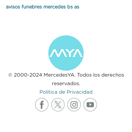
avisos funebres mercedes bs as
© 2000-2024 MercedesYA. Todos los derechos
reservados.
Politica de Privacidad