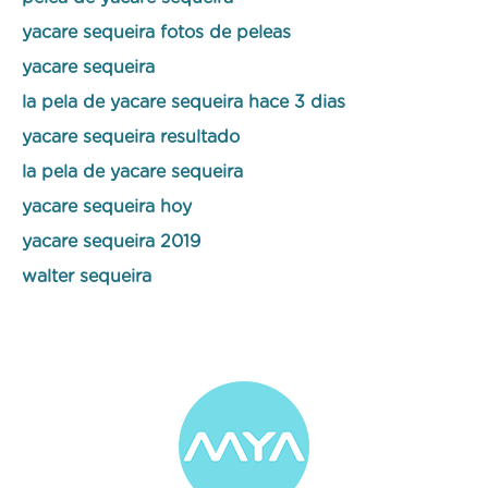
yacare sequeira fotos de peleas
yacare sequeira
la pela de yacare sequeira hace 3 dias
yacare sequeira resultado
la pela de yacare sequeira
yacare sequeira hoy
yacare sequeira 2019
walter sequeira