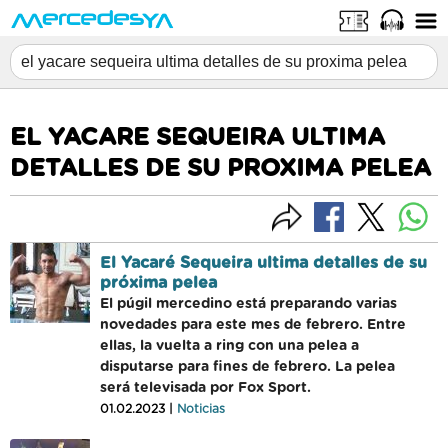
EL YACARE SEQUEIRA ULTIMA
DETALLES DE SU PROXIMA PELEA
El Yacaré Sequeira ultima detalles de su
próxima pelea
El púgil mercedino está preparando varias
novedades para este mes de febrero. Entre
ellas, la vuelta a ring con una pelea a
disputarse para fines de febrero. La pelea
será televisada por Fox Sport.
01.02.2023 |
Noticias