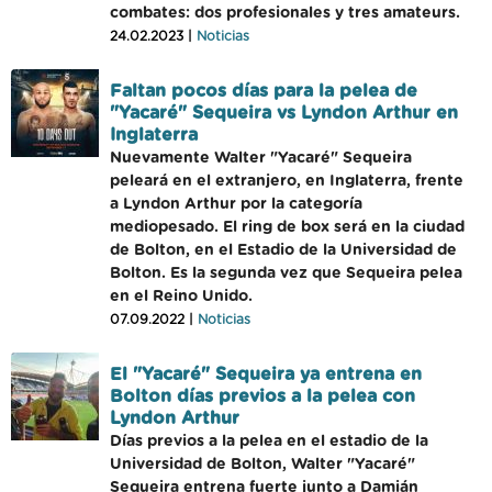
combates: dos profesionales y tres amateurs.
24.02.2023 |
Noticias
Faltan pocos días para la pelea de
"Yacaré" Sequeira vs Lyndon Arthur en
Inglaterra
Nuevamente Walter "Yacaré" Sequeira
peleará en el extranjero, en Inglaterra, frente
a Lyndon Arthur por la categoría
mediopesado. El ring de box será en la ciudad
de Bolton, en el Estadio de la Universidad de
Bolton. Es la segunda vez que Sequeira pelea
en el Reino Unido.
07.09.2022 |
Noticias
El "Yacaré" Sequeira ya entrena en
Bolton días previos a la pelea con
Lyndon Arthur
Días previos a la pelea en el estadio de la
Universidad de Bolton, Walter "Yacaré"
Sequeira entrena fuerte junto a Damián