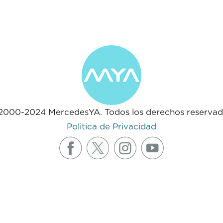
2000-2024 MercedesYA. Todos los derechos reservad
Politica de Privacidad