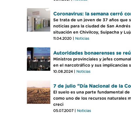
Coronavirus: la semana cerró co
Se trata de un joven de 37 años que 
noticias para la ciudad de San Andrés
situación en Chivilcoy, Suipacha y Luj
11.04.2020 |
Noticias
Autoridades bonaerenses se reú
Ministros provinciales y jefes comuna
en el narcotráfico y sus implicancias s
10.08.2024 |
Noticias
7 de julio "Día Nacional de la C
El suelo es una parte fundamental de 
como uno de los recursos naturales má
creci
05.07.2007 |
Noticias