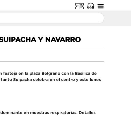
 SUIPACHA Y NAVARRO
festeja en la plaza Belgrano con la Basílica de
 tanto Suipacha celebra en el centro y este lunes
edominante en muestras respiratorias. Detalles