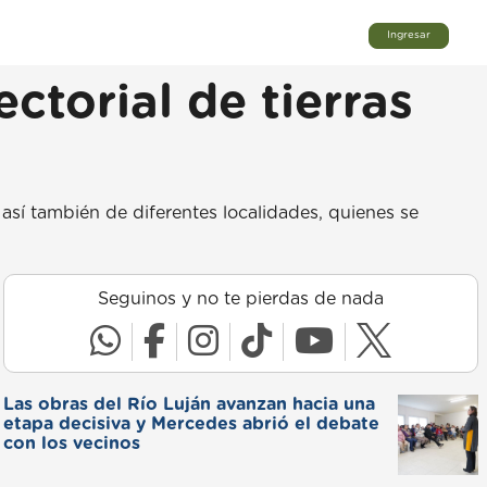
Ingresar
ctorial de tierras
 así también de diferentes localidades, quienes se
Seguinos y no te pierdas de nada
Las obras del Río Luján avanzan hacia una
etapa decisiva y Mercedes abrió el debate
con los vecinos