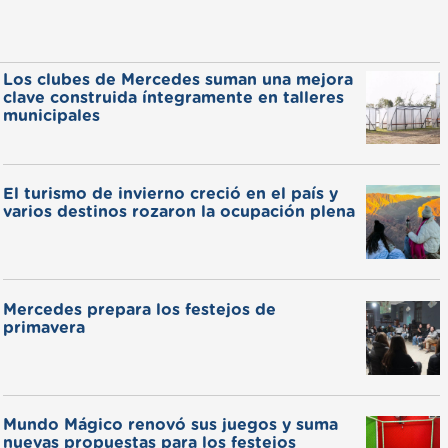
Los clubes de Mercedes suman una mejora
clave construida íntegramente en talleres
municipales
El turismo de invierno creció en el país y
varios destinos rozaron la ocupación plena
Mercedes prepara los festejos de
primavera
Mundo Mágico renovó sus juegos y suma
nuevas propuestas para los festejos