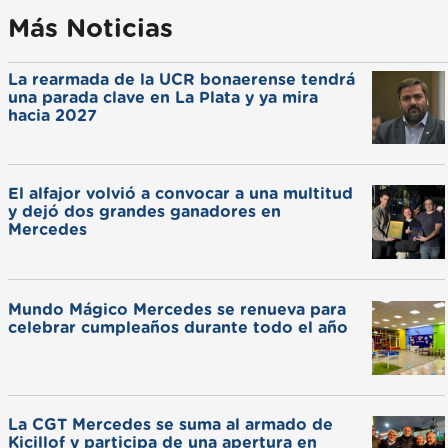
Más Noticias
La rearmada de la UCR bonaerense tendrá
una parada clave en La Plata y ya mira
hacia 2027
El alfajor volvió a convocar a una multitud
y dejó dos grandes ganadores en
Mercedes
Mundo Mágico Mercedes se renueva para
celebrar cumpleaños durante todo el año
La CGT Mercedes se suma al armado de
Kicillof y participa de una apertura en