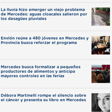
La lluvia hizo emerger un viejo problema
de Mercedes: aguas cloacales salieron por
los desagües pluviales
Envión reúne a 480 jóvenes en Mercedes y
Provincia busca reforzar el programa
Mercedes busca formalizar a pequeños
productores de alimentos y anticipa
mayores controles en las ferias
Débora Martinelli rompe el silencio sobre
el cáncer y presenta su libro en Mercedes