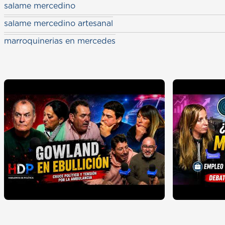
salame mercedino
salame mercedino artesanal
marroquinerias en mercedes