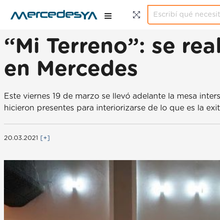
“Mi Terreno”: se rea
en Mercedes
Este viernes 19 de marzo se llevó adelante la mesa inter
hicieron presentes para interiorizarse de lo que es la e
20.03.2021
[+]