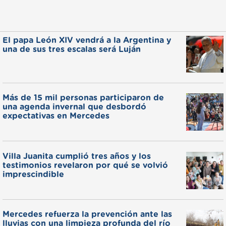
El papa León XIV vendrá a la Argentina y
una de sus tres escalas será Luján
Más de 15 mil personas participaron de
una agenda invernal que desbordó
expectativas en Mercedes
Villa Juanita cumplió tres años y los
testimonios revelaron por qué se volvió
imprescindible
Mercedes refuerza la prevención ante las
lluvias con una limpieza profunda del río