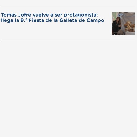
Tomás Jofré vuelve a ser protagonista:
llega la 9.ª Fiesta de la Galleta de Campo