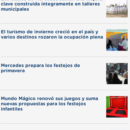
clave construida íntegramente en talleres
municipales
El turismo de invierno creció en el país y
varios destinos rozaron la ocupación plena
Mercedes prepara los festejos de
primavera
Mundo Mágico renovó sus juegos y suma
nuevas propuestas para los festejos
infantiles