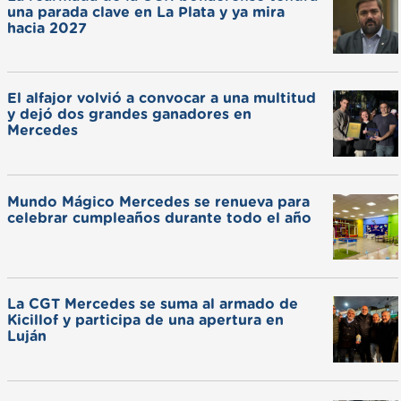
una parada clave en La Plata y ya mira
hacia 2027
El alfajor volvió a convocar a una multitud
y dejó dos grandes ganadores en
Mercedes
Mundo Mágico Mercedes se renueva para
celebrar cumpleaños durante todo el año
La CGT Mercedes se suma al armado de
Kicillof y participa de una apertura en
Luján