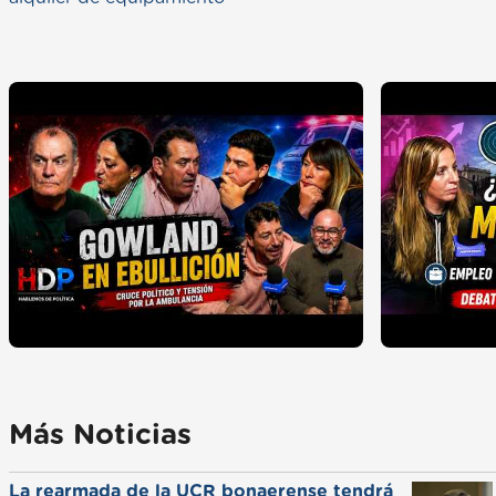
Más Noticias
La rearmada de la UCR bonaerense tendrá