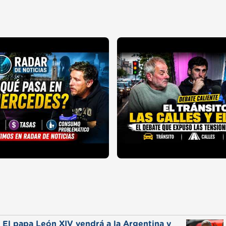
El papa León XIV vendrá a la Argentina y