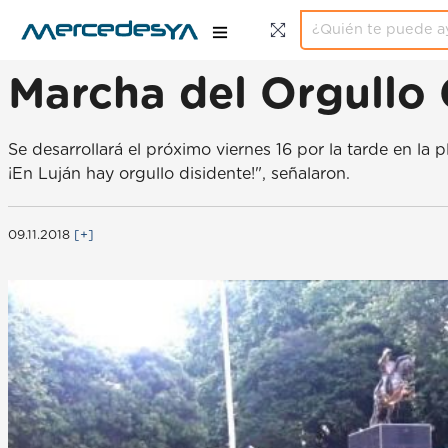
Marcha del Orgullo 
Se desarrollará el próximo viernes 16 por la tarde en la
¡En Luján hay orgullo disidente!", señalaron.
09.11.2018
[+]