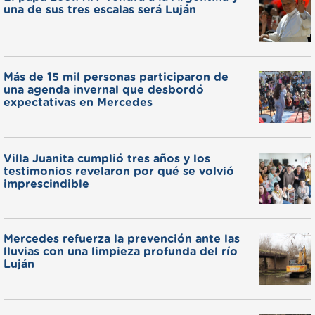
una de sus tres escalas será Luján
Más de 15 mil personas participaron de
una agenda invernal que desbordó
expectativas en Mercedes
Villa Juanita cumplió tres años y los
testimonios revelaron por qué se volvió
imprescindible
Mercedes refuerza la prevención ante las
lluvias con una limpieza profunda del río
Luján