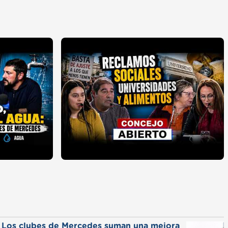
Los clubes de Mercedes suman una mejora