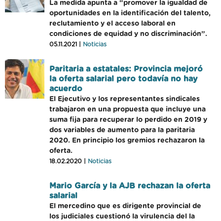
La medida apunta a “promover la igualdad de
oportunidades en la identificación del talento,
reclutamiento y el acceso laboral en
condiciones de equidad y no discriminación”.
05.11.2021 |
Noticias
Paritaria a estatales: Provincia mejoró
la oferta salarial pero todavía no hay
acuerdo
El Ejecutivo y los representantes sindicales
trabajaron en una propuesta que incluye una
suma fija para recuperar lo perdido en 2019 y
dos variables de aumento para la paritaria
2020. En principio los gremios rechazaron la
oferta.
18.02.2020 |
Noticias
Mario García y la AJB rechazan la oferta
salarial
El mercedino que es dirigente provincial de
los judiciales cuestionó la virulencia del la