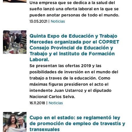
Una empresa que se dedica a la salud del
sueño lanzó una oferta laboral en la que se
pueden anotar personas de todo el mundo.
13.05.2021 |
Noticias
Quinta Expo de Educación y Trabajo
Mercedes organizada por el COPRET
Consejo Provincial de Educación y
Trabajo y el Instituto de Formación
Laboral.
Se presentan las ofertas 2019 y las
posibilidades de inversión en el mundo del
trabajo a traves de la educación. Como
máximas figuras presidieron el acto el
intendente Juan Ustarroz y el diputado
Nacional Carlos Selva.
16.11.2018 |
Noticias
Cupo en el estado: se reglamentó ley
de promoción de empleo de travestis y
transexuales