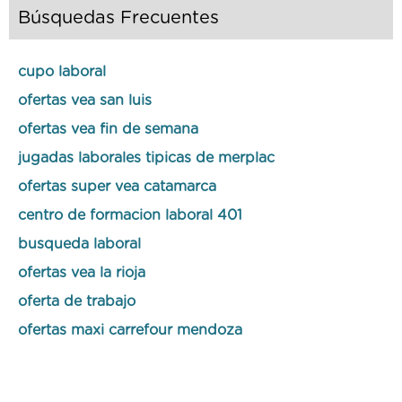
Búsquedas Frecuentes
cupo laboral
ofertas vea san luis
ofertas vea fin de semana
jugadas laborales tipicas de merplac
ofertas super vea catamarca
centro de formacion laboral 401
busqueda laboral
ofertas vea la rioja
oferta de trabajo
ofertas maxi carrefour mendoza