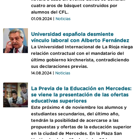
cuatro aros de básquet construidos por
alumnos del CFL.
01.09.2024 |
Noticias
Universidad española desmiente
vínculo laboral con Alberto Fernández
La Universidad Internacional de La Rioja niega
relación contractual con el mandatario del
último gobierno kirchnerista, contradiciendo
sus declaraciones previas.
14.08.2024 |
Noticias
La Previa de la Educación en Mercedes:
se viene la presentación de las ofertas
educativas superiores
Este próximo 4 de noviembre los alumnos y
estudiantes secundarios, del último año,
tendrán la posibilidad de acercarse a las
propuestas y ofertas de la educación superior
en la ciudad de Mercedes. En la Plaza San