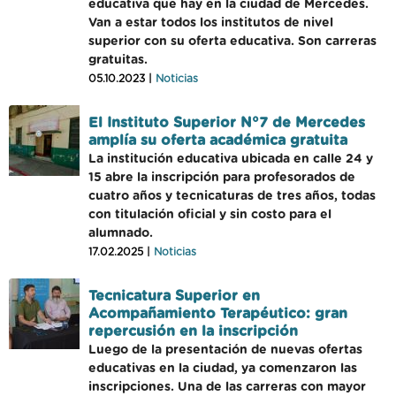
educativa que hay en la ciudad de Mercedes.
Van a estar todos los institutos de nivel
superior con su oferta educativa. Son carreras
gratuitas.
05.10.2023 |
Noticias
El Instituto Superior N°7 de Mercedes
amplía su oferta académica gratuita
La institución educativa ubicada en calle 24 y
15 abre la inscripción para profesorados de
cuatro años y tecnicaturas de tres años, todas
con titulación oficial y sin costo para el
alumnado.
17.02.2025 |
Noticias
Tecnicatura Superior en
Acompañamiento Terapéutico: gran
repercusión en la inscripción
Luego de la presentación de nuevas ofertas
educativas en la ciudad, ya comenzaron las
inscripciones. Una de las carreras con mayor