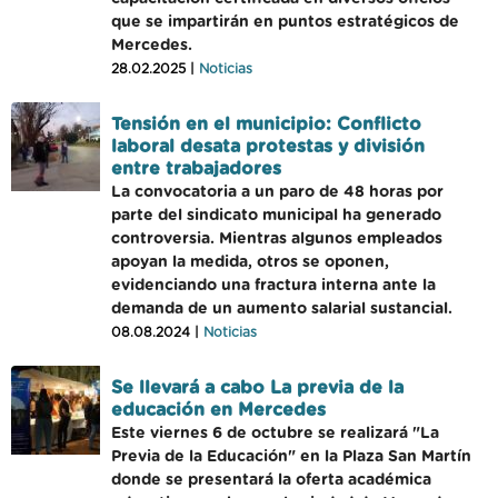
que se impartirán en puntos estratégicos de
Mercedes.
28.02.2025 |
Noticias
Tensión en el municipio: Conflicto
laboral desata protestas y división
entre trabajadores
La convocatoria a un paro de 48 horas por
parte del sindicato municipal ha generado
controversia. Mientras algunos empleados
apoyan la medida, otros se oponen,
evidenciando una fractura interna ante la
demanda de un aumento salarial sustancial.
08.08.2024 |
Noticias
Se llevará a cabo La previa de la
educación en Mercedes
Este viernes 6 de octubre se realizará "La
Previa de la Educación" en la Plaza San Martín
donde se presentará la oferta académica