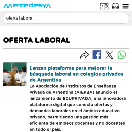
OFERTA LABORAL
Lanzan plataforma para mejorar la
búsqueda laboral en colegios privados
de Argentina
La Asociación de Institutos de Enseñanza
Privada de Argentina (AIEPBA) anunció el
lanzamiento de EDUPRIVADA, una innovadora
plataforma digital que conecta ofertas y
demandas laborales en el ámbito educativo
privado, permitiendo una gestión más
eficiente de empleos docentes y no docentes
en todo el país.