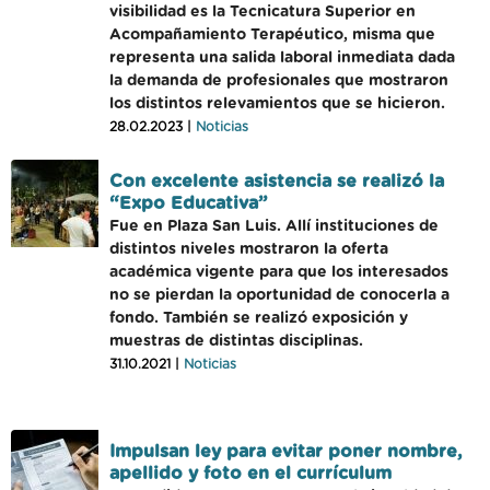
visibilidad es la Tecnicatura Superior en
Acompañamiento Terapéutico, misma que
representa una salida laboral inmediata dada
la demanda de profesionales que mostraron
los distintos relevamientos que se hicieron.
28.02.2023 |
Noticias
Con excelente asistencia se realizó la
“Expo Educativa”
Fue en Plaza San Luis. Allí instituciones de
distintos niveles mostraron la oferta
académica vigente para que los interesados
no se pierdan la oportunidad de conocerla a
fondo. También se realizó exposición y
muestras de distintas disciplinas.
31.10.2021 |
Noticias
Impulsan ley para evitar poner nombre,
apellido y foto en el currículum