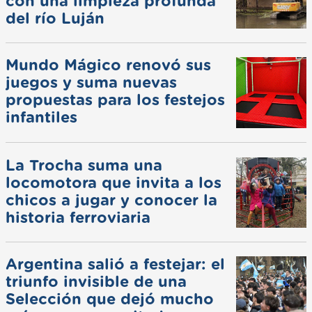
con una limpieza profunda
del río Luján
Mundo Mágico renovó sus
juegos y suma nuevas
propuestas para los festejos
infantiles
La Trocha suma una
locomotora que invita a los
chicos a jugar y conocer la
historia ferroviaria
Argentina salió a festejar: el
triunfo invisible de una
Selección que dejó mucho