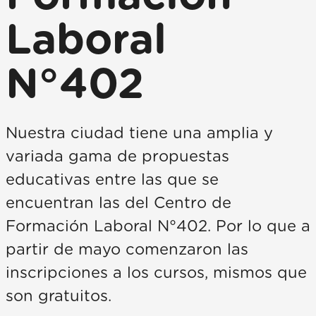
Laboral
N°402
Nuestra ciudad tiene una amplia y
variada gama de propuestas
educativas entre las que se
encuentran las del Centro de
Formación Laboral N°402. Por lo que a
partir de mayo comenzaron las
inscripciones a los cursos, mismos que
son gratuitos.