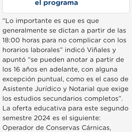
el programa
“Lo importante es que es que
generalmente se dictan a partir de las
18:00 horas para no complicar con los
horarios laborales” indicó Viñales y
apuntó “se pueden anotar a partir de
los 16 años en adelante, con alguna
excepción puntual, como es el caso de
Asistente Jurídico y Notarial que exige
los estudios secundarios completos”.
La oferta educativa para este segundo
semestre 2024 es el siguiente:
Operador de Conservas Cárnicas,