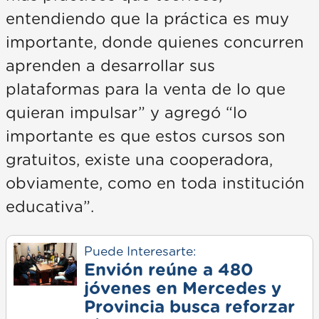
entendiendo que la práctica es muy
importante, donde quienes concurren
aprenden a desarrollar sus
plataformas para la venta de lo que
quieran impulsar” y agregó “lo
importante es que estos cursos son
gratuitos, existe una cooperadora,
obviamente, como en toda institución
educativa”.
Puede Interesarte:
Envión reúne a 480
jóvenes en Mercedes y
Provincia busca reforzar