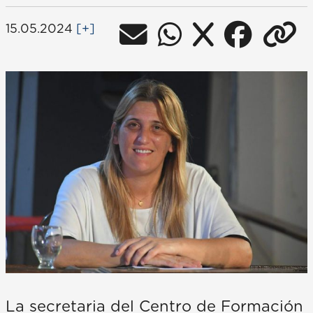
15.05.2024
[+]
La secretaria del Centro de Formación