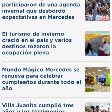
participaron de una agenda
invernal que desbordó
expectativas en Mercedes
El turismo de invierno
creció en el país y varios
destinos rozaron la
ocupación plena
Mundo Mágico Mercedes se
renueva para celebrar
cumpleaños durante todo el
año
Villa Juanita cumplió tres
años y los testimonios