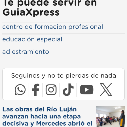
Te puede servir en
GuiaXpress
centro de formacion profesional
educación especial
adiestramiento
Seguinos y no te pierdas de nada
Las obras del Río Luján
avanzan hacia una etapa
decisiva y Mercedes abrió el