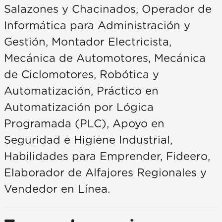
Salazones y Chacinados, Operador de
Informática para Administración y
Gestión, Montador Electricista,
Mecánica de Automotores, Mecánica
de Ciclomotores, Robótica y
Automatización, Práctico en
Automatización por Lógica
Programada (PLC), Apoyo en
Seguridad e Higiene Industrial,
Habilidades para Emprender, Fideero,
Elaborador de Alfajores Regionales y
Vendedor en Línea.