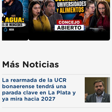
Más Noticias
La rearmada de la UCR
bonaerense tendrá una
parada clave en La Plata y
ya mira hacia 2027