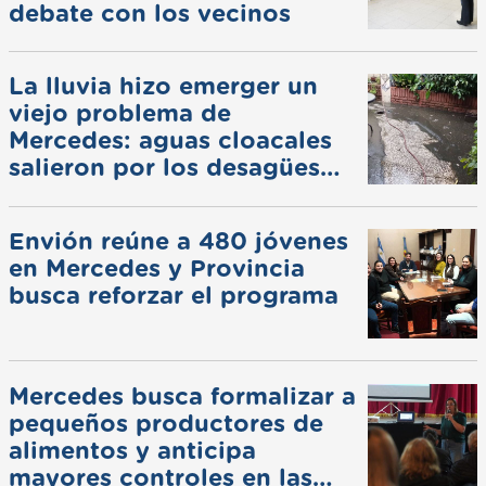
debate con los vecinos
La lluvia hizo emerger un
viejo problema de
Mercedes: aguas cloacales
salieron por los desagües
pluviales
Envión reúne a 480 jóvenes
en Mercedes y Provincia
busca reforzar el programa
Mercedes busca formalizar a
pequeños productores de
alimentos y anticipa
mayores controles en las