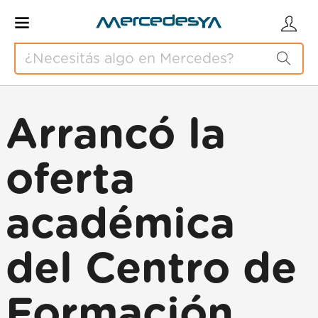
Arrancó la
oferta
académica
del Centro de
Formación