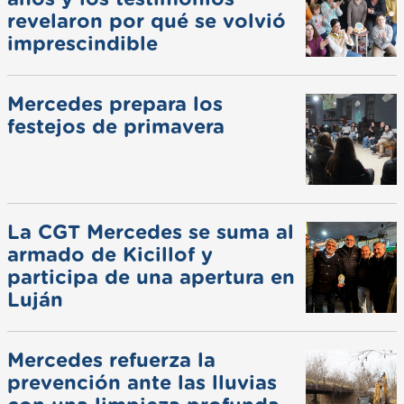
revelaron por qué se volvió
imprescindible
Mercedes prepara los
festejos de primavera
La CGT Mercedes se suma al
armado de Kicillof y
participa de una apertura en
Luján
Mercedes refuerza la
prevención ante las lluvias