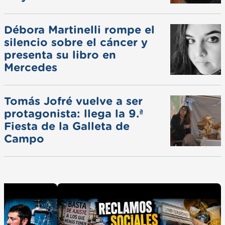
ferias
Débora Martinelli rompe el
silencio sobre el cáncer y
presenta su libro en
Mercedes
Tomás Jofré vuelve a ser
protagonista: llega la 9.ª
Fiesta de la Galleta de
Campo