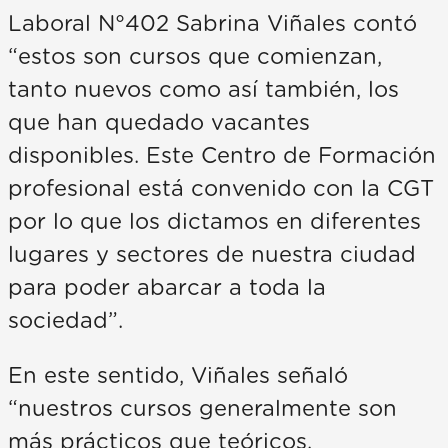
Laboral N°402 Sabrina Viñales contó
“estos son cursos que comienzan,
tanto nuevos como así también, los
que han quedado vacantes
disponibles. Este Centro de Formación
profesional está convenido con la CGT
por lo que los dictamos en diferentes
lugares y sectores de nuestra ciudad
para poder abarcar a toda la
sociedad”.
En este sentido, Viñales señaló
“nuestros cursos generalmente son
más prácticos que teóricos,