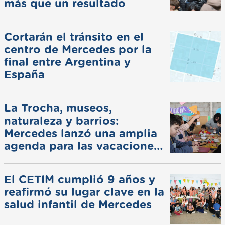
más que un resultado
Cortarán el tránsito en el
centro de Mercedes por la
final entre Argentina y
España
La Trocha, museos,
naturaleza y barrios:
Mercedes lanzó una amplia
agenda para las vacaciones
de invierno
El CETIM cumplió 9 años y
reafirmó su lugar clave en la
salud infantil de Mercedes