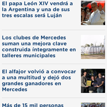
El papa León XIV vendrá a
la Argentina y una de sus
tres escalas será Luján
Los clubes de Mercedes
suman una mejora clave
construida íntegramente en
talleres municipales
El alfajor volvió a convocar
a una multitud y dejó dos
grandes ganadores en
Mercedes
Más de 15 mil personas