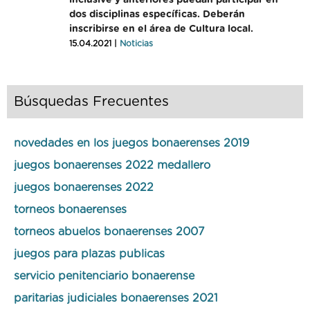
inclusive y anteriores puedan participar en
dos disciplinas específicas. Deberán
inscribirse en el área de Cultura local.
15.04.2021 |
Noticias
Búsquedas Frecuentes
novedades en los juegos bonaerenses 2019
juegos bonaerenses 2022 medallero
juegos bonaerenses 2022
torneos bonaerenses
torneos abuelos bonaerenses 2007
juegos para plazas publicas
servicio penitenciario bonaerense
paritarias judiciales bonaerenses 2021