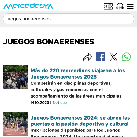
JUEGOS BONAERENSES
Más de 220 mercedinos viajaron a los
Juegos Bonaerenses 2025
Competirán en disciplinas deportivas,
culturales y gastronómicas con el
acompañamiento de las áreas municipales.
14.10.2025 |
Noticias
Juegos Bonaerenses 2024: se abren las
puertas a la pasión deportiva y cultural
Inscripciones disponibles para los Juegos