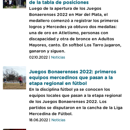
de la tabla de posiciones
Luego de la apertura de los Juegos
Bonaerenses 2022 en Mar del Plata, el
medallero comenzó a registrar los primeros
logros y Mercedes ya obtuvo dos medallas:
una de oro en Atletismo, personas con
discapacidad y otra de bronce en Adultos
Mayores, canto. En softbol Los Tarro jugaron,
ganaron y siguen.
02.10.2022 |
Noticias
Juegos Bonaerenses 2022: primeros
equipos mercedinos que pasan a la
etapa regional en fútbol
En la disciplina fútbol ya se conocen los
equipos locales que pasan a la etapa regional
de los Juegos Bonaerenses 2022. Los
partidos se disputaron en la cancha de la Liga
Mercedina de Fútbol.
18.06.2022 |
Noticias