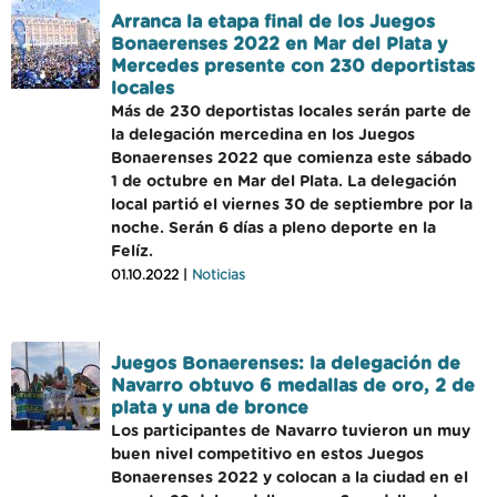
Arranca la etapa final de los Juegos
Bonaerenses 2022 en Mar del Plata y
Mercedes presente con 230 deportistas
locales
Más de 230 deportistas locales serán parte de
la delegación mercedina en los Juegos
Bonaerenses 2022 que comienza este sábado
1 de octubre en Mar del Plata. La delegación
local partió el viernes 30 de septiembre por la
noche. Serán 6 días a pleno deporte en la
Felíz.
01.10.2022 |
Noticias
Juegos Bonaerenses: la delegación de
Navarro obtuvo 6 medallas de oro, 2 de
plata y una de bronce
Los participantes de Navarro tuvieron un muy
buen nivel competitivo en estos Juegos
Bonaerenses 2022 y colocan a la ciudad en el