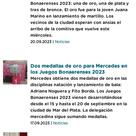
Bonaerenses 2023: una de oro, una de plata y
tres de bronce. El oro fue para la joven Juana
Marino en lanzamiento de martillo. Los
vecinos de la ciudad esperan con ansias el
arribo de la comitiva que vuelve este
miércoles.
20.09.2023 |
Noticias
Dos medallas de oro para Mercedes en
los Juegos Bonaerenses 2023
Mercedes obtiene dos medallas de oro en las
disciplinas natación y lanzamiento de bala:
Adriana Noguera y Fito Borda. Los Juegos
Bonaerenses 2023 vienen desarrollándose
desde el 15 y hasta el 20 de septiembre en la
ciudad de Mar del Plata. La delegación
mercedina sigue sumando medallas.
17.09.2023 |
Noticias