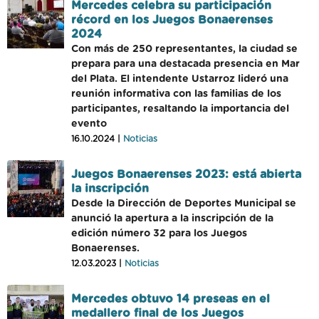
Mercedes celebra su participación
récord en los Juegos Bonaerenses
2024
Con más de 250 representantes, la ciudad se
prepara para una destacada presencia en Mar
del Plata. El intendente Ustarroz lideró una
reunión informativa con las familias de los
participantes, resaltando la importancia del
evento
16.10.2024 |
Noticias
Juegos Bonaerenses 2023: está abierta
la inscripción
Desde la Dirección de Deportes Municipal se
anunció la apertura a la inscripción de la
edición número 32 para los Juegos
Bonaerenses.
12.03.2023 |
Noticias
Mercedes obtuvo 14 preseas en el
medallero final de los Juegos