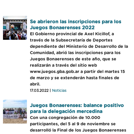
Se abrieron las inscripciones para los
Juegos Bonaerenses 2022
El Gobierno provincial de Axel Kicillof, a
través de la Subsecretaría de Deportes
dependiente del Ministerio de Desarrollo de la
Comunidad, abrió las inscripciones para los
Juegos Bonaerenses de este año, que se
realizarán a través del sitio web
www.juegos.gba.gob.ar a partir del martes 15
de marzo y se extenderán hasta finales de
abril.
17.03.2022 |
Noticias
Juegos Bonaerenses: balance positivo
para la delegación mercedina
Con una congregación de 10.000
participantes, del 5 al 9 de noviembre se
desarrolló la Final de los Juegos Bonaerenses