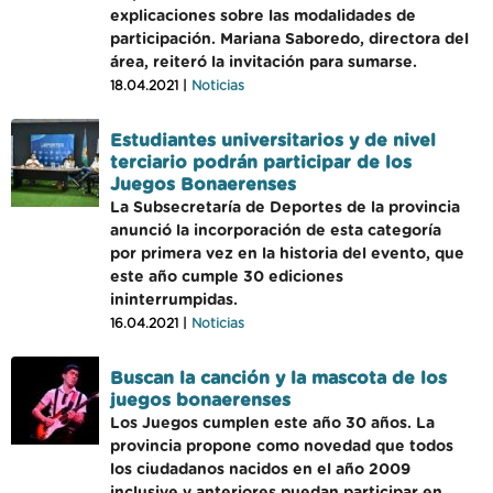
explicaciones sobre las modalidades de
participación. Mariana Saboredo, directora del
área, reiteró la invitación para sumarse.
18.04.2021 |
Noticias
Estudiantes universitarios y de nivel
terciario podrán participar de los
Juegos Bonaerenses
La Subsecretaría de Deportes de la provincia
anunció la incorporación de esta categoría
por primera vez en la historia del evento, que
este año cumple 30 ediciones
ininterrumpidas.
16.04.2021 |
Noticias
Buscan la canción y la mascota de los
juegos bonaerenses
Los Juegos cumplen este año 30 años. La
provincia propone como novedad que todos
los ciudadanos nacidos en el año 2009