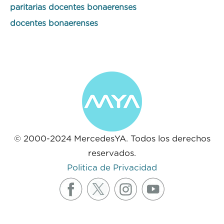
paritarias docentes bonaerenses
docentes bonaerenses
© 2000-2024 MercedesYA. Todos los derechos
reservados.
Politica de Privacidad