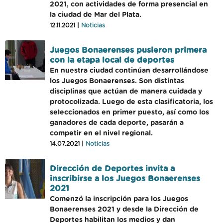
2021, con actividades de forma presencial en
la ciudad de Mar del Plata.
12.11.2021 |
Noticias
Juegos Bonaerenses pusieron primera
con la etapa local de deportes
En nuestra ciudad continúan desarrollándose
los Juegos Bonaerenses. Son distintas
disciplinas que actúan de manera cuidada y
protocolizada. Luego de esta clasificatoria, los
seleccionados en primer puesto, así como los
ganadores de cada deporte, pasarán a
competir en el nivel regional.
14.07.2021 |
Noticias
Dirección de Deportes invita a
inscribirse a los Juegos Bonaerenses
2021
Comenzó la inscripción para los Juegos
Bonaerenses 2021 y desde la Dirección de
Deportes habilitan los medios y dan