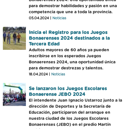
Bonaerenses 2024. Una oportunidad única
para demostrar habilidades y pasión en una
competencia que une a toda la provincia.
05.04.2024 |
Noticias
Inicia el Registro para los Juegos
Bonaerenses 2024 destinados a la
Tercera Edad
Adultos mayores de 60 años ya pueden
inscribirse en los esperados Juegos
Bonaerenses 2024, una oportunidad única
para demostrar destrezas y talentos.
18.04.2024 |
Noticias
Se lanzaron los Juegos Escolares
Bonaerense JEBO 2024
El intendente Juan Ignacio Ustarroz junto a la
dirección de Deportes y la Secretaría de
Educación, participaron del arranque en
nuestra ciudad de los Juegos Escolares
Bonaerenses (JEBO) en el predio Martín