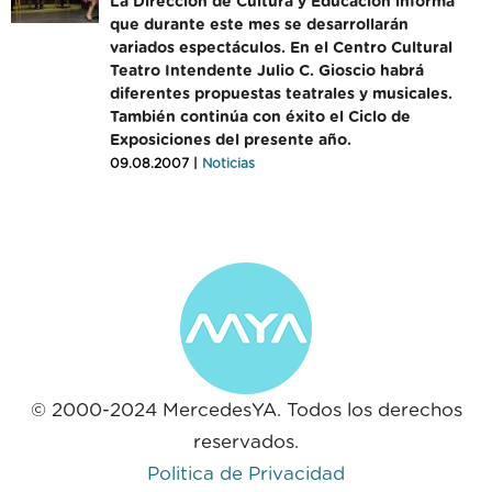
La Dirección de Cultura y Educación informa
que durante este mes se desarrollarán
variados espectáculos. En el Centro Cultural
Teatro Intendente Julio C. Gioscio habrá
diferentes propuestas teatrales y musicales.
También continúa con éxito el Ciclo de
Exposiciones del presente año.
09.08.2007 |
Noticias
© 2000-2024 MercedesYA. Todos los derechos
reservados.
Politica de Privacidad