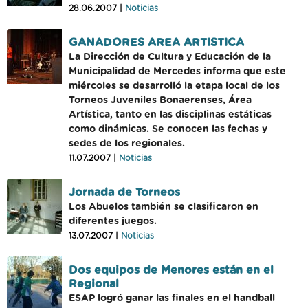
28.06.2007 |
Noticias
GANADORES AREA ARTISTICA
La Dirección de Cultura y Educación de la
Municipalidad de Mercedes informa que este
miércoles se desarrolló la etapa local de los
Torneos Juveniles Bonaerenses, Área
Artística, tanto en las disciplinas estáticas
como dinámicas. Se conocen las fechas y
sedes de los regionales.
11.07.2007 |
Noticias
Jornada de Torneos
Los Abuelos también se clasificaron en
diferentes juegos.
13.07.2007 |
Noticias
Dos equipos de Menores están en el
Regional
ESAP logró ganar las finales en el handball