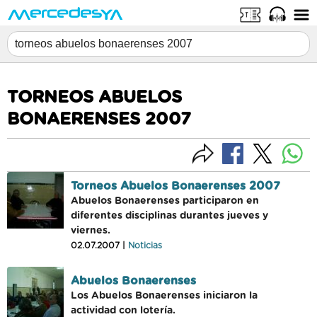
TORNEOS ABUELOS
BONAERENSES 2007
Torneos Abuelos Bonaerenses 2007
Abuelos Bonaerenses participaron en
diferentes disciplinas durantes jueves y
viernes.
02.07.2007 |
Noticias
Abuelos Bonaerenses
Los Abuelos Bonaerenses iniciaron la
actividad con lotería.