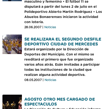
masculino y femenino • El fútbol 11 se
disputará a partir del lunes 2 de julio en el
Polideportivo Abierto Martín Rodríguez • Los
Abuelos Bonaerenses iniciaron la actividad
con lotería.
28.06.2007 |
Noticias
SE REALIZARA EL SEGUNDO DESFILE
DEPORTIVO CIUDAD DE MERCEDES
Estará organizado por la Dirección de
Deportes del Municipio. Con el mismo se
reeditará el primero que fue organizado
varios años atrás. Esán invitadas a participar
todas las instituciones de la ciudad que
realizan alguna actividad deportiva.
08.05.2007 |
Noticias
AGOSTO OTRO MES CARGADO DE
ESPECTACULOS