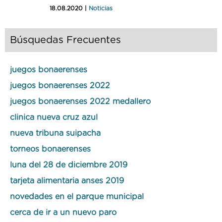
18.08.2020 |
Noticias
Búsquedas Frecuentes
juegos bonaerenses
juegos bonaerenses 2022
juegos bonaerenses 2022 medallero
clinica nueva cruz azul
nueva tribuna suipacha
torneos bonaerenses
luna del 28 de diciembre 2019
tarjeta alimentaria anses 2019
novedades en el parque municipal
cerca de ir a un nuevo paro