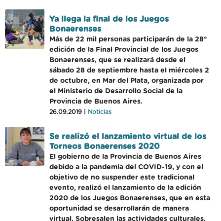
Ya llega la final de los Juegos
Bonaerenses
Más de 22 mil personas participarán de la 28°
edición de la Final Provincial de los Juegos
Bonaerenses, que se realizará desde el
sábado 28 de septiembre hasta el miércoles 2
de octubre, en Mar del Plata, organizada por
el Ministerio de Desarrollo Social de la
Provincia de Buenos Aires.
26.09.2019 |
Noticias
Se realizó el lanzamiento virtual de los
Torneos Bonaerenses 2020
El gobierno de la Provincia de Buenos Aires
debido a la pandemia del COVID-19, y con el
objetivo de no suspender este tradicional
evento, realizó el lanzamiento de la edición
2020 de los Juegos Bonaerenses, que en esta
oportunidad se desarrollarán de manera
virtual. Sobresalen las actividades culturales.