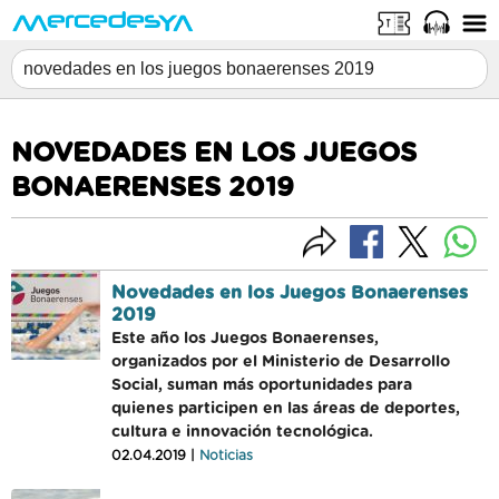
NOVEDADES EN LOS JUEGOS
BONAERENSES 2019
Novedades en los Juegos Bonaerenses
2019
Este año los Juegos Bonaerenses,
organizados por el Ministerio de Desarrollo
Social, suman más oportunidades para
quienes participen en las áreas de deportes,
cultura e innovación tecnológica.
02.04.2019 |
Noticias