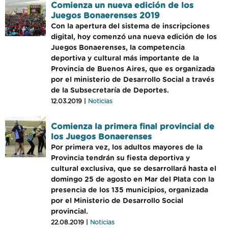
Comienza un nueva edición de los
Juegos Bonaerenses 2019
Con la apertura del sistema de inscripciones
digital, hoy comenzó una nueva edición de los
Juegos Bonaerenses, la competencia
deportiva y cultural más importante de la
Provincia de Buenos Aires, que es organizada
por el ministerio de Desarrollo Social a través
de la Subsecretaría de Deportes.
12.03.2019 |
Noticias
Comienza la primera final provincial de
los Juegos Bonaerenses
Por primera vez, los adultos mayores de la
Provincia tendrán su fiesta deportiva y
cultural exclusiva, que se desarrollará hasta el
domingo 25 de agosto en Mar del Plata con la
presencia de los 135 municipios, organizada
por el Ministerio de Desarrollo Social
provincial.
22.08.2019 |
Noticias