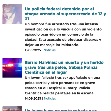
Un policía federal detenido por el
ataque armado al supermercado de 12 y
31
Un hombre fue arrestado tras una intensa
investigación que lo vincula con un violento
episodio ocurrido en un comercio de la
ciudad. Está acusado de efectuar disparos y
dejar un mensaje intimidatorio.
13.06.2025 |
Noticias
Barrio Malvinas: un muerto y un herido
grave tras una pelea, trabaja Policía
Científica en el lugar
Un joven falleció tras ser apuñalado en una
pelea barrial y otro permanece en grave
estado en el Hospital Dubarry. Policía
Científica realiza peritajes en la escena.
14.09.2025 |
Noticias