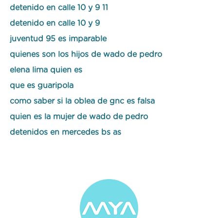
detenido en calle 10 y 9 11
detenido en calle 10 y 9
juventud 95 es imparable
quienes son los hijos de wado de pedro
elena lima quien es
que es guaripola
como saber si la oblea de gnc es falsa
quien es la mujer de wado de pedro
detenidos en mercedes bs as