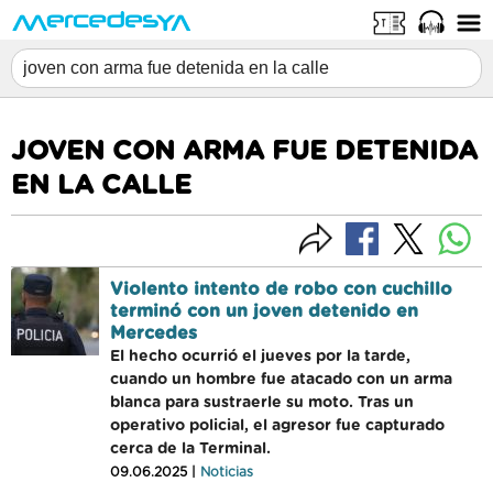
JOVEN CON ARMA FUE DETENIDA
EN LA CALLE
Violento intento de robo con cuchillo
terminó con un joven detenido en
Mercedes
El hecho ocurrió el jueves por la tarde,
cuando un hombre fue atacado con un arma
blanca para sustraerle su moto. Tras un
operativo policial, el agresor fue capturado
cerca de la Terminal.
09.06.2025 |
Noticias