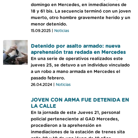
domingo en Mercedes, en inmediaciones de
18 y 61 bis. La secuencia terminó con un joven
muerto, otro hombre gravemente herido y un
menor detenido.
15.09.2025 |
Noticias
Detenido por asalto armado: nueva
aprehensión tras redada en Mercedes
En una serie de operativos realizados este
jueves 25, se detuvo a un individuo vinculado
a un robo a mano armada en Mercedes el
pasado febrero.
26.04.2024 |
Noticias
JOVEN CON ARMA FUE DETENIDA EN
LA CALLE
En la jornada de este Jueves 21, personal
policial perteneciente al GAD Mercedes,
procedieron a la aprehensión en
inmediaciones de la estación de trenes sita