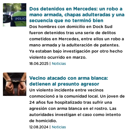
Dos detenidos en Mercedes: un robo a
mano armada, chapas adulteradas y una
secuencia que no terminó bien
Dos hombres con domicilio en Dock Sud
fueron detenidos tras una serie de delitos
cometidos en Mercedes, entre ellos un robo a
mano armada y la adulteración de patentes.
Ya estaban bajo investigación por otro hecho
violento ocurrido en marzo.
18.06.2025 |
Noticias
Vecino atacado con arma blanca:
detienen al presunto agresor
Un violento incidente entre vecinos
conmocionó a la comunidad local. Un joven de
24 años fue hospitalizado tras sufrir una
agresión con arma blanca en el rostro. Las
autoridades investigan el caso como intento
de homicidio.
12.08.2024 |
Noticias