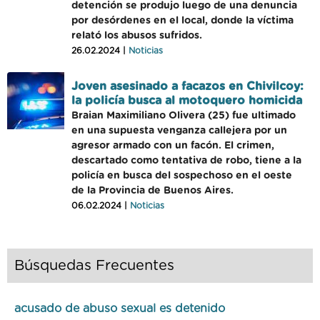
detención se produjo luego de una denuncia
por desórdenes en el local, donde la víctima
relató los abusos sufridos.
26.02.2024 |
Noticias
Joven asesinado a facazos en Chivilcoy:
la policía busca al motoquero homicida
Braian Maximiliano Olivera (25) fue ultimado
en una supuesta venganza callejera por un
agresor armado con un facón. El crimen,
descartado como tentativa de robo, tiene a la
policía en busca del sospechoso en el oeste
de la Provincia de Buenos Aires.
06.02.2024 |
Noticias
Búsquedas Frecuentes
acusado de abuso sexual es detenido